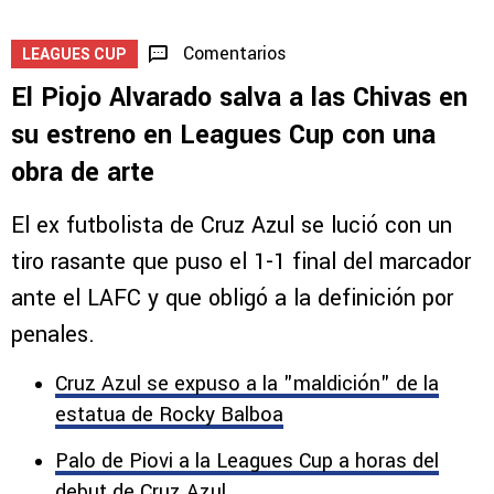
Comentarios
LEAGUES CUP
El Piojo Alvarado salva a las Chivas en
su estreno en Leagues Cup con una
obra de arte
El ex futbolista de Cruz Azul se lució con un
tiro rasante que puso el 1-1 final del marcador
ante el LAFC y que obligó a la definición por
penales.
Cruz Azul se expuso a la "maldición" de la
estatua de Rocky Balboa
Palo de Piovi a la Leagues Cup a horas del
debut de Cruz Azul