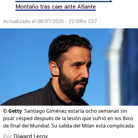
Montaño tras caer ante Atlante
Actualizado el
08/07/2026 - 22:00hs CST
©
Getty
Santiago Giménez estaría ocho semanas sin
pisar césped después de la lesión que sufrió en los 8vos
de final del Mundial. Su salida del Milan está complicada.
Por
Diward Leroy