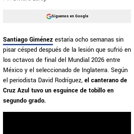
Síguenos en Google
Santiago Giménez
estaría ocho semanas sin
pisar césped después de la lesión que sufrió en
los octavos de final del Mundial 2026 entre
México y el seleccionado de Inglaterra. Según
el periodista David Rodríguez,
el canterano de
Cruz Azul tuvo un esguince de tobillo en
segundo grado.