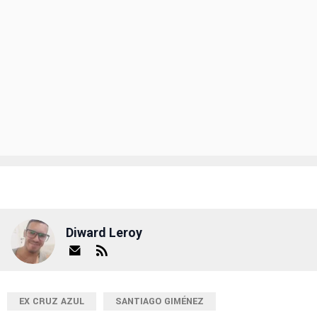
Diward Leroy
EX CRUZ AZUL
SANTIAGO GIMÉNEZ