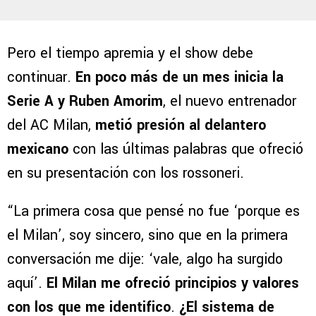
Pero el tiempo apremia y el show debe
continuar.
En poco más de un mes inicia la
Serie A y Ruben Amorim
, el nuevo entrenador
del AC Milan,
metió presión al delantero
mexicano
con las últimas palabras que ofreció
en su presentación con los rossoneri.
“La primera cosa que pensé no fue ‘porque es
el Milan’, soy sincero, sino que en la primera
conversación me dije: ‘vale, algo ha surgido
aquí’.
El Milan me ofreció principios y valores
con los que me identifico
.
¿El sistema de