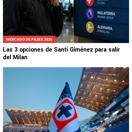
MERCADO DE PASES 2026
Las 3 opciones de Santi Giménez para salir
del Milan