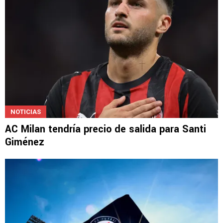
NOTICIAS
AC Milan tendría precio de salida para Santi
Giménez