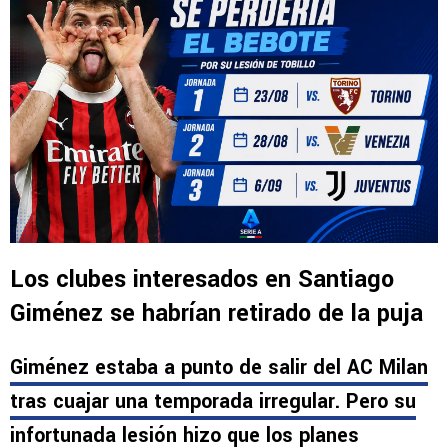
Los clubes interesados en Santiago
Giménez se habrían retirado de la puja
Giménez estaba a punto de salir del AC Milan
tras cuajar una temporada irregular. Pero su
infortunada lesión hizo que los planes