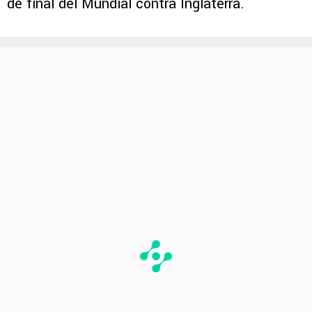
de final del Mundial contra Inglaterra.