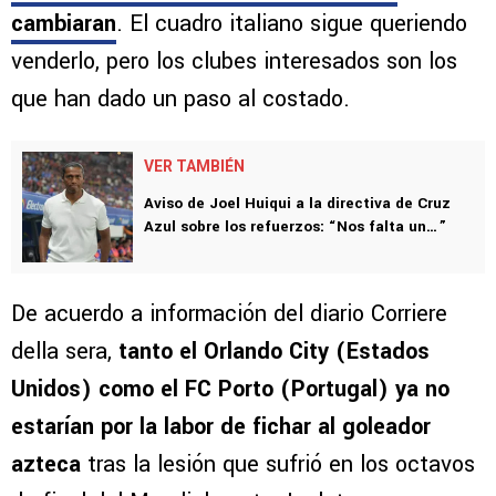
cambiaran
. El cuadro italiano sigue queriendo
venderlo, pero los clubes interesados son los
que han dado un paso al costado.
VER TAMBIÉN
Aviso de Joel Huiqui a la directiva de Cruz
Azul sobre los refuerzos: “Nos falta un…”
De acuerdo a información del diario Corriere
della sera,
tanto el Orlando City (Estados
Unidos) como el FC Porto (Portugal) ya no
estarían por la labor de fichar al goleador
azteca
tras la lesión que sufrió en los octavos