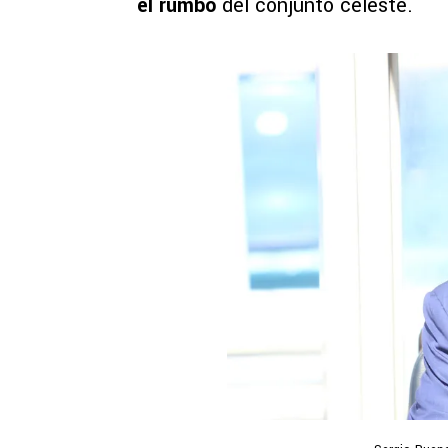
el rumbo
del conjunto celeste.