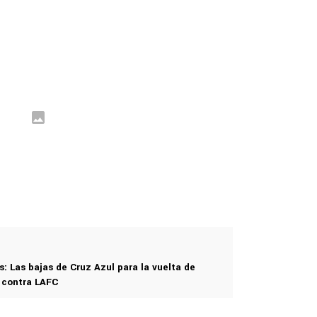
 Las bajas de Cruz Azul para la vuelta de
l contra LAFC