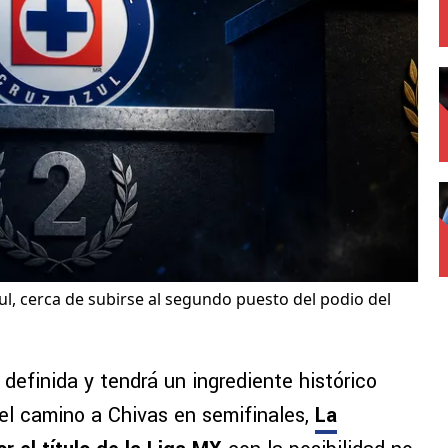
ul, cerca de subirse al segundo puesto del podio del
definida y tendrá un ingrediente histórico
 el camino a Chivas en semifinales,
La