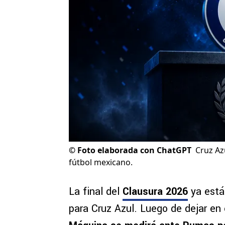
©
Foto elaborada con ChatGPT
Cruz Az
fútbol mexicano.
La final del
Clausura 2026
ya está 
para Cruz Azul. Luego de dejar en