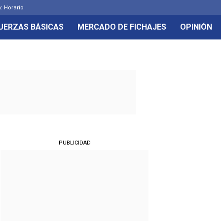
: Horario
UERZAS BÁSICAS
MERCADO DE FICHAJES
OPINIÓN
PUBLICIDAD