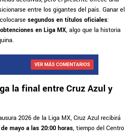
icionarse entre los gigantes del país. Ganar el
o colocarse
segundos en títulos oficiales
:
 obtenciones en Liga MX
, algo que la historia
uina.
VER MÁS COMENTARIOS
a la final entre Cruz Azul y
lausura 2026 de la Liga MX, Cruz Azul recibirá
 de mayo a las 20:00 horas
, tiempo del Centro