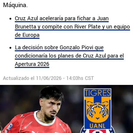
Máquina.
Cruz Azul aceleraría para fichar a Juan
Brunetta y compite con River Plate y un equipo
de Europa
La decisión sobre Gonzalo Piovi que
condicionaría los planes de Cruz Azul para el
Apertura 2026
Actualizado el
11/06/2026 - 14:03hs CST