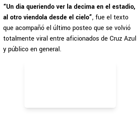
“Un dia queriendo ver la decima en el estadio,
al otro viendola desde el cielo”
, fue el texto
que acompañó el último posteo que se volvió
totalmente viral entre aficionados de Cruz Azul
y público en general.