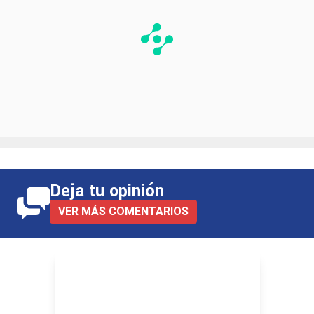
Deja tu opinión
VER MÁS COMENTARIOS