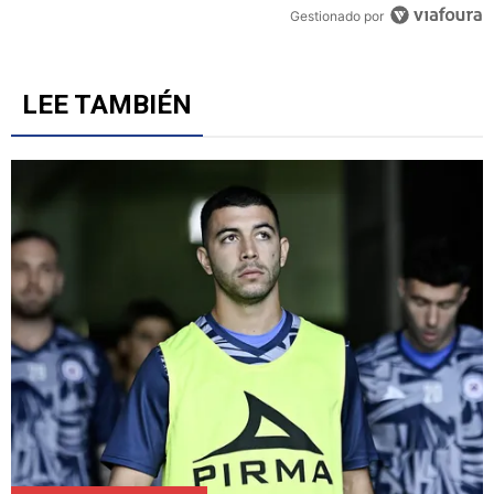
Gestionado por
LEE TAMBIÉN