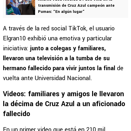
transmisión de Cruz Azul campeón ante
Pumas: “En algún lugar”
A través de la red social TikTok, el usuario
Elgran10 exhibió una emotiva y particular
iniciativa:
junto a colegas y familiares,
llevaron una televisión a la tumba de su
hermano fallecido para vivir juntos la final
de
vuelta ante Universidad Nacional.
Videos: familiares y amigos le llevaron
la décima de Cruz Azul a un aficionado
fallecido
En un primer video que está en 210 mil