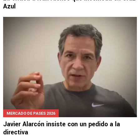
Azul
MERCADO DE PASES 2026
Javier Alarcón insiste con un pedido a la
directiva