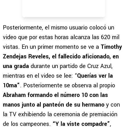
Posteriormente, el mismo usuario colocó un
video que por estas horas alcanza las 620 mil
vistas. En un primer momento se ve a
Timothy
Zendejas Reveles, el fallecido aficionado, en
una grada
durante un partido de Cruz Azul,
mientras en el video se lee: “
Querías ver la
10ma”
. Posteriormente se observa al propio
Abraham formando el número 10 con las
manos junto al panteón de su hermano
y con
la TV exhibiendo la ceremonia de premiación
de los campeones.
“Y la viste compadre”
,