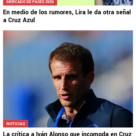
MERCADO DE PASES 2026
En medio de los rumores, Lira le da otra señal
a Cruz Azul
NOTICIAS
La crítica a Iván Alonso que incomoda en Cruz