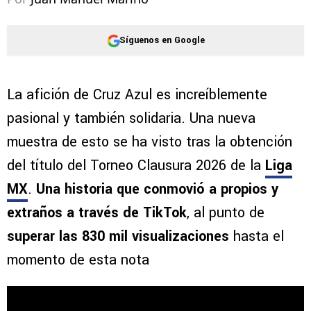
Síguenos en Google
La afición de Cruz Azul es increíblemente
pasional y también solidaria. Una nueva
muestra de esto se ha visto tras la obtención
del título del Torneo Clausura 2026 de la
Liga
MX
.
Una historia que conmovió a propios y
extraños a través de TikTok
, al punto de
superar las 830 mil visualizaciones
hasta el
momento de esta nota