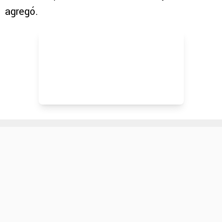
agregó.