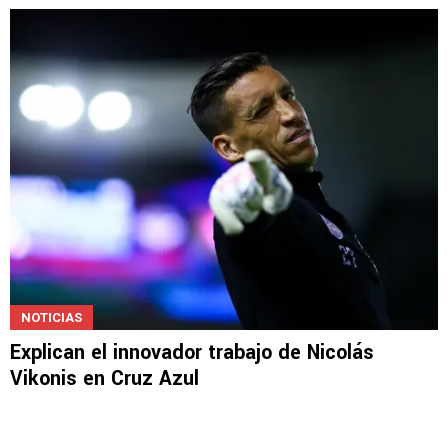
NOTICIAS
Explican el innovador trabajo de Nicolás
Vikonis en Cruz Azul