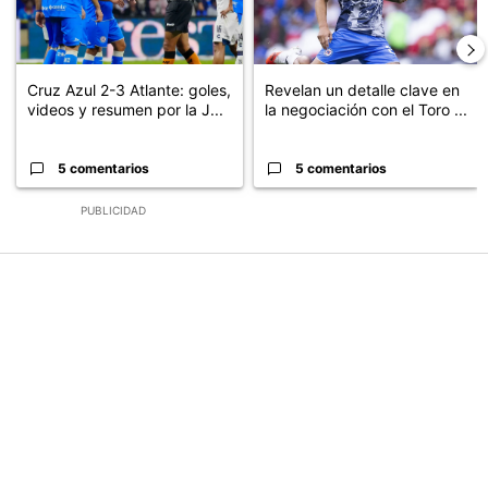
Cruz Azul 2-3 Atlante: goles,
Revelan un detalle clave en
videos y resumen por la J...
la negociación con el Toro ...
5 comentarios
5 comentarios
PUBLICIDAD