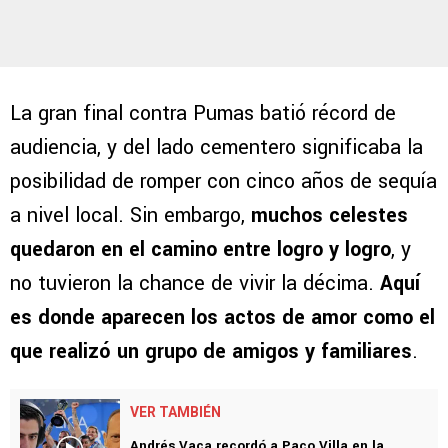
La gran final contra Pumas batió récord de
audiencia, y del lado cementero significaba la
posibilidad de romper con cinco años de sequía
a nivel local. Sin embargo,
muchos celestes
quedaron en el camino entre logro y logro
, y
no tuvieron la chance de vivir la décima.
Aquí
es donde aparecen los actos de amor como el
que realizó un grupo de amigos y familiares
.
VER TAMBIÉN
Andrés Vaca recordó a Paco Villa en la