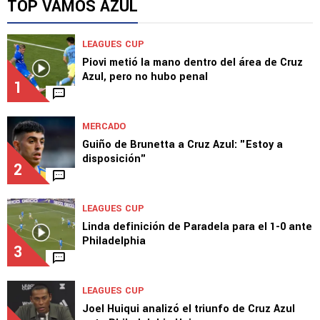
TOP VAMOS AZUL
LEAGUES CUP
Piovi metió la mano dentro del área de Cruz
Azul, pero no hubo penal
1
MERCADO
Guiño de Brunetta a Cruz Azul: "Estoy a
disposición"
2
LEAGUES CUP
Linda definición de Paradela para el 1-0 ante
Philadelphia
3
LEAGUES CUP
Joel Huiqui analizó el triunfo de Cruz Azul