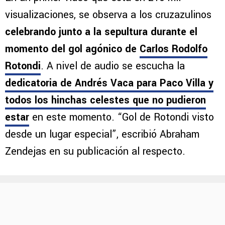
visualizaciones, se observa a los cruzazulinos
celebrando junto a la sepultura durante el
momento del gol agónico de
Carlos Rodolfo
Rotondi
. A nivel de audio se escucha la
dedicatoria de Andrés Vaca para Paco Villa y
todos los hinchas celestes que no pudieron
estar
en este momento. “Gol de Rotondi visto
desde un lugar especial”, escribió Abraham
Zendejas en su publicación al respecto.