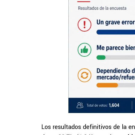
Los resultados definitivos de la 