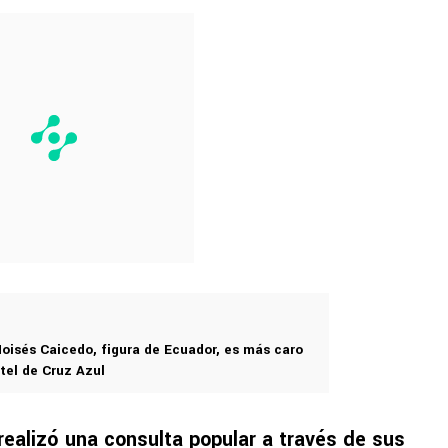
oisés Caicedo, figura de Ecuador, es más caro
tel de Cruz Azul
ealizó una consulta popular a través de sus