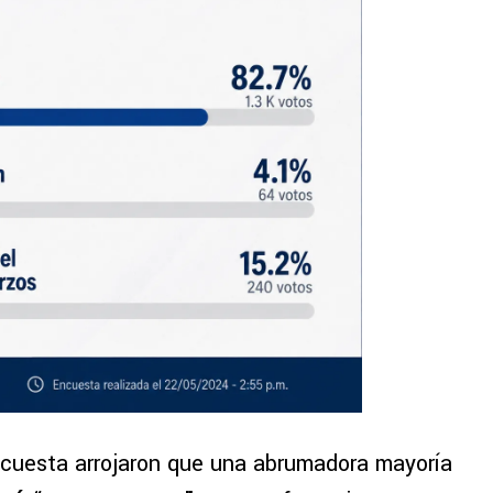
encuesta arrojaron que una abrumadora mayoría