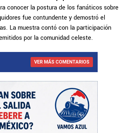
ra conocer la postura de los fanáticos sobre
eguidores fue contundente y demostró el
nas. La muestra contó con la participación
emitidos por la comunidad celeste.
VER MÁS COMENTARIOS