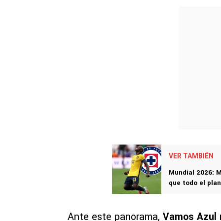
VER TAMBIÉN
Mundial 2026: M
que todo el plan
Ante este panorama,
Vamos Azul r