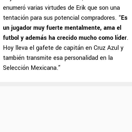
enumeró varias virtudes de Erik que son una
tentación para sus potencial compradores. “
Es
un jugador muy fuerte mentalmente, ama el
futbol y además ha crecido mucho como líder
.
Hoy lleva el gafete de capitán en Cruz Azul y
también transmite esa personalidad en la
Selección Mexicana.”