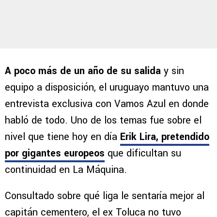
A poco más de un año de su salida
y sin
equipo a disposición, el uruguayo mantuvo una
entrevista exclusiva con Vamos Azul en donde
habló de todo. Uno de los temas fue sobre el
nivel que tiene hoy en día
Erik Lira, pretendido
por gigantes europeos
que dificultan su
continuidad en La Máquina.
Consultado sobre qué liga le sentaría mejor al
capitán cementero, el ex Toluca no tuvo