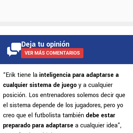
Deja tu opinión
VER MÁS COMENTARIOS
“Erik tiene la
inteligencia para adaptarse a
cualquier sistema de juego
y a cualquier
posición. Los entrenadores solemos decir que
el sistema depende de los jugadores, pero yo
creo que el futbolista también
debe estar
preparado para adaptarse
a cualquier idea”,