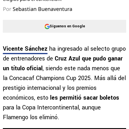
Por
Sebastian Buenaventura
Síguenos en Google
Vicente Sánchez
ha ingresado al selecto grupo
de entrenadores de
Cruz Azul que pudo ganar
un título oficial
, siendo este nada menos que
la Concacaf Champions Cup 2025. Más allá del
prestigio internacional y los premios
económicos, esto
les permitió sacar boletos
para la Copa Intercontinental, aunque
Flamengo los eliminó.