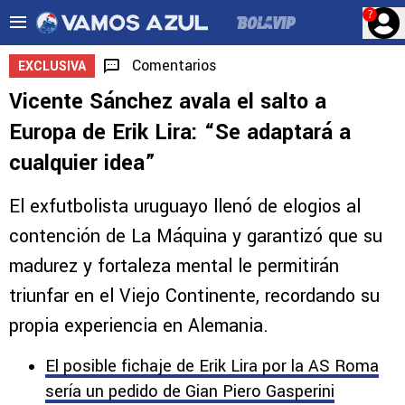
?
Comentarios
EXCLUSIVA
Vicente Sánchez avala el salto a
Europa de Erik Lira: “Se adaptará a
cualquier idea”
El exfutbolista uruguayo llenó de elogios al
contención de La Máquina y garantizó que su
madurez y fortaleza mental le permitirán
triunfar en el Viejo Continente, recordando su
propia experiencia en Alemania.
El posible fichaje de Erik Lira por la AS Roma
sería un pedido de Gian Piero Gasperini