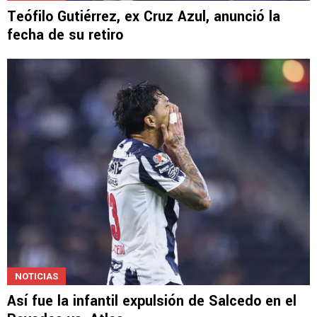
NOTICIAS
Teófilo Gutiérrez, ex Cruz Azul, anunció la
fecha de su retiro