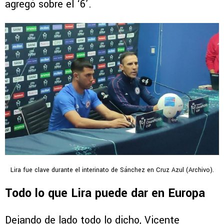
agregó sobre el ‘6’.
Lira fue clave durante el interinato de Sánchez en Cruz Azul (Archivo).
Todo lo que Lira puede dar en Europa
Dejando de lado todo lo dicho, Vicente