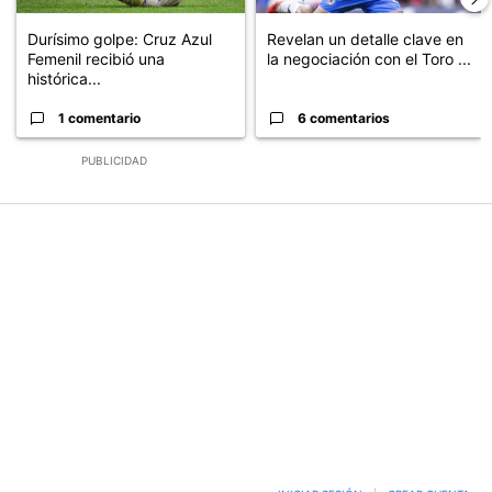
Durísimo golpe: Cruz Azul
Revelan un detalle clave en
Femenil recibió una
la negociación con el Toro ...
histórica...
1 comentario
6 comentarios
PUBLICIDAD