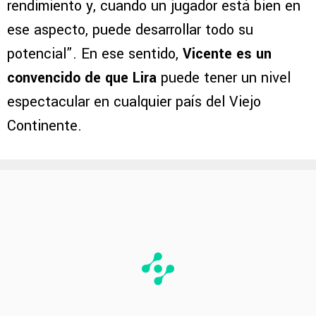
rendimiento y, cuando un jugador está bien en
ese aspecto, puede desarrollar todo su
potencial”. En ese sentido,
Vicente es un
convencido de que Lira
puede tener un nivel
espectacular en cualquier país del Viejo
Continente.