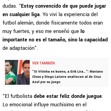
dudas. “
Estoy convencido de que puede jugar
en cualquier liga
. Yo viví la experiencia del
futbol alemán, donde físicamente todos eran
muy fuertes, y eso me enseñó que
lo
importante no es el tamaño, sino la capacidad
de adaptación”.
VER TAMBIÉN
“Si Vitinha es bueno, a Erik Lira…”: Mariano
Closs y Diego Latorre enaltecen al de Cruz
Azul por su juego
“El futbolista
debe estar feliz donde juegue
.
Lo emocional influye muchísimo en el