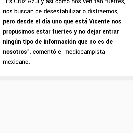
“Es Cruz Azul y así como nos ven tan fuertes,
nos buscan de desestabilizar o distraernos,
pero desde el día uno que está Vicente nos
propusimos estar fuertes y no dejar entrar
ningún tipo de información que no es de
nosotros
”, comentó el mediocampista
mexicano.