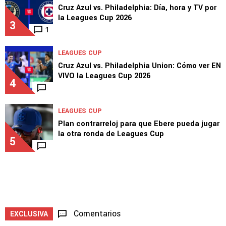
Cruz Azul vs. Philadelphia: Día, hora y TV por
la Leagues Cup 2026
3
1
LEAGUES CUP
Cruz Azul vs. Philadelphia Union: Cómo ver EN
VIVO la Leagues Cup 2026
4
LEAGUES CUP
Plan contrarreloj para que Ebere pueda jugar
la otra ronda de Leagues Cup
5
Comentarios
EXCLUSIVA