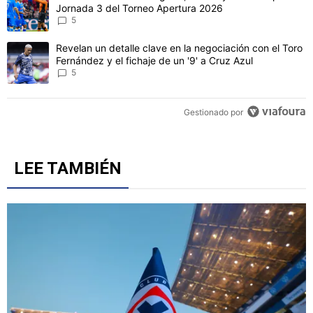
Jornada 3 del Torneo Apertura 2026
5
Un artículo de tendencia con el título "Revelan un detalle clave en 
Revelan un detalle clave en la negociación con el Toro
Fernández y el fichaje de un '9' a Cruz Azul
5
Gestionado por
LEE TAMBIÉN