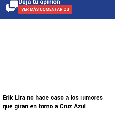
Deja tu opinión
VER MÁS COMENTARIOS
Erik Lira no hace caso a los rumores
que giran en torno a Cruz Azul