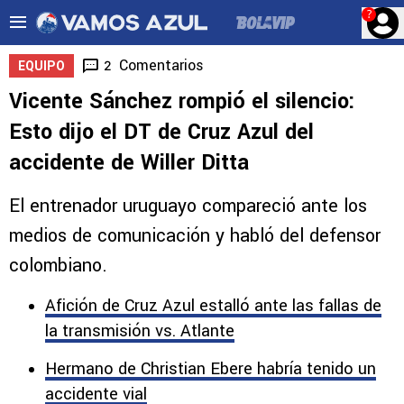
?
Comentarios
2
EQUIPO
Vicente Sánchez rompió el silencio:
Esto dijo el DT de Cruz Azul del
accidente de Willer Ditta
El entrenador uruguayo compareció ante los
medios de comunicación y habló del defensor
colombiano.
Afición de Cruz Azul estalló ante las fallas de
la transmisión vs. Atlante
Hermano de Christian Ebere habría tenido un
accidente vial