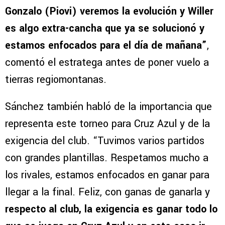
Gonzalo (Piovi) veremos la evolución y Willer
es algo extra-cancha que ya se solucionó y
estamos enfocados para el día de mañana”
,
comentó el estratega antes de poner vuelo a
tierras regiomontanas.
Sánchez también habló de la importancia que
representa este torneo para Cruz Azul y de la
exigencia del club. “Tuvimos varios partidos
con grandes plantillas. Respetamos mucho a
los rivales, estamos enfocados en ganar para
llegar a la final. Feliz, con ganas de ganarla y
respecto al club, la exigencia es ganar todo lo