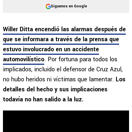
Síguenos en Google
Willer Ditta encendió las alarmas después de
que se informara a través de la prensa que
estuvo involucrado en un accidente
automovilístico
. Por fortuna para todos los
implicados, incluido el defensor de Cruz Azul,
no hubo heridos ni víctimas que lamentar.
Los
detalles del hecho y sus implicaciones
todavía no han salido a la luz.