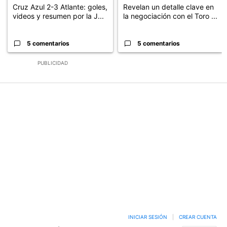
Cruz Azul 2-3 Atlante: goles,
Revelan un detalle clave en
videos y resumen por la J...
la negociación con el Toro ...
5 comentarios
5 comentarios
PUBLICIDAD
INICIAR SESIÓN
|
CREAR CUENTA