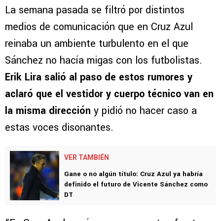
La semana pasada se filtró por distintos
medios de comunicación que en Cruz Azul
reinaba un ambiente turbulento en el que
Sánchez no hacía migas con los futbolistas.
Erik Lira salió al paso de estos rumores y
aclaró que el vestidor y cuerpo técnico van en
la misma dirección
y pidió no hacer caso a
estas voces disonantes.
VER TAMBIÉN
Gane o no algún título: Cruz Azul ya habría
definido el futuro de Vicente Sánchez como
DT