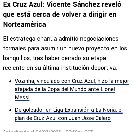
Ex Cruz Azul: Vicente Sánchez reveló
que está cerca de volver a dirigir en
Norteamérica
El estratega charrúa admitió negociaciones
formales para asumir un nuevo proyecto en los
banquillos, tras haber cerrado su etapa
reciente en su última institución deportiva.
Vozinha, vinculado con Cruz Azul, hizo la mejor
atajada de la Copa del Mundo ante Lionel
Messi
De goleador en Liga Expansión a La Noria: el
plan de Cruz Azul con Juan José Calero