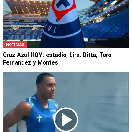
NOTICIAS
Cruz Azul HOY: estadio, Lira, Ditta, Toro
Fernández y Montes