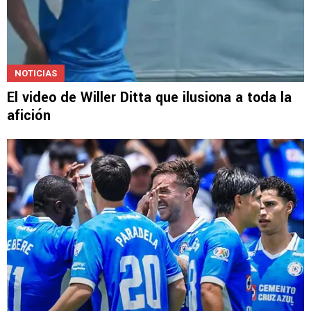
NOTICIAS
El video de Willer Ditta que ilusiona a toda la
afición