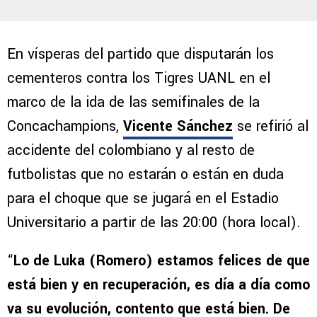
En vísperas del partido que disputarán los
cementeros contra los Tigres UANL en el
marco de la ida de las semifinales de la
Concachampions,
Vicente Sánchez
se refirió al
accidente del colombiano y al resto de
futbolistas que no estarán o están en duda
para el choque que se jugará en el Estadio
Universitario a partir de las 20:00 (hora local).
“
Lo de Luka (Romero) estamos felices de que
está bien y en recuperación, es día a día como
va su evolución, contento que está bien. De