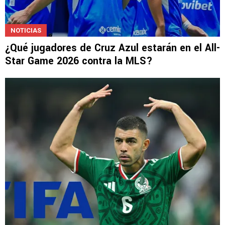
NOTICIAS
¿Qué jugadores de Cruz Azul estarán en el All-
Star Game 2026 contra la MLS?