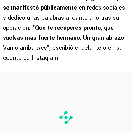
se manifestó públicamente
en redes sociales
y dedicó unas palabras al canterano tras su
operación. “
Que te recuperes pronto, que
vuelvas más fuerte hermano. Un gran abrazo
.
Vamo arriba wey”, escribió el delantero en su
cuenta de Instagram.