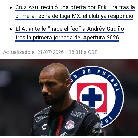
Cruz Azul recibió una oferta por Erik Lira tras la
primera fecha de Liga MX: el club ya respondió
El Atlante le “hace el feo” a Andrés Gudiño
tras la primera jornada del Apertura 2026
Actualizado el
21/07/2026 - 18:31hs CST