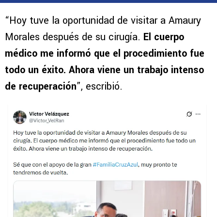
“Hoy tuve la oportunidad de visitar a Amaury
Morales después de su cirugía.
El cuerpo
médico me informó que el procedimiento fue
todo un éxito. Ahora viene un trabajo intenso
de recuperación
”, escribió.