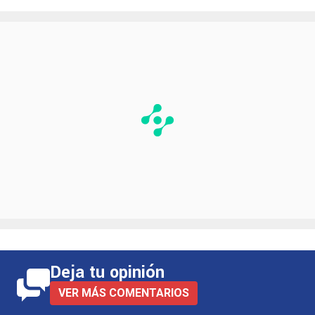
Deja tu opinión
VER MÁS COMENTARIOS