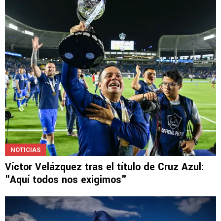
NOTICIAS
Víctor Velázquez tras el título de Cruz Azul:
"Aquí todos nos exigimos"