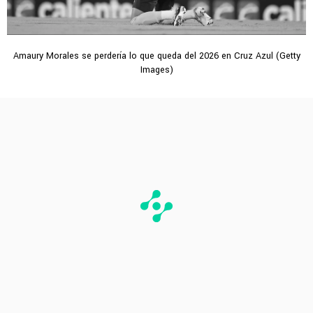
Amaury Morales se perdería lo que queda del 2026 en Cruz Azul (Getty
Images)