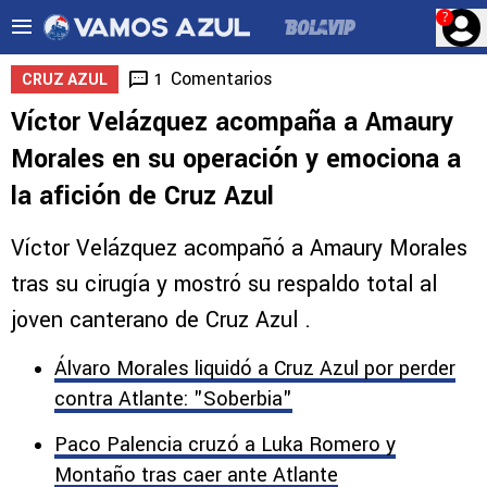
?
Comentarios
1
CRUZ AZUL
Víctor Velázquez acompaña a Amaury
Morales en su operación y emociona a
la afición de Cruz Azul
Víctor Velázquez acompañó a Amaury Morales
tras su cirugía y mostró su respaldo total al
joven canterano de Cruz Azul .
Álvaro Morales liquidó a Cruz Azul por perder
contra Atlante: "Soberbia"
Paco Palencia cruzó a Luka Romero y
Montaño tras caer ante Atlante