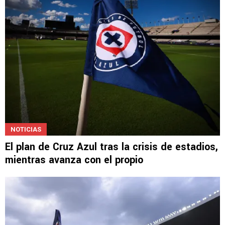
NOTICIAS
El plan de Cruz Azul tras la crisis de estadios,
mientras avanza con el propio