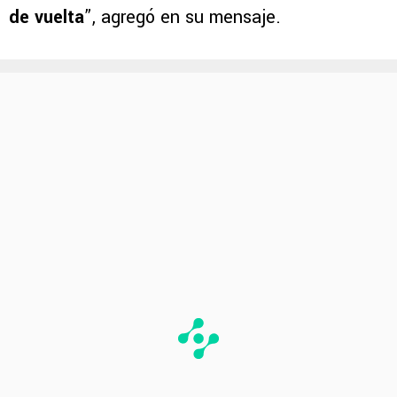
de vuelta
”, agregó en su mensaje.