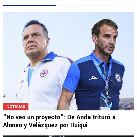
NOTICIAS
"No veo un proyecto": De Anda trituró a
Alonso y Velázquez por Huiqui