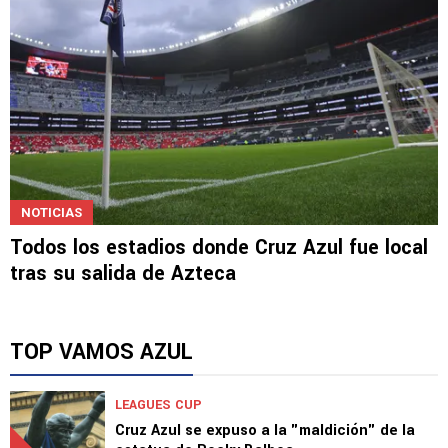
NOTICIAS
Todos los estadios donde Cruz Azul fue local
tras su salida de Azteca
TOP VAMOS AZUL
LEAGUES CUP
Cruz Azul se expuso a la "maldición" de la