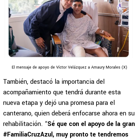
El mensaje de apoyo de Víctor Velázquez a Amaury Morales (X)
También, destacó la importancia del
acompañamiento que tendrá durante esta
nueva etapa y dejó una promesa para el
canterano, quien deberá enfocarse ahora en su
rehabilitación. “
Sé que con el apoyo de la gran
#FamiliaCruzAzul, muy pronto te tendremos