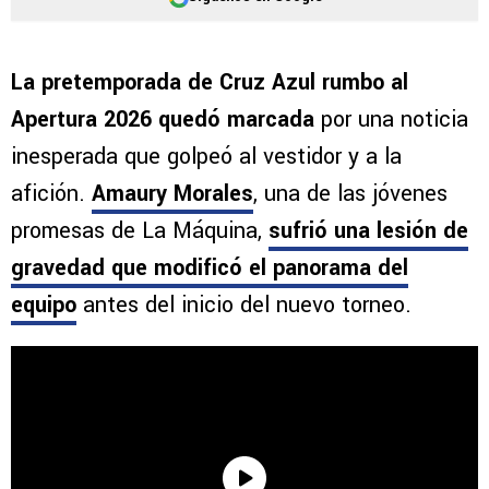
La pretemporada de Cruz Azul rumbo al
Apertura 2026 quedó marcada
por una noticia
inesperada que golpeó al vestidor y a la
afición.
Amaury Morales
, una de las jóvenes
promesas de La Máquina,
sufrió una lesión de
gravedad que modificó el panorama del
equipo
antes del inicio del nuevo torneo.