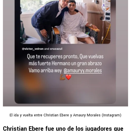
El ida y vuelta entre Christian Ebere y Amaury Morales (Instagram)
Christian Ebere fue uno de los jugadores que