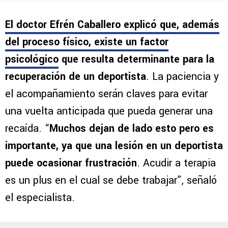
El doctor
Efrén Caballero
explicó que, además
del proceso físico,
existe un factor
psicológico
que resulta determinante para la
recuperación de un deportista
. La paciencia y
el acompañamiento serán claves para evitar
una vuelta anticipada que pueda generar una
recaída. “
Muchos dejan de lado esto pero es
importante, ya que una lesión en un deportista
puede ocasionar frustración
. Acudir a terapia
es un plus en el cual se debe trabajar”, señaló
el especialista.