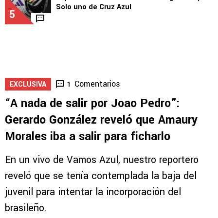
Solo uno de Cruz Azul
5
Comentarios
1
EXCLUSIVA
“A nada de salir por Joao Pedro”:
Gerardo González reveló que Amaury
Morales iba a salir para ficharlo
En un vivo de Vamos Azul, nuestro reportero
reveló que se tenía contemplada la baja del
juvenil para intentar la incorporación del
brasileño.