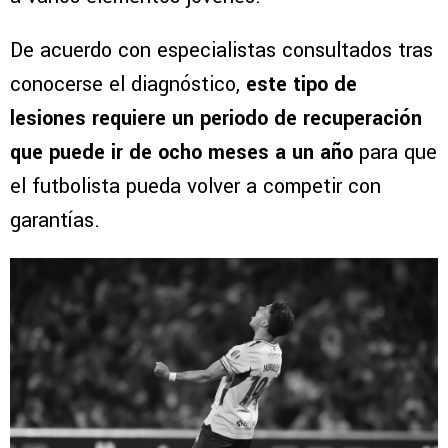
De acuerdo con especialistas consultados tras
conocerse el diagnóstico,
este tipo de
lesiones requiere un periodo de recuperación
que puede ir de ocho meses a un año
para que
el futbolista pueda volver a competir con
garantías.