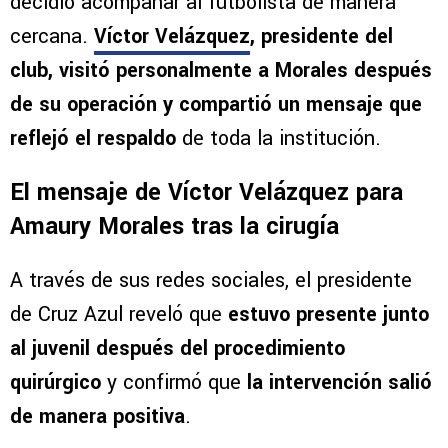
decidió acompañar al futbolista de manera
cercana.
Víctor Velázquez
, presidente del
club, visitó personalmente a Morales después
de su operación y compartió un mensaje que
reflejó el respaldo
de toda la institución.
El mensaje de Víctor Velázquez para
Amaury Morales tras la cirugía
A través de sus redes sociales, el presidente
de Cruz Azul reveló que
estuvo presente junto
al juvenil después del procedimiento
quirúrgico
y confirmó que
la intervención salió
de manera positiva
.