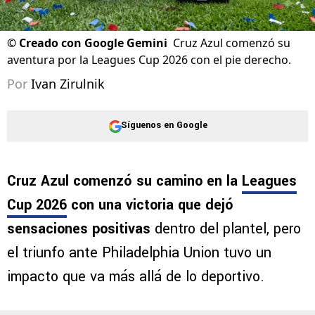
©
Creado con Google Gemini
Cruz Azul comenzó su
aventura por la Leagues Cup 2026 con el pie derecho.
Por
Ivan Zirulnik
Síguenos en Google
Cruz Azul comenzó su camino en la
Leagues
Cup 2026
con una victoria que dejó
sensaciones positivas
dentro del plantel, pero
el triunfo ante Philadelphia Union tuvo un
impacto que va más allá de lo deportivo.