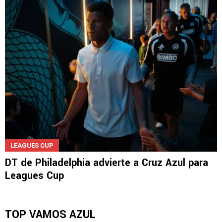
LEAGUES CUP
DT de Philadelphia advierte a Cruz Azul para
Leagues Cup
TOP VAMOS AZUL