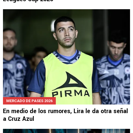
MERCADO DE PASES 2026
En medio de los rumores, Lira le da otra señal
a Cruz Azul