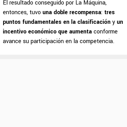
El resultado conseguido por La Máquina,
entonces, tuvo
una doble recompensa
:
tres
puntos fundamentales en la clasificación
y
un
incentivo económico que aumenta
conforme
avance su participación en la competencia.