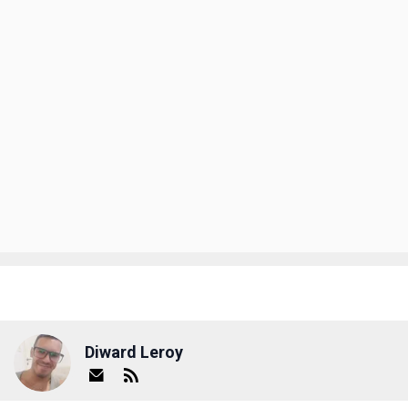
Diward Leroy