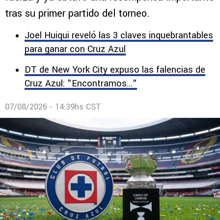
tras su primer partido del torneo.
Joel Huiqui reveló las 3 claves inquebrantables
para ganar con Cruz Azul
DT de New York City expuso las falencias de
Cruz Azul: "Encontramos..."
07/08/2026 - 14:39hs CST