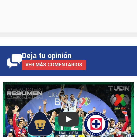
Deja tu opinión
VER MÁS COMENTARIOS
Play