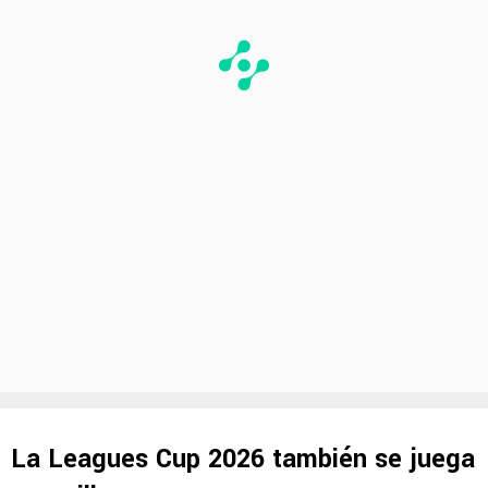
La Leagues Cup 2026 también se juega