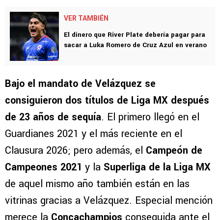
VER TAMBIÉN
El dinero que River Plate debería pagar para
sacar a Luka Romero de Cruz Azul en verano
Bajo el mandato de Velázquez se
consiguieron dos títulos de Liga MX después
de 23 años de sequía
. El primero llegó en el
Guardianes 2021 y el más reciente en el
Clausura 2026; pero además, el
Campeón de
Campeones 2021
y la
Superliga de la Liga MX
de aquel mismo año también están en las
vitrinas gracias a Velázquez. Especial mención
merece la
Concachampios
conseguida ante el