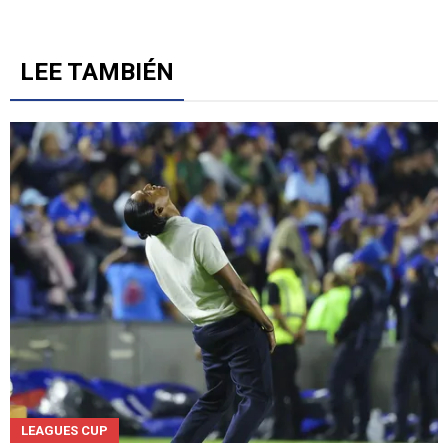
LEE TAMBIÉN
LEAGUES CUP