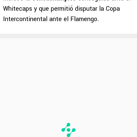
Whitecaps y que permitió disputar la Copa
Intercontinental ante el Flamengo.