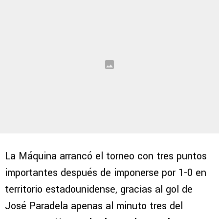
La Máquina arrancó el torneo con tres puntos
importantes después de imponerse por 1-0 en
territorio estadounidense, gracias al gol de
José Paradela apenas al minuto tres del