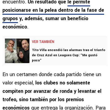
encuentro.
Un resultado que
le permite
posicionarse en la pelea dentro de la fase de
grupos
y, además, sumar un beneficio
económico
.
VER TAMBIÉN
Tito Villa encendió las alarmas tras el triunfo
de Cruz Azul en Leagues Cup: “Me gustó
poco”
En un certamen donde cada partido tiene un
valor especial,
los clubes no solamente
compiten por avanzar de ronda y levantar el
trofeo, sino también por los premios
económicos
que entrega la organización. Para