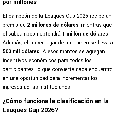
por millones
El campeón de la Leagues Cup 2026 recibe un
premio de
2 millones de dólares
, mientras que
el subcampeón obtendrá
1 millón de dólares
.
Además, el tercer lugar del certamen se llevará
500 mil dólares
. A esos montos se agregan
incentivos económicos para todos los
participantes, lo que convierte cada encuentro
en una oportunidad para incrementar los
ingresos de las instituciones.
¿Cómo funciona la clasificación en la
Leagues Cup 2026?