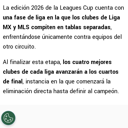
La edición 2026 de la Leagues Cup cuenta con
una fase de liga en la que los clubes de Liga
MX y MLS compiten en tablas separadas
,
enfrentándose únicamente contra equipos del
otro circuito.
Al finalizar esta etapa,
los cuatro mejores
clubes de cada liga avanzarán a los cuartos
de final
, instancia en la que comenzará la
eliminación directa hasta definir al campeón.