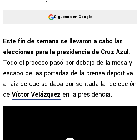
Síguenos en Google
Este fin de semana se llevaron a cabo las
elecciones para la presidencia de Cruz Azul
.
Todo el proceso pasó por debajo de la mesa y
escapó de las portadas de la prensa deportiva
a raíz de que se daba por sentada la reelección
de
Víctor Velázquez
en la presidencia.