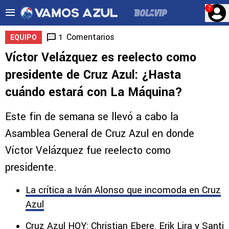
?
Comentarios
1
EQUIPO
Víctor Velázquez es reelecto como
presidente de Cruz Azul: ¿Hasta
cuándo estará con La Máquina?
Este fin de semana se llevó a cabo la
Asamblea General de Cruz Azul en donde
Víctor Velázquez fue reelecto como
presidente.
La crítica a Iván Alonso que incomoda en Cruz
Azul
Cruz Azul HOY: Christian Ebere, Erik Lira y Santi