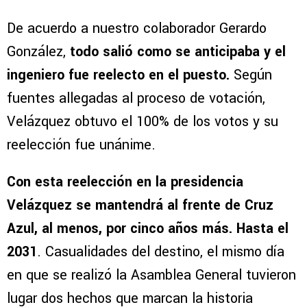
De acuerdo a nuestro colaborador Gerardo
González,
todo salió como se anticipaba y el
ingeniero fue reelecto en el puesto.
Según
fuentes allegadas al proceso de votación,
Velázquez obtuvo el 100% de los votos y su
reelección fue unánime.
Con esta reelección en la presidencia
Velázquez se mantendrá al frente de Cruz
Azul, al menos, por cinco años más. Hasta el
2031
. Casualidades del destino, el mismo día
en que se realizó la Asamblea General tuvieron
lugar dos hechos que marcan la historia