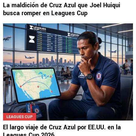
La maldición de Cruz Azul que Joel Huiqui
busca romper en Leagues Cup
LEAGUES CUP
El largo viaje de Cruz Azul por EE.UU. en la
Leagues Cup 2026