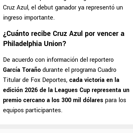
Cruz Azul, el debut ganador ya representó un
ingreso importante.
¿Cuánto recibe Cruz Azul por vencer a
Philadelphia Union?
De acuerdo con información del reportero
García Toraño
durante el programa Cuadro
Titular de Fox Deportes,
cada victoria en la
edición 2026 de la Leagues Cup representa un
premio cercano a los 300 mil dólares
para los
equipos participantes.