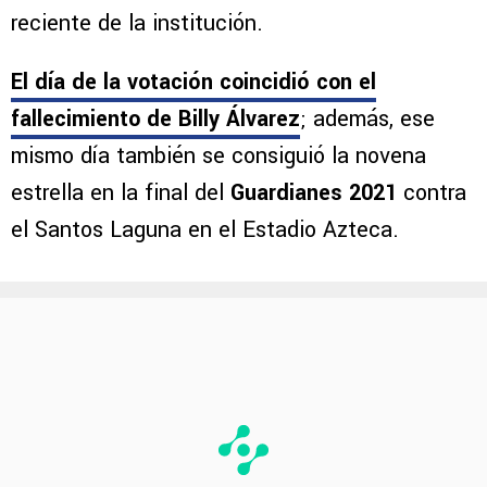
reciente de la institución.
El día de la votación coincidió con el
fallecimiento de Billy Álvarez
; además, ese
mismo día también se consiguió la novena
estrella en la final del
Guardianes 2021
contra
el Santos Laguna en el Estadio Azteca.