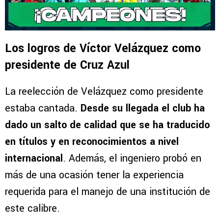
Los logros de Víctor Velázquez como
presidente de Cruz Azul
La reelección de Velázquez como presidente
estaba cantada.
Desde su llegada el club ha
dado un salto de calidad que se ha traducido
en títulos y en reconocimientos a nivel
internacional
. Además, el ingeniero probó en
más de una ocasión tener la experiencia
requerida para el manejo de una institución de
este calibre.