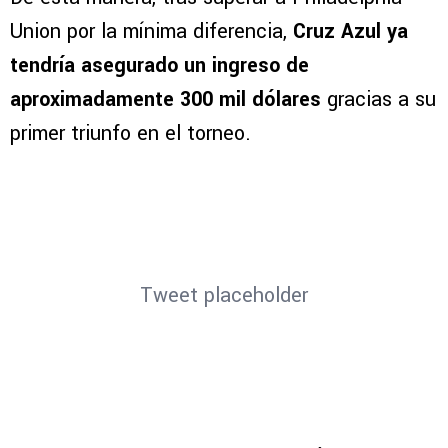
Union por la mínima diferencia,
Cruz Azul ya
tendría asegurado un ingreso de
aproximadamente 300 mil dólares
gracias a su
primer triunfo en el torneo.
Tweet placeholder