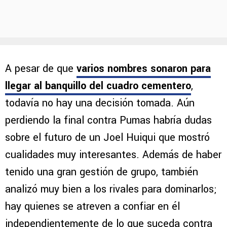
A pesar de que
varios nombres sonaron para
llegar al banquillo del cuadro cementero
,
todavía no hay una decisión tomada. Aún
perdiendo la final contra Pumas habría dudas
sobre el futuro de un Joel Huiqui que mostró
cualidades muy interesantes. Además de haber
tenido una gran gestión de grupo, también
analizó muy bien a los rivales para dominarlos;
hay quienes se atreven a confiar en él
independientemente de lo que suceda contra