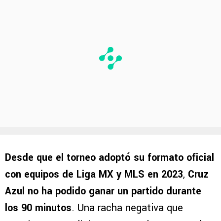
Desde que el torneo adoptó su formato oficial
con equipos de Liga MX y MLS en 2023
,
Cruz
Azul no ha podido ganar un partido durante
los 90 minutos
. Una racha negativa que