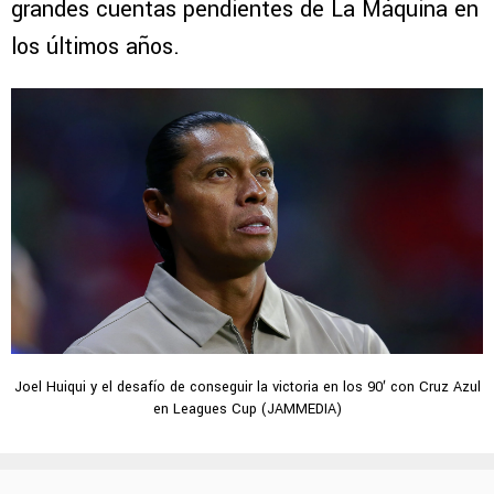
grandes cuentas pendientes de La Máquina en
los últimos años.
Joel Huiqui y el desafío de conseguir la victoria en los 90′ con Cruz Azul
en Leagues Cup (JAMMEDIA)