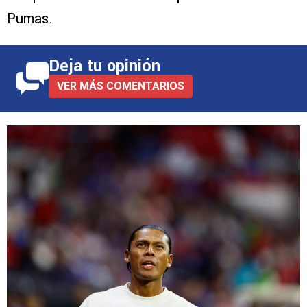
Pumas.
Deja tu opinión
VER MÁS COMENTARIOS