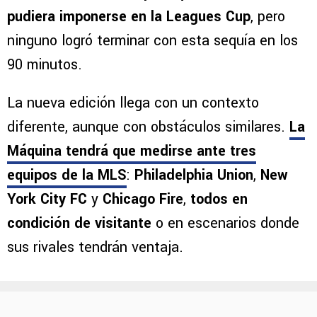
pudiera imponerse en la Leagues Cup
, pero
ninguno logró terminar con esta sequía en los
90 minutos.
La nueva edición llega con un contexto
diferente, aunque con obstáculos similares.
La
Máquina tendrá que medirse ante tres
equipos de la MLS
:
Philadelphia Union
,
New
York City FC
y
Chicago Fire
,
todos en
condición de visitante
o en escenarios donde
sus rivales tendrán ventaja.