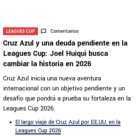
Comentarios
LEAGUES CUP
Cruz Azul y una deuda pendiente en la
Leagues Cup: Joel Huiqui busca
cambiar la historia en 2026
Cruz Azul inicia una nueva aventura
internacional con un objetivo pendiente y un
desafío que pondrá a prueba su fortaleza en la
Leagues Cup 2026.
El largo viaje de Cruz Azul por EE.UU. en la
Leagues Cup 2026