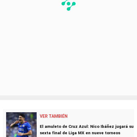
VER TAMBIÉN
El amuleto de Cruz Azul: Nico Ibáñez jugará su
sexta final de Liga MX en nueve torneos