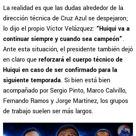
La realidad es que las dudas alrededor de la
dirección técnica de Cruz Azul se despejaron;
lo dijo el propio Víctor Velázquez:
“Huiqui va a
continuar siempre y cuando sea campeón”
.
Ante esta situación, el presidente también dejó
en claro que
reforzará el cuerpo técnico de
Huiqui en caso de ser confirmado para la
siguiente temporada
. Si bien está bien
acompañado por Sergio Pinto, Marco Calvillo,
Fernando Ramos y Jorge Martínez, los grupos
de trabajo suelen ser más largos.