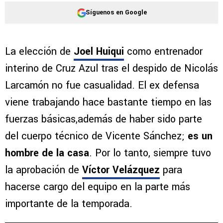
Síguenos en Google
La elección de
Joel Huiqui
como entrenador
interino de Cruz Azul tras el despido de Nicolás
Larcamón no fue casualidad. El ex defensa
viene trabajando hace bastante tiempo en las
fuerzas básicas,además de haber sido parte
del cuerpo técnico de Vicente Sánchez;
es un
hombre de la casa
. Por lo tanto, siempre tuvo
la aprobación de
Víctor Velázquez
para
hacerse cargo del equipo en la parte más
importante de la temporada.