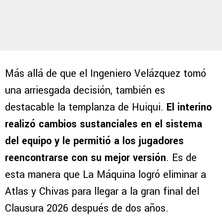
Más allá de que el Ingeniero Velázquez tomó
una arriesgada decisión, también es
destacable la templanza de Huiqui.
El interino
realizó cambios sustanciales en el sistema
del equipo y le permitió a los jugadores
reencontrarse con su mejor versión
. Es de
esta manera que La Máquina logró eliminar a
Atlas y Chivas para llegar a la gran final del
Clausura 2026 después de dos años.