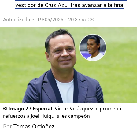
vestidor de Cruz Azul tras avanzar a la final
Actualizado el
19/05/2026 - 20:37hs CST
©
Imago 7 / Especial
Víctor Velázquez le prometió
refuerzos a Joel Huiqui si es campeón
Por
Tomas Ordoñez