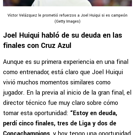
Víctor Velázquez le prometió refuerzos a Joel Huiqui si es campeón
(Getty Images)
Joel Huiqui habló de su deuda en las
finales con Cruz Azul
Aunque es su primera experiencia en una final
como entrenador, está claro que Joel Huiqui
vivió muchos momentos similares como
jugador. En la previa al inicio de la gran final, el
director técnico fue muy claro sobre cómo
tomar esta oportunidad:
“Estoy en deuda,
perdí cinco finales, tres de Liga y dos de
Concachampions
, y hoy tengo una oportunidad