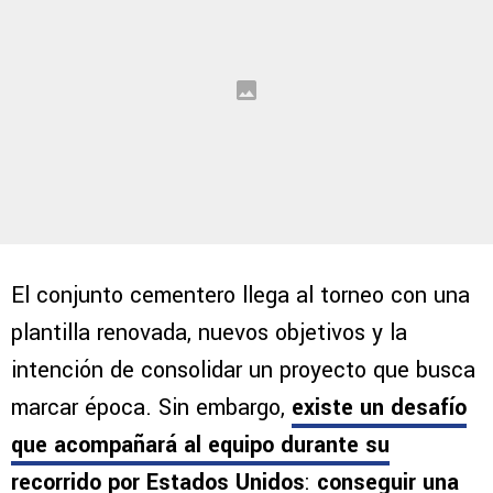
El conjunto cementero llega al torneo con una
plantilla renovada, nuevos objetivos y la
intención de consolidar un proyecto que busca
marcar época. Sin embargo,
existe un desafío
que acompañará al equipo durante su
recorrido por Estados Unidos
:
conseguir una