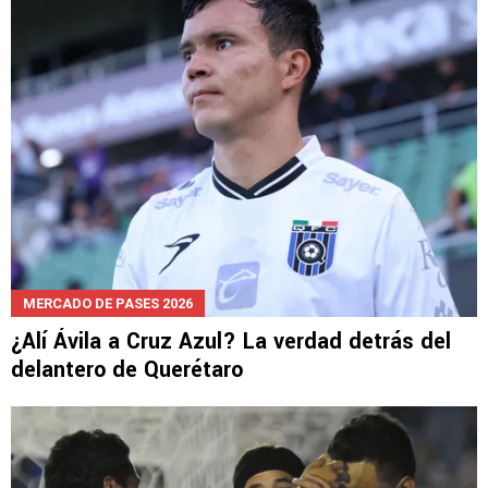
MERCADO DE PASES 2026
¿Alí Ávila a Cruz Azul? La verdad detrás del
delantero de Querétaro