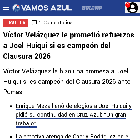
?
Comentarios
1
LIGUILLA
Víctor Velázquez le prometió refuerzos
a Joel Huiqui si es campeón del
Clausura 2026
Víctor Velázquez le hizo una promesa a Joel
Huiqui si es campeón del Clausura 2026 ante
Pumas.
Enrique Meza llenó de elogios a Joel Huiqui y
pidió su continuidad en Cruz Azul: “Un gran
trabajo”
La emotiva arenga de Charly Rodríguez en el