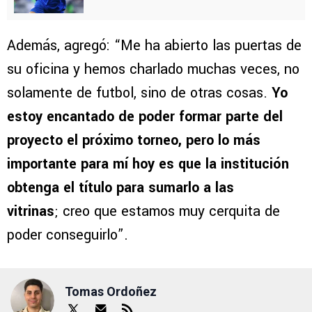
Además, agregó: “Me ha abierto las puertas de
su oficina y hemos charlado muchas veces, no
solamente de futbol, sino de otras cosas.
Yo
estoy encantado de poder formar parte del
proyecto el próximo torneo, pero lo más
importante para mí hoy es que la institución
obtenga el título para sumarlo a las
vitrinas
; creo que estamos muy cerquita de
poder conseguirlo”.
Tomas Ordoñez