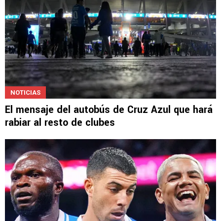
NOTICIAS
El mensaje del autobús de Cruz Azul que hará
rabiar al resto de clubes