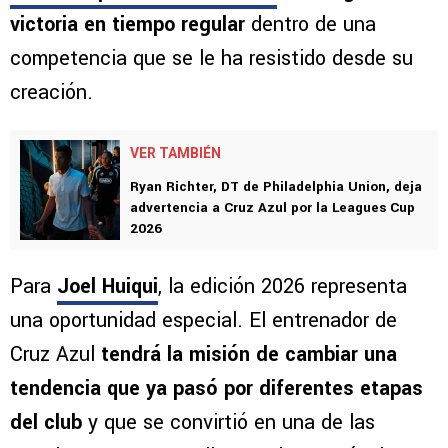
victoria en tiempo regular
dentro de una
competencia que se le ha resistido desde su
creación.
VER TAMBIÉN
Ryan Richter, DT de Philadelphia Union, deja
advertencia a Cruz Azul por la Leagues Cup
2026
Para
Joel Huiqui
, la edición 2026 representa
una oportunidad especial. El entrenador de
Cruz Azul
tendrá la misión de cambiar una
tendencia que ya pasó por diferentes etapas
del club
y que se convirtió en una de las