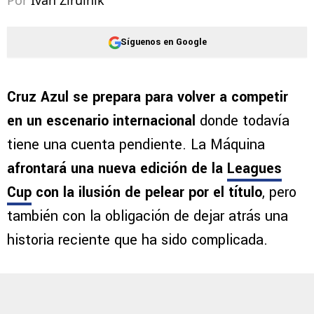
Por
Ivan Zirulnik
Síguenos en Google
Cruz Azul se prepara para volver a competir
en un escenario internacional
donde todavía
tiene una cuenta pendiente. La Máquina
afrontará una nueva edición de la
Leagues
Cup
con la ilusión de pelear por el título
, pero
también con la obligación de dejar atrás una
historia reciente que ha sido complicada.