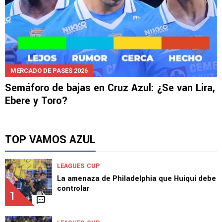
MERCADO DE PASES 2026
Semáforo de bajas en Cruz Azul: ¿Se van Lira,
Ebere y Toro?
TOP VAMOS AZUL
LEAGUES CUP
La amenaza de Philadelphia que Huiqui debe
controlar
1