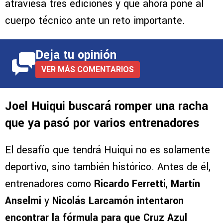
atraviesa tres ediciones y que ahora pone al
cuerpo técnico ante un reto importante.
Deja tu opinión
VER MÁS COMENTARIOS
Joel Huiqui buscará romper una racha
que ya pasó por varios entrenadores
El desafío que tendrá Huiqui no es solamente
deportivo, sino también histórico. Antes de él,
entrenadores como
Ricardo Ferretti
,
Martín
Anselmi
y
Nicolás Larcamón intentaron
encontrar la fórmula para que Cruz Azul