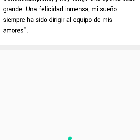
grande. Una felicidad inmensa, mi sueño
siempre ha sido dirigir al equipo de mis
amores”.