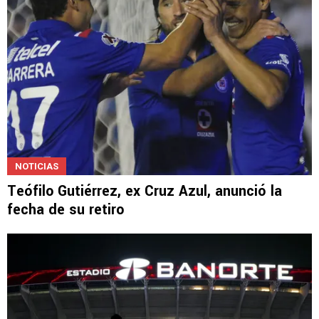
NOTICIAS
Teófilo Gutiérrez, ex Cruz Azul, anunció la
fecha de su retiro