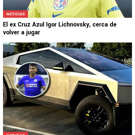
NOTICIAS
El ex Cruz Azul Igor Lichnovsky, cerca de
volver a jugar