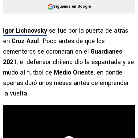
Síguenos en Google
Igor Lichnovsky
se fue por la puerta de atrás
en
Cruz Azul
. Poco antes de que los
cementeros se coronaran en el
Guardianes
2021
, el defensor chileno dio la espantada y se
mudó al futbol de
Medio Oriente
, en donde
apenas duró unos meses antes de emprender
la vuelta.