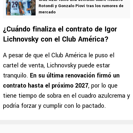
Rotondi y Gonzalo Piovi tras los rumores de
mercado
¿Cuándo finaliza el contrato de Igor
Lichnovsky con el Club América?
A pesar de que el Club América le puso el
cartel de venta, Lichnovsky puede estar
tranquilo.
En su última renovación firmó un
contrato hasta el próximo 2027
, por lo que
tiene tiempo de sobra en el cuadro azulcrema y
podría forzar y cumplir con lo pactado.