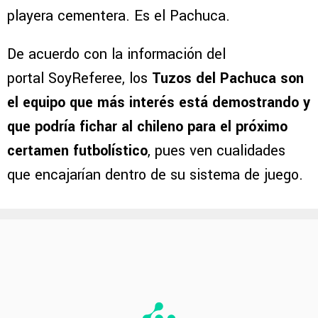
playera cementera. Es el Pachuca.
De acuerdo con la información del
portal SoyReferee, los
Tuzos del Pachuca son
el equipo que más interés está demostrando y
que podría fichar al chileno para el próximo
certamen futbolístico
, pues ven cualidades
que encajarían dentro de su sistema de juego.