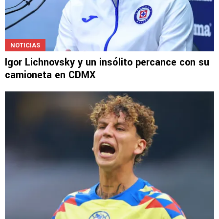
NOTICIAS
Igor Lichnovsky y un insólito percance con su
camioneta en CDMX