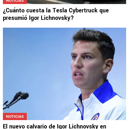
NOTICIAS
¿Cuánto cuesta la Tesla Cybertruck que
presumió Igor Lichnovsky?
NOTICIAS
El nuevo calvario de Igor Lichnovsky en