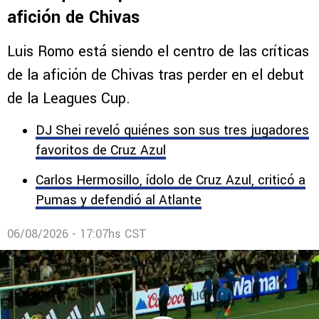
afición de Chivas
Luis Romo está siendo el centro de las críticas
de la afición de Chivas tras perder en el debut
de la Leagues Cup.
DJ Shei reveló quiénes son sus tres jugadores
favoritos de Cruz Azul
Carlos Hermosillo, ídolo de Cruz Azul, criticó a
Pumas y defendió al Atlante
06/08/2026 - 17:07hs CST