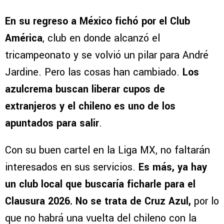
En su regreso a México fichó por el Club
América
, club en donde alcanzó el
tricampeonato y se volvió un pilar para André
Jardine. Pero las cosas han cambiado.
Los
azulcrema buscan liberar cupos de
extranjeros y el chileno es uno de los
apuntados para salir
.
Con su buen cartel en la Liga MX, no faltarán
interesados en sus servicios.
Es más, ya hay
un club local que buscaría ficharle para el
Clausura 2026. No se trata de Cruz Azul,
por lo
que no habrá una vuelta del chileno con la