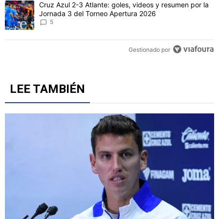
Un artículo de tendencia con el título "Cruz Azul 2-3 Atlante: gol
Cruz Azul 2-3 Atlante: goles, videos y resumen por la
Jornada 3 del Torneo Apertura 2026
5
Gestionado por
LEE TAMBIÉN