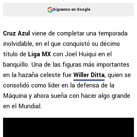
Síguenos en Google
Cruz Azul
viene de completar una temporada
inolvidable, en el que conquistó su décimo
título de
Liga MX
con Joel Huiqui en el
banquillo. Una de las figuras más importantes
en la hazaña celeste fue
Willer Ditta
, quien se
consolidó como líder en la defensa de la
Máquina y ahora sueña con hacer algo grande
en el Mundial.