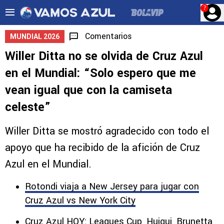
?
Comentarios
MUNDIAL 2026
Willer Ditta no se olvida de Cruz Azul
en el Mundial: “Solo espero que me
vean igual que con la camiseta
celeste”
Willer Ditta se mostró agradecido con todo el
apoyo que ha recibido de la afición de Cruz
Azul en el Mundial.
Rotondi viaja a New Jersey para jugar con
Cruz Azul vs New York City
Cruz Azul HOY: Leagues Cup, Huiqui, Brunetta