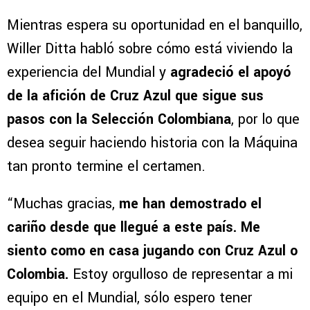
Mientras espera su oportunidad en el banquillo,
Willer Ditta habló sobre cómo está viviendo la
experiencia del Mundial y
agradeció el apoyó
de la afición de Cruz Azul que sigue sus
pasos con la Selección Colombiana
, por lo que
desea seguir haciendo historia con la Máquina
tan pronto termine el certamen.
“Muchas gracias,
me han demostrado el
cariño desde que llegué a este país. Me
siento como en casa jugando con Cruz Azul o
Colombia.
Estoy orgulloso de representar a mi
equipo en el Mundial, sólo espero tener