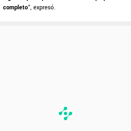
completo
“, expresó.