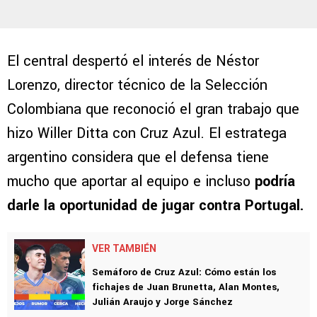
El central despertó el interés de Néstor
Lorenzo, director técnico de la Selección
Colombiana que reconoció el gran trabajo que
hizo Willer Ditta con Cruz Azul. El estratega
argentino considera que el defensa tiene
mucho que aportar al equipo e incluso
podría
darle la oportunidad de jugar contra Portugal.
VER TAMBIÉN
Semáforo de Cruz Azul: Cómo están los
fichajes de Juan Brunetta, Alan Montes,
Julián Araujo y Jorge Sánchez