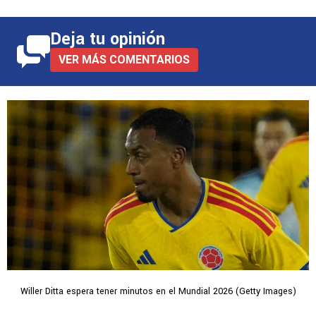
Deja tu opinión
VER MÁS COMENTARIOS
Willer Ditta espera tener minutos en el Mundial 2026 (Getty Images)