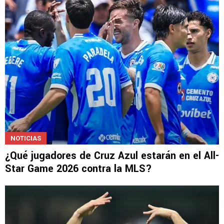
afición
NOTICIAS
¿Qué jugadores de Cruz Azul estarán en el All-
Star Game 2026 contra la MLS?