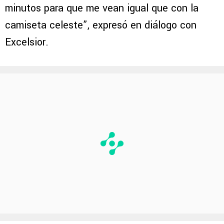
minutos para que me vean igual que con la
camiseta celeste”, expresó en diálogo con
Excelsior.