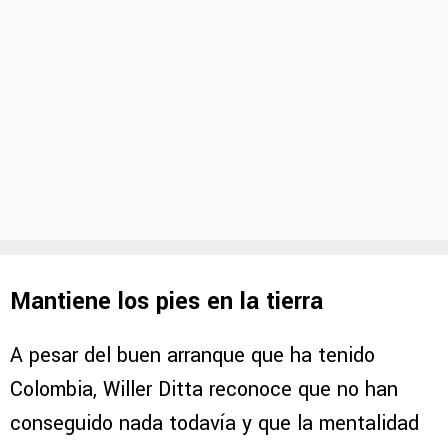
Mantiene los pies en la tierra
A pesar del buen arranque que ha tenido
Colombia, Willer Ditta reconoce que no han
conseguido nada todavía y que la mentalidad