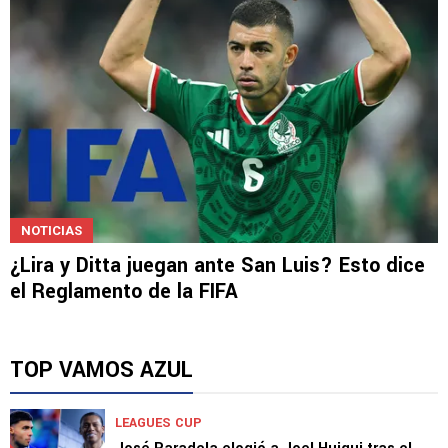
NOTICIAS
¿Lira y Ditta juegan ante San Luis? Esto dice
el Reglamento de la FIFA