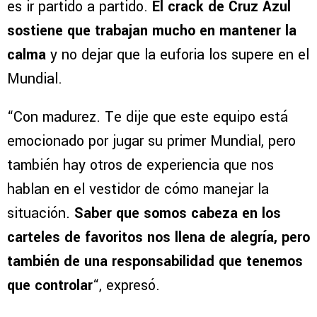
es ir partido a partido.
El crack de Cruz Azul
sostiene que trabajan mucho en mantener la
calma
y no dejar que la euforia los supere en el
Mundial.
“Con madurez. Te dije que este equipo está
emocionado por jugar su primer Mundial, pero
también hay otros de experiencia que nos
hablan en el vestidor de cómo manejar la
situación.
Saber que somos cabeza en los
carteles de favoritos nos llena de alegría, pero
también de una responsabilidad que tenemos
que controlar
“, expresó.