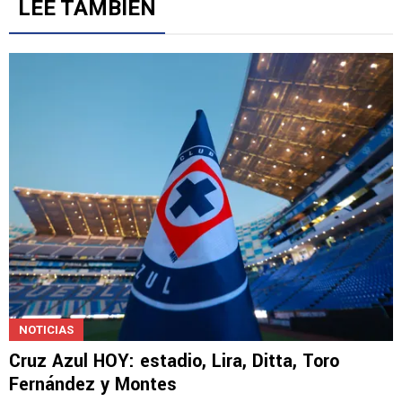
Gestionado por
LEE TAMBIÉN