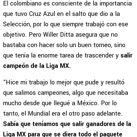
El colombiano es consciente de la importancia
que tuvo Cruz Azul en el salto que dio a la
Selección, por lo que siempre trabajó con ese
objetivo. Pero Willer Ditta asegura que no
bastaba con hacer solo un buen torneo, sino
que tenía la enorme tarea de trascender y
salir
campeón de la Liga MX.
“Hice mi trabajo lo mejor que pude y resultó
que salimos campeones, algo que necesitaba
mucho desde que llegué a México. Por lo
tanto, el Mundial era el otro paso adelante.
Sabía que teníamos que salir ganadores de la
Liga MX para que se diera todo el paquete