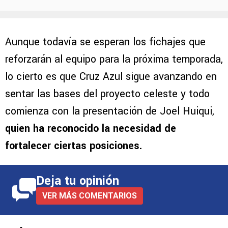
Aunque todavía se esperan los fichajes que
reforzarán al equipo para la próxima temporada,
lo cierto es que Cruz Azul sigue avanzando en
sentar las bases del proyecto celeste y todo
comienza con la presentación de Joel Huiqui,
quien ha reconocido la necesidad de
fortalecer ciertas posiciones.
Deja tu opinión
VER MÁS COMENTARIOS