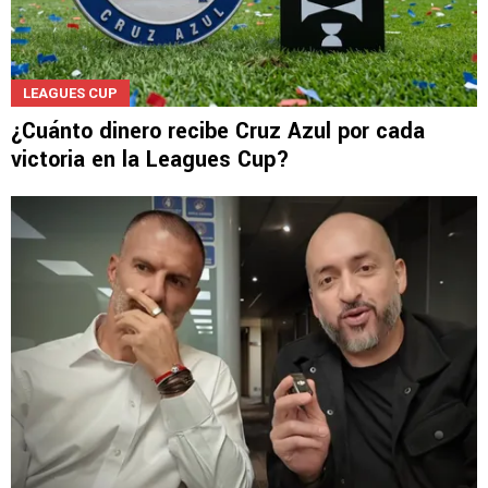
LEAGUES CUP
¿Cuánto dinero recibe Cruz Azul por cada
victoria en la Leagues Cup?