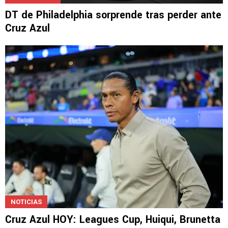
DT de Philadelphia sorprende tras perder ante
Cruz Azul
NOTICIAS
Cruz Azul HOY: Leagues Cup, Huiqui, Brunetta