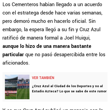
Los Cementeros habían llegado a un acuerdo
con el estratega desde hace varias semanas,
pero demoró mucho en hacerlo oficial. Sin
embargo, la espera llegó a su fin y Cruz Azul
ratificó de manera formal a Joel Huiqui,
aunque lo hizo de una manera bastante
particular
que no pasó desapercibida entre los
aficionados.
VER TAMBIÉN
¿Cruz Azul al Ciudad de los Deportes y no al
Estadio Azteca? Lo que se sabe de este rumor