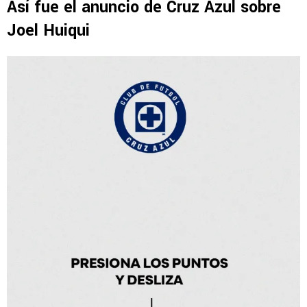
Así fue el anuncio de Cruz Azul sobre
Joel Huiqui