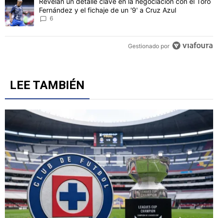
Un artículo de tendencia con el título "Revelan un detalle clave en 
Revelan un detalle clave en la negociación con el Toro
Fernández y el fichaje de un '9' a Cruz Azul
6
Gestionado por
LEE TAMBIÉN