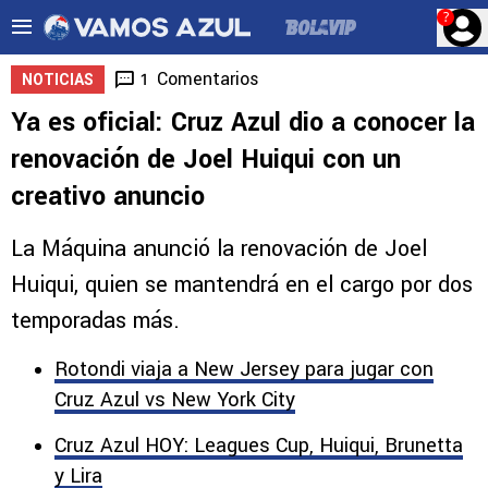
?
Comentarios
1
NOTICIAS
Ya es oficial: Cruz Azul dio a conocer la
renovación de Joel Huiqui con un
creativo anuncio
La Máquina anunció la renovación de Joel
Huiqui, quien se mantendrá en el cargo por dos
temporadas más.
Rotondi viaja a New Jersey para jugar con
Cruz Azul vs New York City
Cruz Azul HOY: Leagues Cup, Huiqui, Brunetta
y Lira