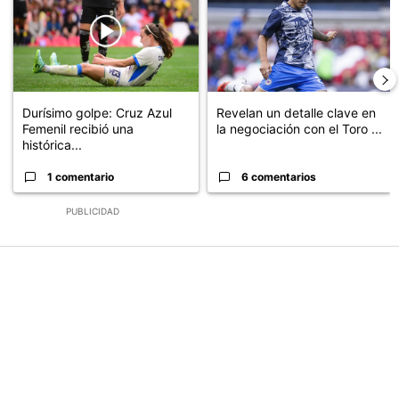
Durísimo golpe: Cruz Azul
Revelan un detalle clave en
Femenil recibió una
la negociación con el Toro ...
histórica...
1 comentario
6 comentarios
PUBLICIDAD