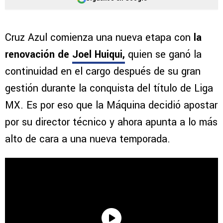
Cruz Azul comienza una nueva etapa con
la
renovación de
Joel Huiqui
,
quien se ganó la
continuidad en el cargo después de su gran
gestión durante la conquista del título de Liga
MX. Es por eso que la Máquina decidió apostar
por su director técnico y ahora apunta a lo más
alto de cara a una nueva temporada.