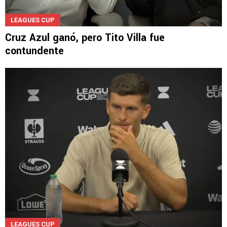
LEAGUES CUP
Cruz Azul ganó, pero Tito Villa fue
contundente
LEAGUES CUP