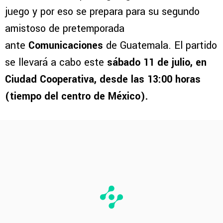
juego y por eso se prepara para su segundo
amistoso de pretemporada
ante
Comunicaciones
de Guatemala. El partido
se llevará a cabo este
sábado 11 de julio, en
Ciudad Cooperativa, desde las 13:00 horas
(tiempo del centro de México).