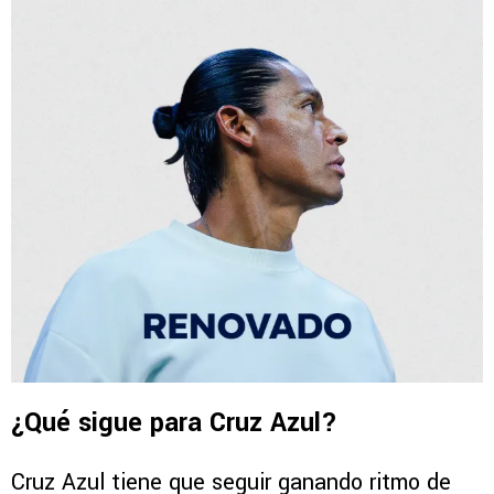
¿Qué sigue para Cruz Azul?
Cruz Azul tiene que seguir ganando ritmo de