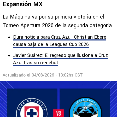
Expansión MX
La Máquina va por su primera victoria en el
Torneo Apertura 2026 de la segunda categoría.
Dura noticia para Cruz Azul: Christian Ebere
causa baja de la Leagues Cup 2026
Javier Suárez: El regreso que ilusiona a Cruz
Azul tras su re-debut
Actualizado el
04/08/2026 - 13:02hs CST