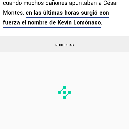
cuando muchos cañones apuntaban a César
Montes,
en las últimas horas surgió con
fuerza el nombre de
Kevin Lomónaco
.
PUBLICIDAD