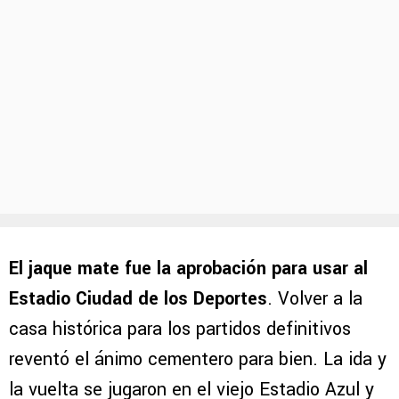
El jaque mate fue la aprobación para usar al
Estadio Ciudad de los Deportes
. Volver a la
casa histórica para los partidos definitivos
reventó el ánimo cementero para bien. La ida y
la vuelta se jugaron en el viejo Estadio Azul y