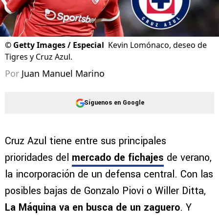
©
Getty Images / Especial
Kevin Lomónaco, deseo de
Tigres y Cruz Azul.
Por
Juan Manuel Marino
Síguenos en Google
Cruz Azul tiene entre sus principales
prioridades del
mercado de fichajes
de verano,
la incorporación de un defensa central. Con las
posibles bajas de Gonzalo Piovi o Willer Ditta,
La Máquina va en busca de un zaguero
. Y