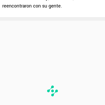
reencontraron con su gente.