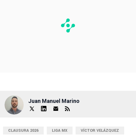
Juan Manuel Marino
CLAUSURA 2026
LIGA MX
VÍCTOR VELÁZQUEZ