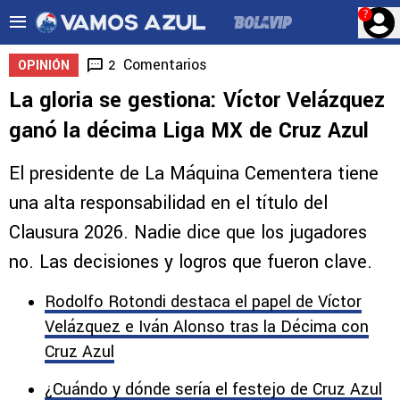
?
Comentarios
2
OPINIÓN
La gloria se gestiona: Víctor Velázquez
ganó la décima Liga MX de Cruz Azul
El presidente de La Máquina Cementera tiene
una alta responsabilidad en el título del
Clausura 2026. Nadie dice que los jugadores
no. Las decisiones y logros que fueron clave.
Rodolfo Rotondi destaca el papel de Víctor
Velázquez e Iván Alonso tras la Décima con
Cruz Azul
¿Cuándo y dónde sería el festejo de Cruz Azul