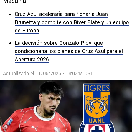
Máquina.
Cruz Azul aceleraría para fichar a Juan
Brunetta y compite con River Plate y un equipo
de Europa
La decisión sobre Gonzalo Piovi que
condicionaría los planes de Cruz Azul para el
Apertura 2026
Actualizado el
11/06/2026 - 14:03hs CST