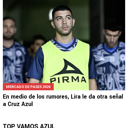
MERCADO DE PASES 2026
En medio de los rumores, Lira le da otra señal
a Cruz Azul
TOP VAMOS AZUL