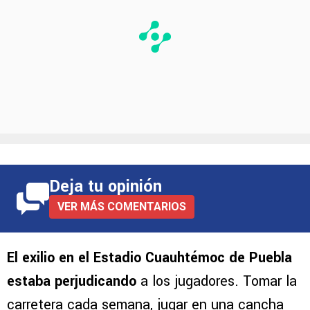
Deja tu opinión
VER MÁS COMENTARIOS
El exilio en el Estadio Cuauhtémoc de Puebla
estaba perjudicando
a los jugadores. Tomar la
carretera cada semana, jugar en una cancha