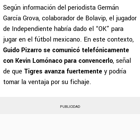
Según información del periodista Germán
García Grova, colaborador de Bolavip, el jugador
de Independiente habría dado el “OK” para
jugar en el fútbol mexicano. En este contexto,
Guido Pizarro se comunicó telefónicamente
con Kevin Lomónaco para convencerlo
, señal
de que
Tigres avanza fuertemente
y podría
tomar la ventaja por su fichaje.
PUBLICIDAD