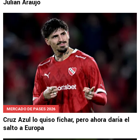
Julián Araujo
MERCADO DE PASES 2026
Cruz Azul lo quiso fichar, pero ahora daría el
salto a Europa