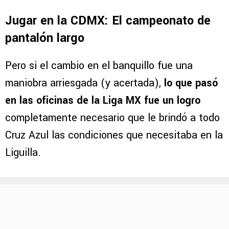
Jugar en la CDMX: El campeonato de
pantalón largo
Pero si el cambio en el banquillo fue una
maniobra arriesgada (y acertada),
lo que pasó
en las oficinas de la Liga MX fue un logro
completamente necesario que le brindó a todo
Cruz Azul las condiciones que necesitaba en la
Liguilla.