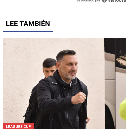
Gestionado por
LEE TAMBIÉN
LEAGUES CUP