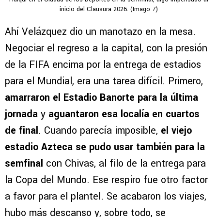
inicio del Clausura 2026. (Imago 7)
Ahí Velázquez dio un manotazo en la mesa.
Negociar el regreso a la capital, con la presión
de la FIFA encima por la entrega de estadios
para el Mundial, era una tarea difícil. Primero,
amarraron el Estadio Banorte para la última
jornada
y
aguantaron esa localía en cuartos
de final
. Cuando parecía imposible,
el viejo
estadio Azteca se pudo usar también para la
semfinal
con Chivas, al filo de la entrega para
la Copa del Mundo. Ese respiro fue otro factor
a favor para el plantel. Se acabaron los viajes,
hubo más descanso y, sobre todo, se