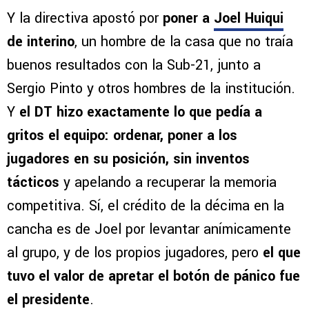
Y la directiva apostó por
poner a
Joel Huiqui
de interino
, un hombre de la casa que no traía
buenos resultados con la Sub-21, junto a
Sergio Pinto y otros hombres de la institución.
Y
el DT hizo exactamente lo que pedía a
gritos el equipo: ordenar, poner a los
jugadores en su posición, sin inventos
tácticos
y apelando a recuperar la memoria
competitiva. Sí, el crédito de la décima en la
cancha es de Joel por levantar anímicamente
al grupo, y de los propios jugadores, pero
el que
tuvo el valor de apretar el botón de pánico fue
el presidente
.