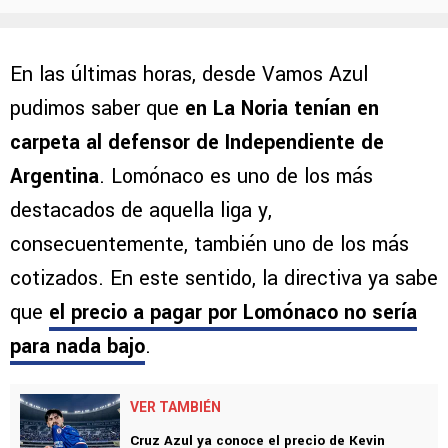
En las últimas horas, desde Vamos Azul
pudimos saber que
en La Noria tenían en
carpeta al defensor de Independiente de
Argentina
. Lomónaco es uno de los más
destacados de aquella liga y,
consecuentemente, también uno de los más
cotizados. En este sentido, la directiva ya sabe
que
el precio a pagar por Lomónaco no sería
para nada bajo
.
VER TAMBIÉN
Cruz Azul ya conoce el precio de Kevin