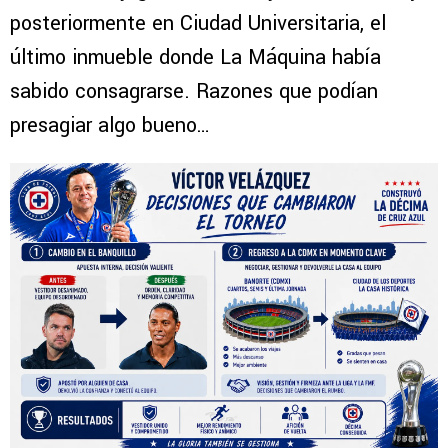
posteriormente en Ciudad Universitaria, el
último inmueble donde La Máquina había
sabido consagrarse. Razones que podían
presagiar algo bueno…