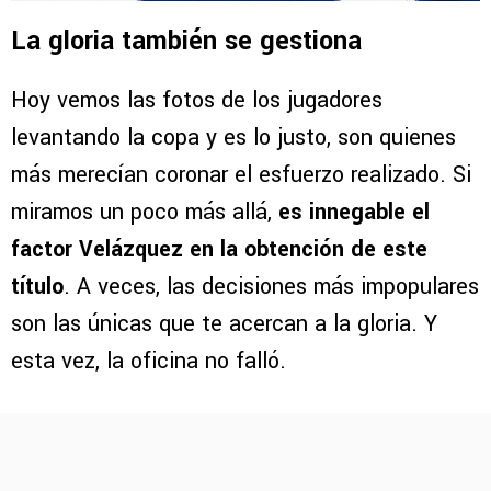
La gloria también se gestiona
Hoy vemos las fotos de los jugadores
levantando la copa y es lo justo, son quienes
más merecían coronar el esfuerzo realizado. Si
miramos un poco más allá,
es innegable el
factor Velázquez en la obtención de este
título
. A veces, las decisiones más impopulares
son las únicas que te acercan a la gloria. Y
esta vez, la oficina no falló.