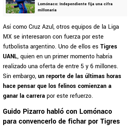
Lomónaco: Independiente fija una cifra
millonaria
Así como Cruz Azul, otros equipos de la Liga
MX se interesaron con fuerza por este
futbolista argentino. Uno de ellos es
Tigres
UANL
, quien en un primer momento habría
realizado una oferta de entre 5 y 6 millones.
Sin embargo,
un reporte de las últimas horas
hace pensar que los felinos comienzan a
ganar la carrera
por este refuerzo.
Guido Pizarro habló con Lomónaco
para convencerlo de fichar por Tigres