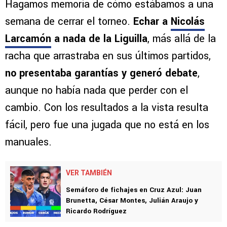
Hagamos memoria de cómo estábamos a una
semana de cerrar el torneo.
Echar a
Nicolás
Larcamón
a nada de la Liguilla
, más allá de la
racha que arrastraba en sus últimos partidos,
no presentaba garantías y generó debate
,
aunque no había nada que perder con el
cambio. Con los resultados a la vista resulta
fácil, pero fue una jugada que no está en los
manuales.
VER TAMBIÉN
Semáforo de fichajes en Cruz Azul: Juan
Brunetta, César Montes, Julián Araujo y
Ricardo Rodríguez