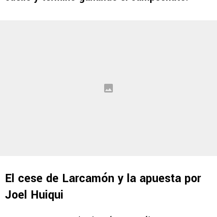
El cese de Larcamón y la apuesta por
Joel Huiqui