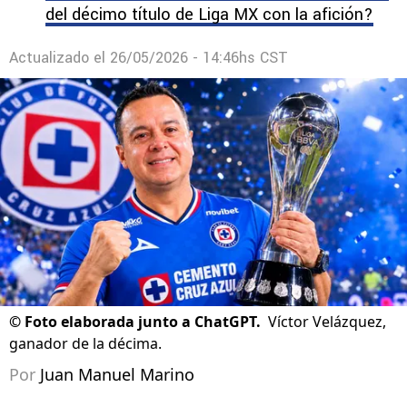
del décimo título de Liga MX con la afición?
Actualizado el
26/05/2026 - 14:46hs CST
©
Foto elaborada junto a ChatGPT.
Víctor Velázquez,
ganador de la décima.
Por
Juan Manuel Marino