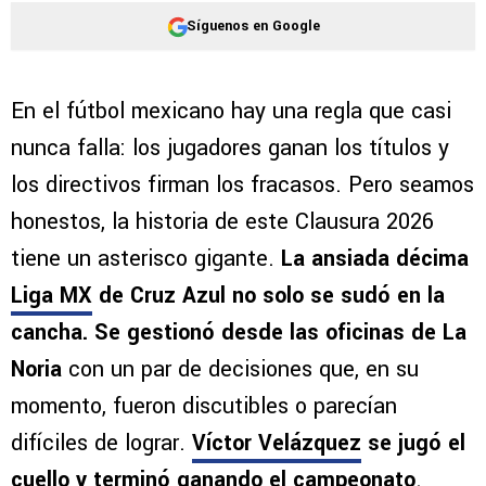
Síguenos en Google
En el fútbol mexicano hay una regla que casi
nunca falla: los jugadores ganan los títulos y
los directivos firman los fracasos. Pero seamos
honestos, la historia de este Clausura 2026
tiene un asterisco gigante.
La ansiada décima
Liga MX
de Cruz Azul no solo se sudó en la
cancha. Se gestionó desde las oficinas de La
Noria
con un par de decisiones que, en su
momento, fueron discutibles o parecían
difíciles de lograr.
Víctor Velázquez
se jugó el
cuello y terminó ganando el campeonato
.