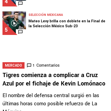
4
SELECCIÓN MEXICANA
Mateo Levy brilla con doblete en la Final de
la Selección México Sub-23
5
Comentarios
1
MERCADO
Tigres comienza a complicar a Cruz
Azul por el fichaje de Kevin Lomónaco
El nombre del defensa central surgió en las
últimas horas como posible refuerzo de La