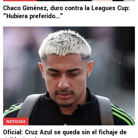
Chaco Giménez, duro contra la Leagues Cup:
"Hubiera preferido..."
NOTICIAS
Oficial: Cruz Azul se queda sin el fichaje de