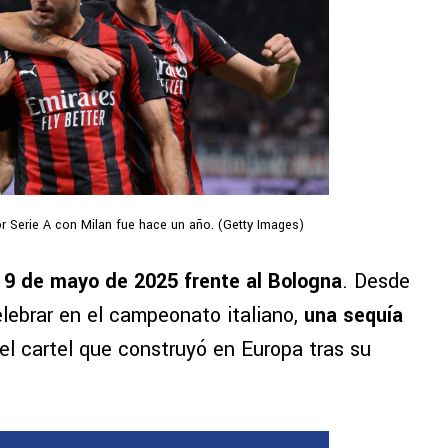
or Serie A con Milan fue hace un año. (Getty Images)
l 9 de mayo de 2025 frente al Bologna
. Desde
elebrar en el campeonato italiano,
una sequía
el cartel que construyó en Europa tras su