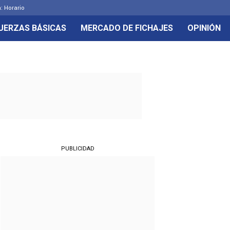
: Horario
UERZAS BÁSICAS
MERCADO DE FICHAJES
OPINIÓN
PUBLICIDAD