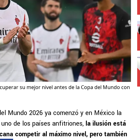
cuperar su mejor nivel antes de la Copa del Mundo con
 del Mundo 2026 ya comenzó y en México la
uno de los países anfitriones,
la ilusión está
icana
competir al máximo nivel, pero también