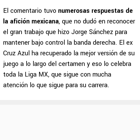
El comentario tuvo
numerosas respuestas de
la afición mexicana
, que no dudó en reconocer
el gran trabajo que hizo Jorge Sánchez para
mantener bajo control la banda derecha. El ex
Cruz Azul ha recuperado la mejor versión de su
juego a lo largo del certamen y eso lo celebra
toda la Liga MX, que sigue con mucha
atención lo que sigue para su carrera.