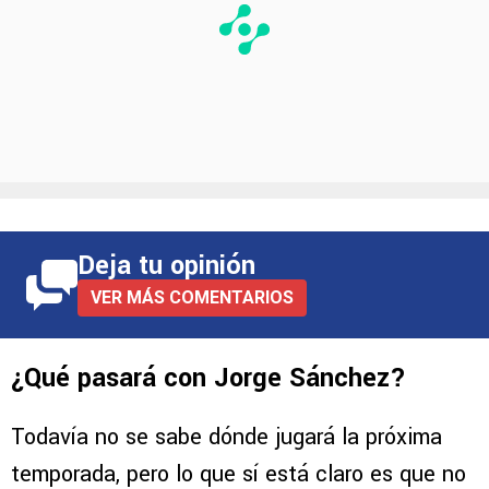
Deja tu opinión
VER MÁS COMENTARIOS
¿Qué pasará con Jorge Sánchez?
Todavía no se sabe dónde jugará la próxima
temporada, pero lo que sí está claro es que no