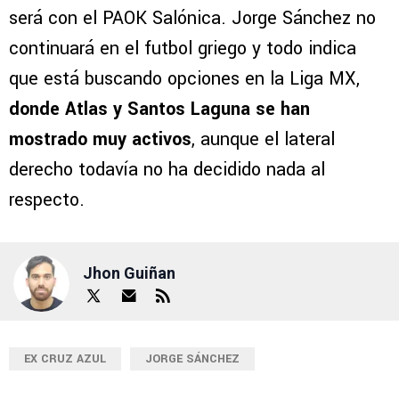
será con el PAOK Salónica. Jorge Sánchez no
continuará en el futbol griego y todo indica
que está buscando opciones en la Liga MX,
donde Atlas y Santos Laguna se han
mostrado muy activos
, aunque el lateral
derecho todavía no ha decidido nada al
respecto.
Jhon Guiñan
EX CRUZ AZUL
JORGE SÁNCHEZ