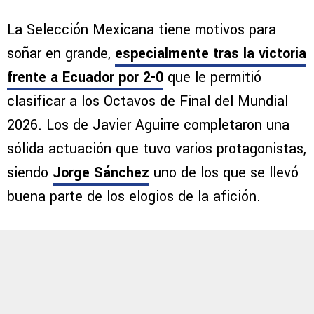
La Selección Mexicana tiene motivos para
soñar en grande,
especialmente tras la victoria
frente a Ecuador por 2-0
que le permitió
clasificar a los Octavos de Final del Mundial
2026. Los de Javier Aguirre completaron una
sólida actuación que tuvo varios protagonistas,
siendo
Jorge Sánchez
uno de los que se llevó
buena parte de los elogios de la afición.