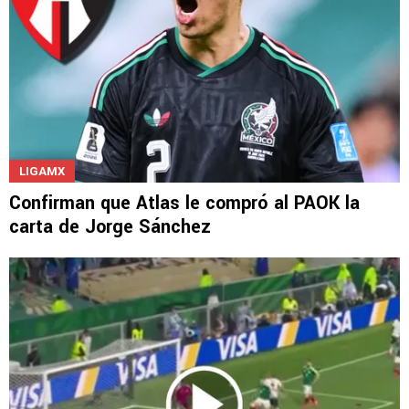
LIGAMX
Confirman que Atlas le compró al PAOK la
carta de Jorge Sánchez