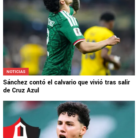
NOTICIAS
Sánchez contó el calvario que vivió tras salir
de Cruz Azul