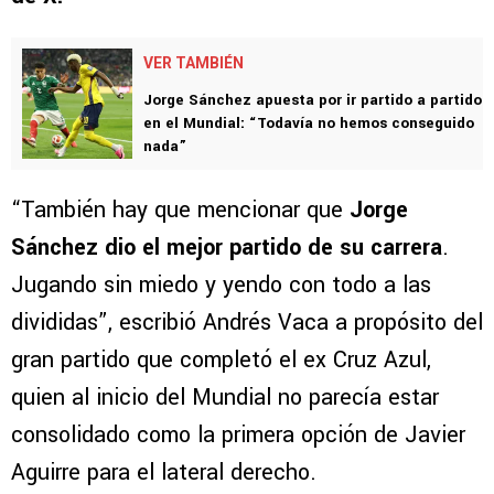
VER TAMBIÉN
Jorge Sánchez apuesta por ir partido a partido
en el Mundial: “Todavía no hemos conseguido
nada”
“También hay que mencionar que
Jorge
Sánchez dio el mejor partido de su carrera
.
Jugando sin miedo y yendo con todo a las
divididas”, escribió Andrés Vaca a propósito del
gran partido que completó el ex Cruz Azul,
quien al inicio del Mundial no parecía estar
consolidado como la primera opción de Javier
Aguirre para el lateral derecho.