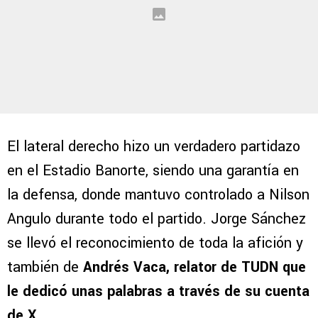
El lateral derecho hizo un verdadero partidazo
en el Estadio Banorte, siendo una garantía en
la defensa, donde mantuvo controlado a Nilson
Angulo durante todo el partido. Jorge Sánchez
se llevó el reconocimiento de toda la afición y
también de
Andrés Vaca, relator de TUDN que
le dedicó unas palabras a través de su cuenta
de X.