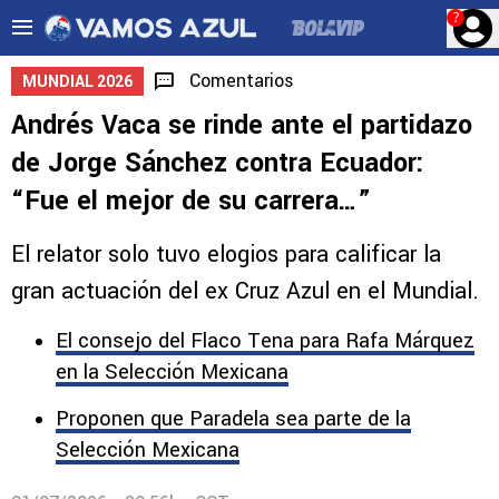
?
Comentarios
MUNDIAL 2026
Andrés Vaca se rinde ante el partidazo
de Jorge Sánchez contra Ecuador:
“Fue el mejor de su carrera…”
El relator solo tuvo elogios para calificar la
gran actuación del ex Cruz Azul en el Mundial.
El consejo del Flaco Tena para Rafa Márquez
en la Selección Mexicana
Proponen que Paradela sea parte de la
Selección Mexicana