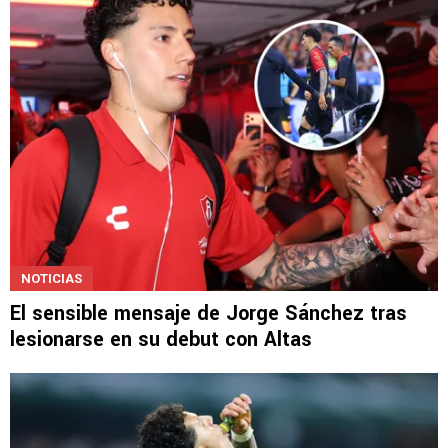
NOTICIAS
El sensible mensaje de Jorge Sánchez tras
lesionarse en su debut con Altas