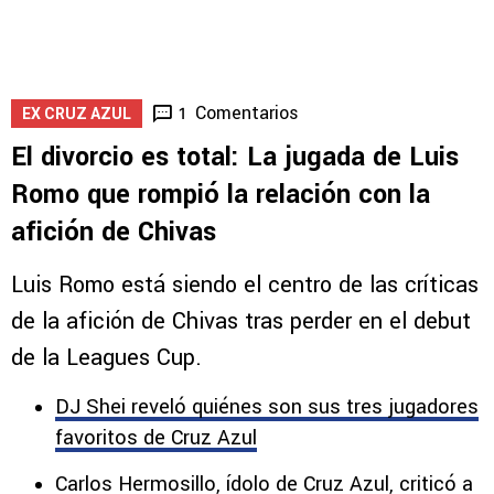
Comentarios
1
EX CRUZ AZUL
El divorcio es total: La jugada de Luis
Romo que rompió la relación con la
afición de Chivas
Luis Romo está siendo el centro de las críticas
de la afición de Chivas tras perder en el debut
de la Leagues Cup.
DJ Shei reveló quiénes son sus tres jugadores
favoritos de Cruz Azul
Carlos Hermosillo, ídolo de Cruz Azul, criticó a