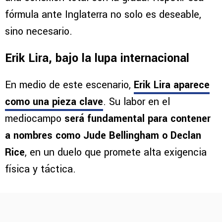
fórmula ante Inglaterra no solo es deseable,
sino necesario.
Erik Lira, bajo la lupa internacional
En medio de este escenario,
Erik Lira aparece
como una pieza clave
. Su labor en el
mediocampo
será fundamental para contener
a nombres como Jude Bellingham o Declan
Rice
, en un duelo que promete alta exigencia
física y táctica.