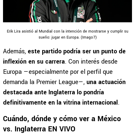
Erik Lira asistió al Mundial con la intención de mostrarse y cumplir su
sueño: jugar en Europa. (Imago7)
Además,
este partido podría ser un punto de
inflexión en su carrera
. Con interés desde
Europa —especialmente por el perfil que
demanda la Premier League—,
una actuación
destacada ante Inglaterra lo pondría
definitivamente en la vitrina internacional
.
Cuándo, dónde y cómo ver a México
vs. Inglaterra EN VIVO