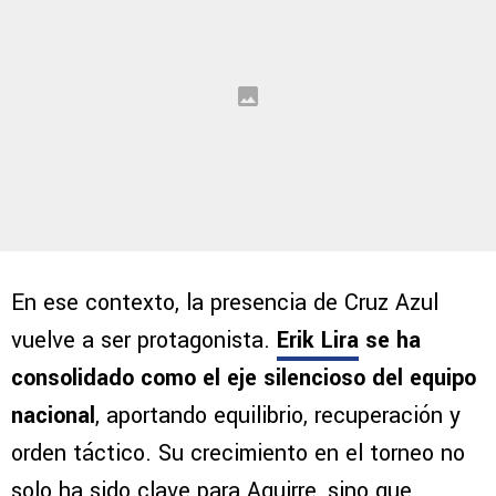
En ese contexto, la presencia de Cruz Azul
vuelve a ser protagonista.
Erik Lira
se ha
consolidado como el eje silencioso del equipo
nacional
, aportando equilibrio, recuperación y
orden táctico. Su crecimiento en el torneo no
solo ha sido clave para Aguirre, sino que