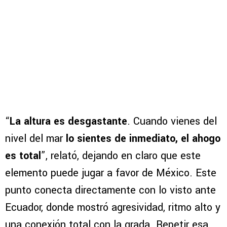
“
La altura es desgastante
. Cuando vienes del
nivel del mar
lo sientes de inmediato, el ahogo
es total
”, relató, dejando en claro que este
elemento puede jugar a favor de México. Este
punto conecta directamente con lo visto ante
Ecuador, donde mostró agresividad, ritmo alto y
una conexión total con la grada. Repetir esa