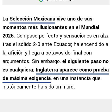
La
Selección Mexicana
vive uno de sus
momentos más ilusionantes en el Mundial
2026
. Con paso perfecto y sensaciones en alza
tras el sólido 2-0 ante Ecuador, ha encendido a
la afición y llega a octavos de final con
argumentos. Sin embargo,
el siguiente paso no
es cualquiera:
Inglaterra aparece como prueba
de máxima exigencia
, en una instancia que
históricamente ha sido un muro.