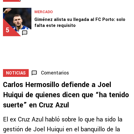
MERCADO
Giménez alista su llegada al FC Porto: solo
falta este requisito
5
Comentarios
NOTICIAS
Carlos Hermosillo defiende a Joel
Huiqui de quienes dicen que “ha tenido
suerte” en Cruz Azul
El ex Cruz Azul habló sobre lo que ha sido la
gestión de Joel Huiqui en el banquillo de la