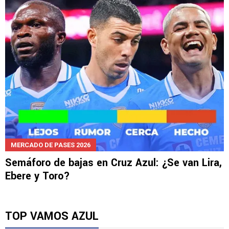
MERCADO DE PASES 2026
Semáforo de bajas en Cruz Azul: ¿Se van Lira,
Ebere y Toro?
TOP VAMOS AZUL