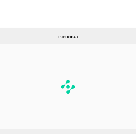
PUBLICIDAD