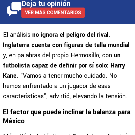
Deja tu opinión
VER MÁS COMENTARIOS
El análisis
no ignora el peligro del rival
.
Inglaterra cuenta con figuras de talla mundial
y, en palabras del propio Hermosillo, con
un
futbolista capaz de definir por sí solo: Harry
Kane
. “Vamos a tener mucho cuidado. No
hemos enfrentado a un jugador de esas
características”, advirtió, elevando la tensión.
El factor que puede inclinar la balanza para
México