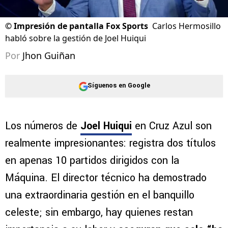
©
Impresión de pantalla Fox Sports
Carlos Hermosillo
habló sobre la gestión de Joel Huiqui
Por
Jhon Guiñan
Síguenos en Google
Los números de
Joel Huiqui
en Cruz Azul son
realmente impresionantes: registra dos títulos
en apenas 10 partidos dirigidos con la
Máquina. El director técnico ha demostrado
una extraordinaria gestión en el banquillo
celeste; sin embargo, hay quienes restan