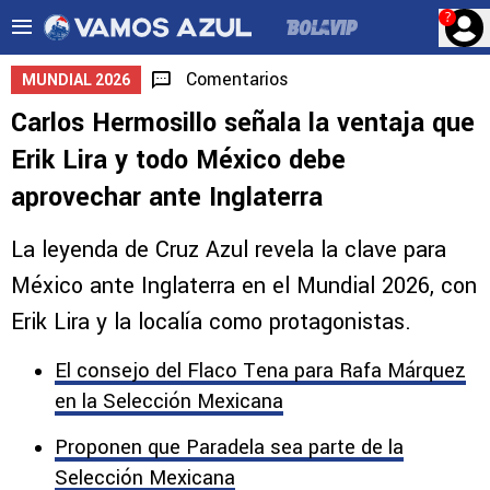
?
Comentarios
MUNDIAL 2026
Carlos Hermosillo señala la ventaja que
Erik Lira y todo México debe
aprovechar ante Inglaterra
La leyenda de Cruz Azul revela la clave para
México ante Inglaterra en el Mundial 2026, con
Erik Lira y la localía como protagonistas.
El consejo del Flaco Tena para Rafa Márquez
en la Selección Mexicana
Proponen que Paradela sea parte de la
Selección Mexicana