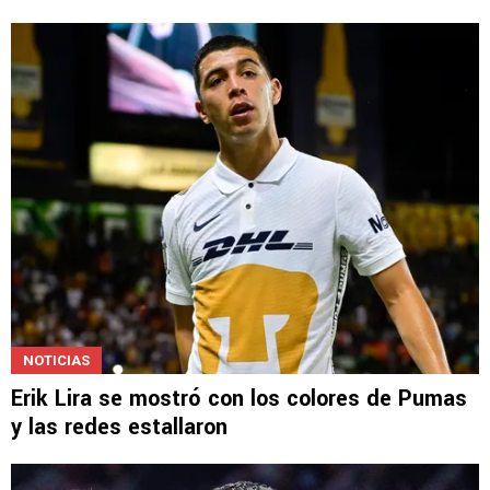
NOTICIAS
Erik Lira se mostró con los colores de Pumas
y las redes estallaron