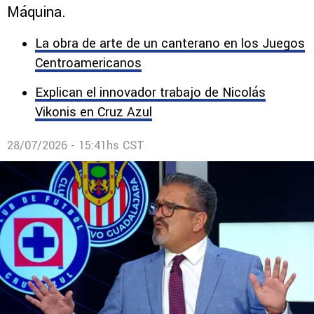
Máquina.
La obra de arte de un canterano en los Juegos
Centroamericanos
Explican el innovador trabajo de Nicolás
Vikonis en Cruz Azul
28/07/2026 - 15:41hs CST