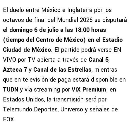
El duelo entre México e Inglaterra por los
octavos de final del Mundial 2026 se disputará
el domingo 6 de julio a las 18:00 horas
(tiempo del Centro de México) en el Estadio
Ciudad de México
. El partido podrá verse EN
VIVO por TV abierta a través de
Canal 5
,
Azteca 7
y
Canal de las Estrellas
, mientras
que en televisión de paga estará disponible en
TUDN
y vía streaming por
ViX Premium
; en
Estados Unidos, la transmisión será por
Telemundo Deportes, Universo y señales de
FOX.