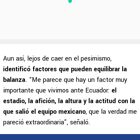
Aun así, lejos de caer en el pesimismo,
identificó factores que pueden equilibrar la
balanza
. “Me parece que hay un factor muy
importante que vivimos ante Ecuador:
el
estadio, la afición, la altura y la actitud con la
que salió el equipo mexicano
, que la verdad me
pareció extraordinaria”, señaló.