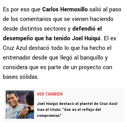
Es por eso que
Carlos Hermosillo
salió al paso
de los comentarios que se vienen haciendo
desde distintos sectores y
defendió el
desempeño que ha tenido Joel Huiqui
. El ex
Cruz Azul destacó todo lo que ha hecho el
entrenador desde que llegó al banquillo y
considera que es parte de un proyecto con
bases sólidas.
VER TAMBIÉN
Joel Huiqui destacó al plantel de Cruz Azul
tras el título: “Ese es el reflejo del
compromiso”