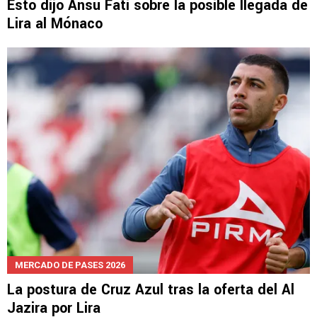
Esto dijo Ansu Fati sobre la posible llegada de
Lira al Mónaco
MERCADO DE PASES 2026
La postura de Cruz Azul tras la oferta del Al
Jazira por Lira