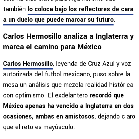
también
lo coloca bajo los reflectores de cara
a un duelo que puede marcar su futuro
.
Carlos Hermosillo analiza a Inglaterra y
marca el camino para México
Carlos Hermosillo
, leyenda de Cruz Azul y voz
autorizada del futbol mexicano, puso sobre la
mesa un análisis que mezcla realidad histórica
con optimismo. El exdelantero
recordó que
México apenas ha vencido a Inglaterra en dos
ocasiones, ambas en amistosos
, dejando claro
que el reto es mayúsculo.