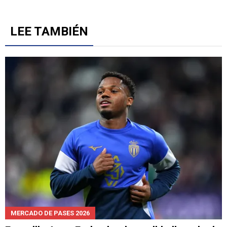
LEE TAMBIÉN
MERCADO DE PASES 2026