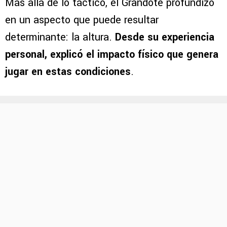
Más allá de lo táctico, el Grandote profundizó
en un aspecto que puede resultar
determinante: la altura.
Desde su experiencia
personal, explicó el impacto físico que genera
jugar en estas condiciones
.