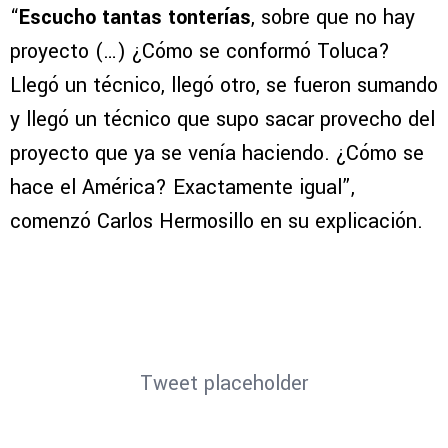
“
Escucho tantas tonterías
, sobre que no hay
proyecto (…) ¿Cómo se conformó Toluca?
Llegó un técnico, llegó otro, se fueron sumando
y llegó un técnico que supo sacar provecho del
proyecto que ya se venía haciendo. ¿Cómo se
hace el América? Exactamente igual”,
comenzó Carlos Hermosillo en su explicación.
Tweet placeholder