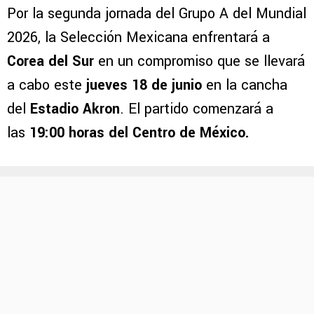
Por la segunda jornada del Grupo A del Mundial
2026, la Selección Mexicana enfrentará a
Corea del Sur
en un compromiso que se llevará
a cabo este
jueves 18 de junio
en la cancha
del
Estadio Akron
. El partido comenzará a
las
19:00 horas del Centro de México.