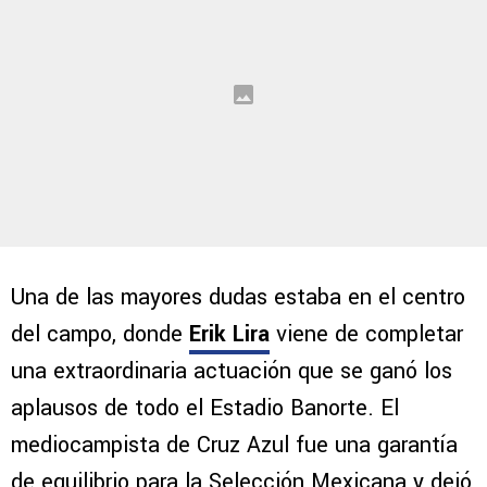
Una de las mayores dudas estaba en el centro
del campo, donde
Erik Lira
viene de completar
una extraordinaria actuación que se ganó los
aplausos de todo el Estadio Banorte. El
mediocampista de Cruz Azul fue una garantía
de equilibrio para la Selección Mexicana y dejó