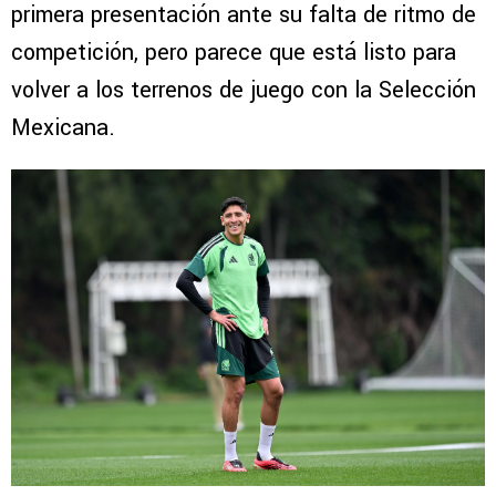
primera presentación ante su falta de ritmo de
competición, pero parece que está listo para
volver a los terrenos de juego con la Selección
Mexicana.