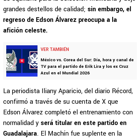
grandes destellos de calidad;
sin embargo, el
regreso de Edson Álvarez preocupa a la
afición celeste.
VER TAMBIÉN
México vs. Corea del Sur: Día, hora y canal de
TV para el partido de Erik Lira y los ex Cruz
Azul en el Mundial 2026
La periodista Iliany Aparicio, del diario Récord,
confirmó a través de su cuenta de X que
Edson Álvarez completó el entrenamiento con
normalidad y
será titular en este partido en
Guadalajara
. El Machín fue suplente en la