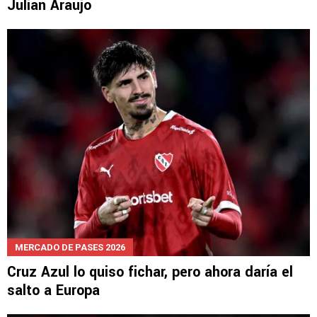
NOTICIAS
Oficial: Cruz Azul se queda sin el fichaje de
Julián Araujo
MERCADO DE PASES 2026