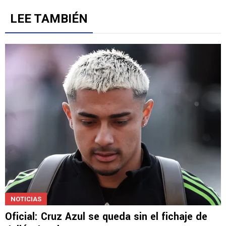
Gestionado por
LEE TAMBIÉN