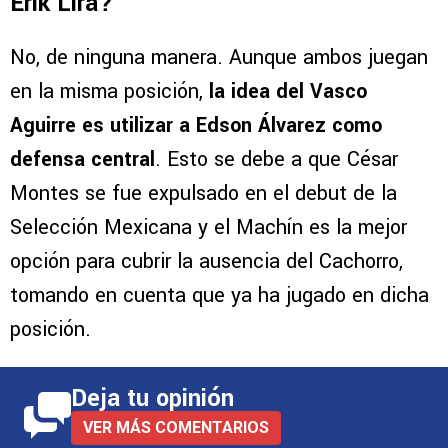
Erik Lira?
No, de ninguna manera. Aunque ambos juegan
en la misma posición,
la idea del Vasco
Aguirre es utilizar a Edson Álvarez como
defensa central
. Esto se debe a que César
Montes se fue expulsado en el debut de la
Selección Mexicana y el Machín es la mejor
opción para cubrir la ausencia del Cachorro,
tomando en cuenta que ya ha jugado en dicha
posición.
Deja tu opinión
VER MÁS COMENTARIOS