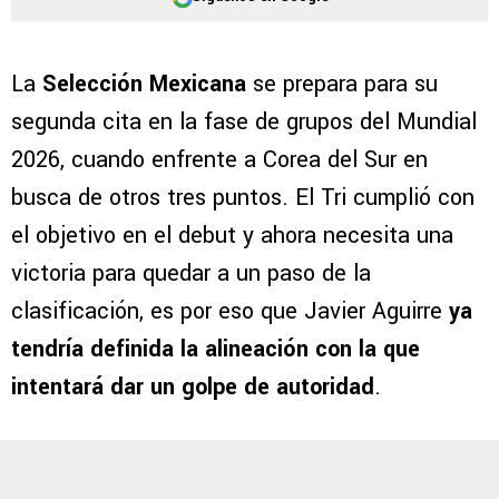
La
Selección Mexicana
se prepara para su
segunda cita en la fase de grupos del Mundial
2026, cuando enfrente a Corea del Sur en
busca de otros tres puntos. El Tri cumplió con
el objetivo en el debut y ahora necesita una
victoria para quedar a un paso de la
clasificación, es por eso que Javier Aguirre
ya
tendría definida la alineación con la que
intentará dar un golpe de autoridad
.