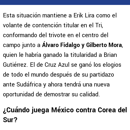
Esta situación mantiene a Erik Lira como el
volante de contención titular en el Tri,
conformando del trivote en el centro del
campo junto a
Álvaro Fidalgo y Gilberto Mora
,
quien le habría ganado la titularidad a Brian
Gutiérrez. El de Cruz Azul se ganó los elogios
de todo el mundo después de su partidazo
ante Sudáfrica y ahora tendrá una nueva
oportunidad de demostrar su calidad.
¿Cuándo juega México contra Corea del
Sur?