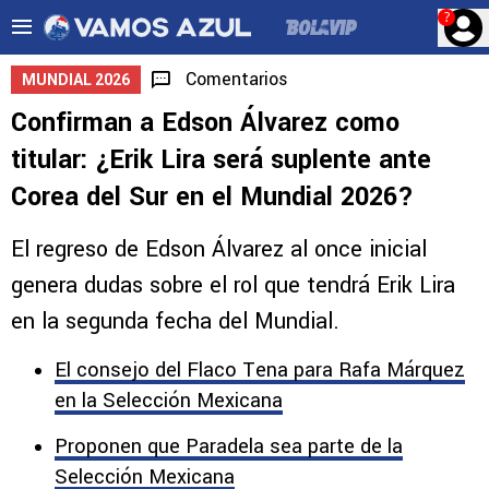
?
Comentarios
MUNDIAL 2026
Confirman a Edson Álvarez como
titular: ¿Erik Lira será suplente ante
Corea del Sur en el Mundial 2026?
El regreso de Edson Álvarez al once inicial
genera dudas sobre el rol que tendrá Erik Lira
en la segunda fecha del Mundial.
El consejo del Flaco Tena para Rafa Márquez
en la Selección Mexicana
Proponen que Paradela sea parte de la
Selección Mexicana