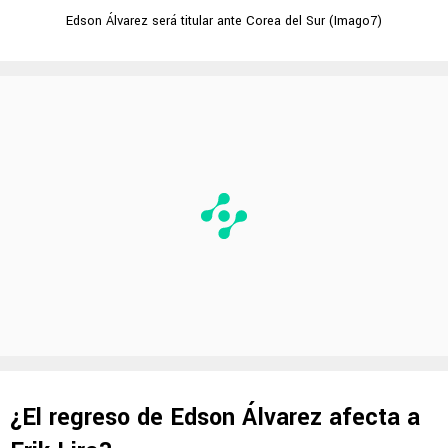
Edson Álvarez será titular ante Corea del Sur (Imago7)
¿El regreso de Edson Álvarez afecta a