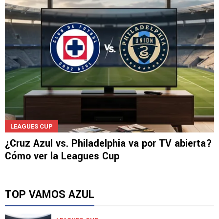
Giménez
LEAGUES CUP
¿Cruz Azul vs. Philadelphia va por TV abierta?
Cómo ver la Leagues Cup