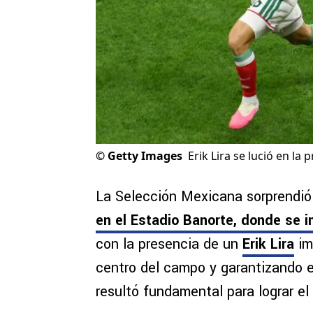
©
Getty Images
Erik Lira se lució en la
La Selección Mexicana sorprendió
en el Estadio Banorte, donde se 
con la presencia de un
Erik Lira
im
centro del campo y garantizando el
resultó fundamental para lograr el