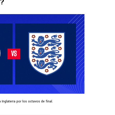
o?
Inglaterra por los octavos de final.