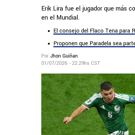
Erik Lira fue el jugador que más c
en el Mundial.
El consejo del Flaco Tena para 
Proponen que Paradela sea parte
Por
Jhon Guiñan
01/07/2026 - 22:29hs CST