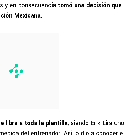
es y en consecuencia
tomó una decisión que
ección Mexicana.
e libre a toda la plantilla
, siendo Erik Lira uno
medida del entrenador. Así lo dio a conocer el