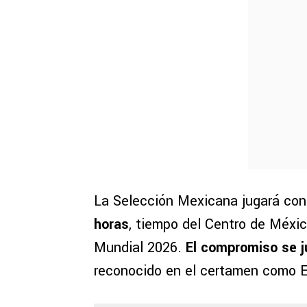
La Selección Mexicana jugará cont
horas
, tiempo del Centro de Méxic
Mundial 2026.
El compromiso se j
reconocido en el certamen como E