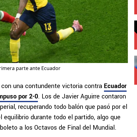
 primera parte ante Ecuador
 con una contundente victoria contra
Ecuador
impuso por 2-0
. Los de Javier Aguirre contaron
perial, recuperando todo balón que pasó por el
 equilibrio durante todo el partido, algo que
 boleto a los Octavos de Final del Mundial.