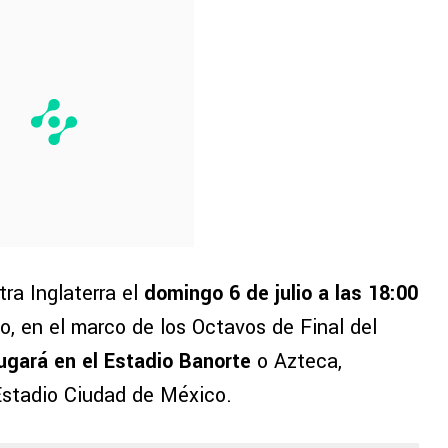
ra Inglaterra el
domingo 6 de julio a las 18:00
o, en el marco de los Octavos de Final del
ugará en el Estadio Banorte
o Azteca,
stadio Ciudad de México.