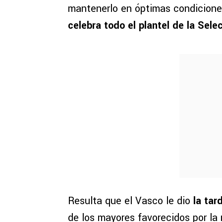
mantenerlo en óptimas condicion
celebra todo el plantel de la Sel
Resulta que el Vasco le dio
la tard
de los mayores favorecidos por la 