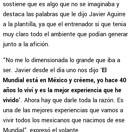
sostiene que es algo que no se imaginaba y
destaca las palabras que le dijo Javier Aguirre
a la plantilla, ya que el entrenador sí que tenía
muy claro todo el ambiente que podían generar
junto a la afición.
“No me lo dimensionada lo grande que iba a
ser. Javier desde el día uno nos dijo ‘
El
Mundial está en México y créeme, yo hace 40
años lo viví y es la mejor experiencia que he
vivido’
. Ahora hay que darle toda la razón. Es
una de las mejores experiencias que vamos a
vivir todos los mexicanos que nacimos de ese
Mundial”, expresó el volante.