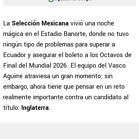
La
Selección Mexicana
vivió una noche
mágica en el Estadio Banorte, donde no tuvo
ningún tipo de problemas para superar a
Ecuador y asegurar el boleto a los Octavos de
Final del Mundial 2026. El equipo del Vasco
Aguirre atraviesa un gran momento; sin
embargo, ahora tiene que pensar en un reto
realmente importante contra un candidato al
título:
Inglaterra
.