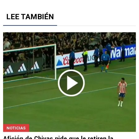
5
Gestionado por
LEE TAMBIÉN