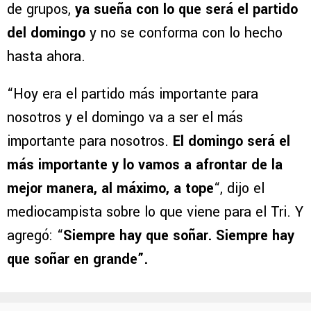
de grupos,
ya sueña con lo que será el partido
del domingo
y no se conforma con lo hecho
hasta ahora.
“Hoy era el partido más importante para
nosotros y el domingo va a ser el más
importante para nosotros.
El domingo será el
más importante y lo vamos a afrontar de la
mejor manera, al máximo, a tope
“, dijo el
mediocampista sobre lo que viene para el Tri. Y
agregó: “
Siempre hay que soñar. Siempre hay
que soñar en grande”.