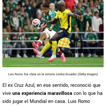
Luis Romo fue clave en la victoria contra Ecuador (Getty Images)
El ex Cruz Azul, en ese sentido, reconoció que
vive
una experiencia maravillosa
con lo que ha
sido jugar el Mundial en casa. Luis Romo