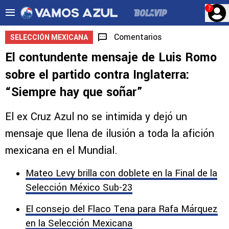
?
Comentarios
SELECCIÓN MEXICANA
El contundente mensaje de Luis Romo
sobre el partido contra Inglaterra:
“Siempre hay que soñar”
El ex Cruz Azul no se intimida y dejó un
mensaje que llena de ilusión a toda la afición
mexicana en el Mundial.
Mateo Levy brilla con doblete en la Final de la
Selección México Sub-23
El consejo del Flaco Tena para Rafa Márquez
en la Selección Mexicana