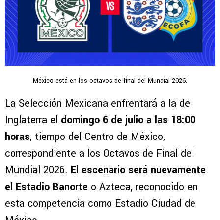
México está en los octavos de final del Mundial 2026.
La Selección Mexicana enfrentará a la de
Inglaterra el
domingo 6 de julio a las 18:00
horas
, tiempo del Centro de México,
correspondiente a los Octavos de Final del
Mundial 2026.
El escenario será nuevamente
el Estadio Banorte
o Azteca, reconocido en
esta competencia como Estadio Ciudad de