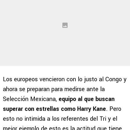
Los europeos vencieron con lo justo al Congo y
ahora se preparan para medirse ante la
Selección Mexicana,
equipo al que buscan
superar con estrellas como Harry Kane
. Pero
esto no intimida a los referentes del Tri y el
mejor ejemplo de esto es la actitud que tiene