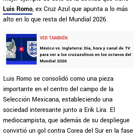
Luis Romo
, ex Cruz Azul que apunta a lo más
alto en lo que resta del Mundial 2026.
VER TAMBIÉN
México vs. Inglaterra: Día, hora y canal de TV
para ver a los cruzazulinos en los octavos del
Mundial 2026
Luis Romo se consolidó como una pieza
importante en el centro del campo de la
Selección Mexicana, estableciendo una
sociedad interesante junto a Erik Lira. El
mediocampista, que además de su despliegue
convirtió un gol contra Corea del Sur en la fase