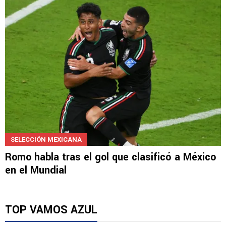
toda la Liga MX
SELECCIÓN MEXICANA
Romo habla tras el gol que clasificó a México
en el Mundial