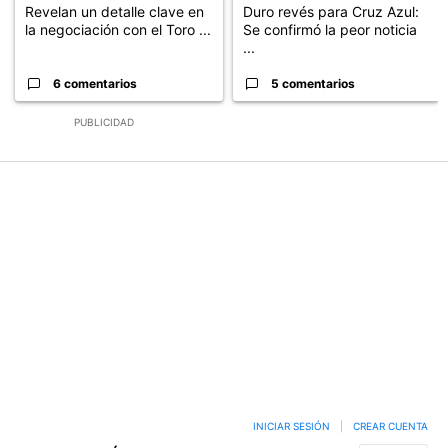
Revelan un detalle clave en
Duro revés para Cruz Azul:
la negociación con el Toro ...
Se confirmó la peor noticia
...
6 comentarios
5 comentarios
PUBLICIDAD
INICIAR SESIÓN
|
CREAR CUENTA