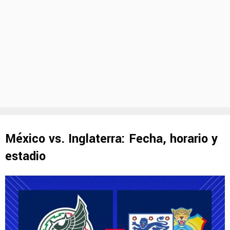
México vs. Inglaterra: Fecha, horario y
estadio