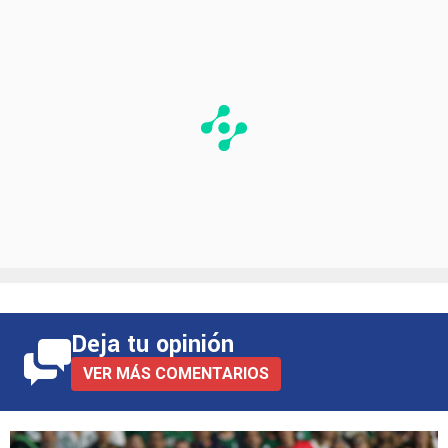
Deja tu opinión
VER MÁS COMENTARIOS