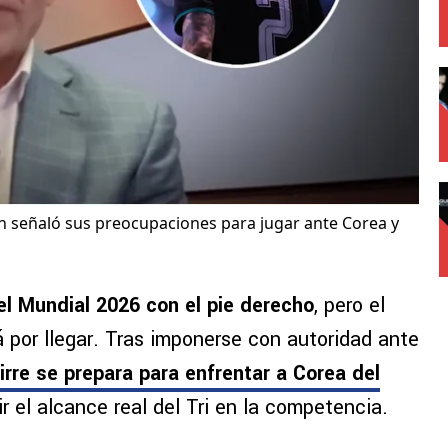
ón señaló sus preocupaciones para jugar ante Corea y
 Mundial 2026 con el pie derecho
, pero el
por llegar. Tras imponerse con autoridad ante
irre se prepara para enfrentar a Corea del
 el alcance real del Tri en la competencia.