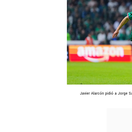
Javier Alarcón pidió a Jorge 