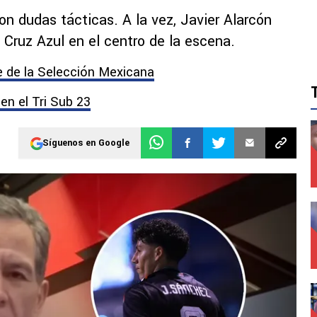
n dudas tácticas. A la vez, Javier Alarcón
 Cruz Azul en el centro de la escena.
 de la Selección Mexicana
en el Tri Sub 23
Síguenos en Google