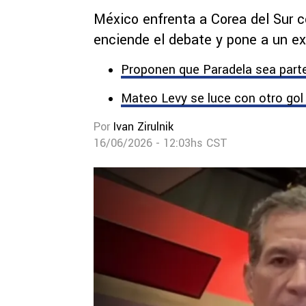
México enfrenta a Corea del Sur co
enciende el debate y pone a un ex
Proponen que Paradela sea parte
Mateo Levy se luce con otro gol 
Por
Ivan Zirulnik
16/06/2026 - 12:03hs CST