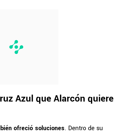
ruz Azul que Alarcón quiere
bién ofreció soluciones
. Dentro de su