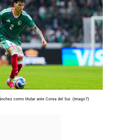
Sánchez como titular ante Corea del Sur. (Imago7)