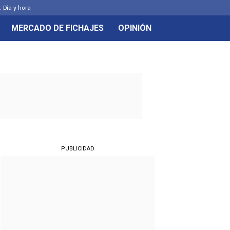
: Día y hora
MERCADO DE FICHAJES
OPINIÓN
PUBLICIDAD