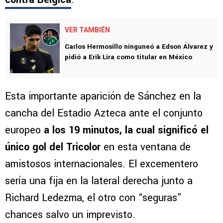
VER TAMBIÉN
Carlos Hermosillo ninguneó a Edson Álvarez y
pidió a Erik Lira como titular en México
Esta importante aparición de Sánchez en la
cancha del Estadio Azteca ante el conjunto
europeo
a los 19 minutos, la cual significó el
único gol del Tricolor
en esta ventana de
amistosos internacionales. El excementero
sería una fija en la lateral derecha junto a
Richard Ledezma, el otro con “seguras”
chances salvo un imprevisto.