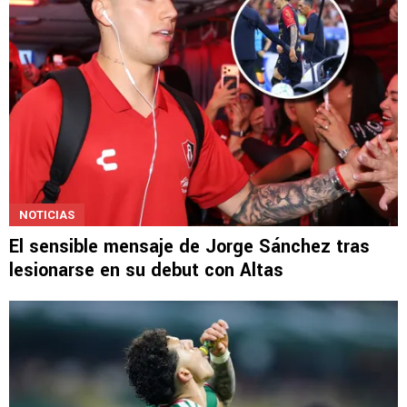
NOTICIAS
El sensible mensaje de Jorge Sánchez tras
lesionarse en su debut con Altas