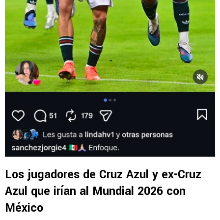
Los jugadores de Cruz Azul y ex-Cruz
Azul que irían al Mundial 2026 con
México