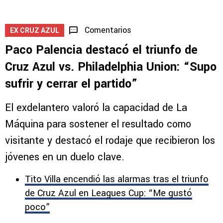
Comentarios
EX CRUZ AZUL
Paco Palencia destacó el triunfo de
Cruz Azul vs. Philadelphia Union: “Supo
sufrir y cerrar el partido”
El exdelantero valoró la capacidad de La
Máquina para sostener el resultado como
visitante y destacó el rodaje que recibieron los
jóvenes en un duelo clave.
Tito Villa encendió las alarmas tras el triunfo
de Cruz Azul en Leagues Cup: “Me gustó
poco”