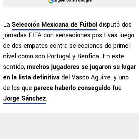
Síguenos en Google
La
Selección Mexicana de Fútbol
disputó dos
jornadas FIFA con sensaciones positivas luego
de dos empates contra selecciones de primer
nivel como son Portugal y Benfica. En este
sentido,
muchos jugadores se jugaron su lugar
en la lista definitiva
del Vasco Aguirre, y uno
de los que
parece haberlo conseguido
fue
Jorge Sánchez
.