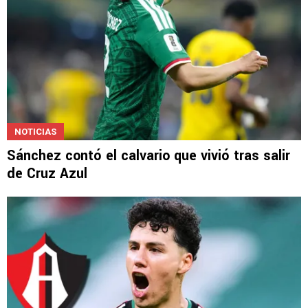
NOTICIAS
Sánchez contó el calvario que vivió tras salir
de Cruz Azul