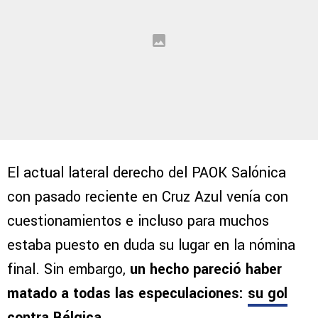
El actual lateral derecho del PAOK Salónica
con pasado reciente en Cruz Azul venía con
cuestionamientos e incluso para muchos
estaba puesto en duda su lugar en la nómina
final. Sin embargo,
un hecho pareció haber
matado a todas las especulaciones:
su gol
contra Bélgica
.