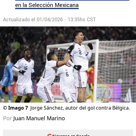
en la Selección Mexicana
Actualizado el
01/04/2026 - 13:35hs CST
©
Imago 7
Jorge Sánchez, autor del gol contra Bélgica.
Por
Juan Manuel Marino