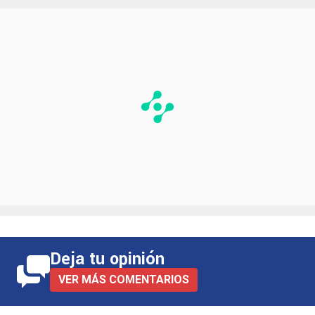
Deja tu opinión
VER MÁS COMENTARIOS