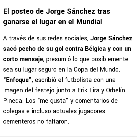
El posteo de Jorge Sánchez tras
ganarse el lugar en el Mundial
A través de sus redes sociales,
Jorge Sánchez
sacó pecho de su gol contra Bélgica y con un
corto mensaje
, presumió lo que posiblemente
sea su lugar seguro en la Copa del Mundo.
“Enfoque”
, escribió el futbolista con una
imagen del festejo junto a Erik Lira y Orbelín
Pineda. Los “me gusta” y comentarios de
colegas e incluso actuales jugadores
cementeros no faltaron.