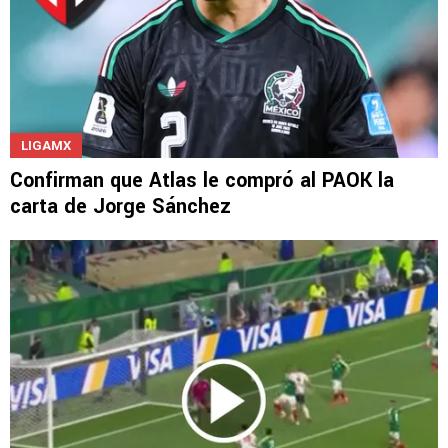
LIGAMX
Confirman que Atlas le compró al PAOK la
carta de Jorge Sánchez