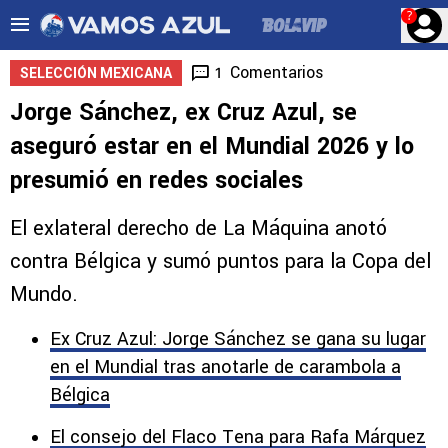
?
Comentarios
1
SELECCIÓN MEXICANA
Jorge Sánchez, ex Cruz Azul, se
aseguró estar en el Mundial 2026 y lo
presumió en redes sociales
El exlateral derecho de La Máquina anotó
contra Bélgica y sumó puntos para la Copa del
Mundo.
Ex Cruz Azul: Jorge Sánchez se gana su lugar
en el Mundial tras anotarle de carambola a
Bélgica
El consejo del Flaco Tena para Rafa Márquez