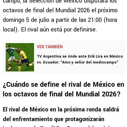
campo, la Selección de México disputará los
octavos de final del Mundial 2026 el próximo
domingo 5 de julio a partir de las 21:00 (hora
local). El rival aún está por definirse.
VER TAMBIÉN
TV Argentina se rinde ante Erik Lira en México
vs. Ecuador: “Amo y señor del mediocampo”
¿Cuándo se define el rival de México en
los octavos de final del Mundial 2026?
El rival de México en la próxima ronda saldrá
del enfrentamiento que protagonizarán