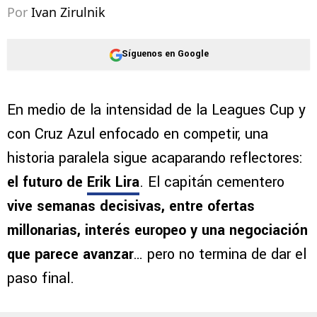
Por
Ivan Zirulnik
Síguenos en Google
En medio de la intensidad de la Leagues Cup y
con Cruz Azul enfocado en competir, una
historia paralela sigue acaparando reflectores:
el futuro de
Erik Lira
. El capitán cementero
vive semanas decisivas, entre ofertas
millonarias, interés europeo y una negociación
que parece avanzar
… pero no termina de dar el
paso final.