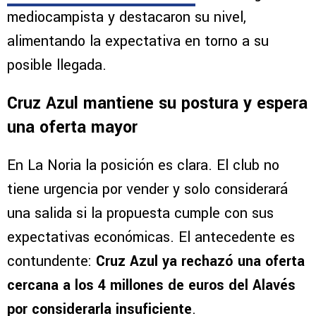
mediocampista y destacaron su nivel,
alimentando la expectativa en torno a su
posible llegada.
Cruz Azul mantiene su postura y espera
una oferta mayor
En La Noria la posición es clara. El club no
tiene urgencia por vender y solo considerará
una salida si la propuesta cumple con sus
expectativas económicas. El antecedente es
contundente:
Cruz Azul ya rechazó una oferta
cercana a los 4 millones de euros del Alavés
por considerarla insuficiente
.