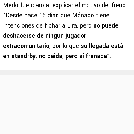
Merlo fue claro al explicar el motivo del freno:
“Desde hace 15 días que Mónaco tiene
intenciones de fichar a Lira, pero
no puede
deshacerse de ningún jugador
extracomunitario
, por lo que
su llegada está
en stand-by, no caída, pero sí frenada
”.