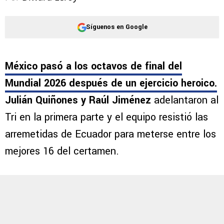
Síguenos en Google
México pasó a los octavos de final del
Mundial 2026 después de un ejercicio heroico.
Julián Quiñones y Raúl Jiménez
adelantaron al
Tri en la primera parte y el equipo resistió las
arremetidas de Ecuador para meterse entre los
mejores 16 del certamen.