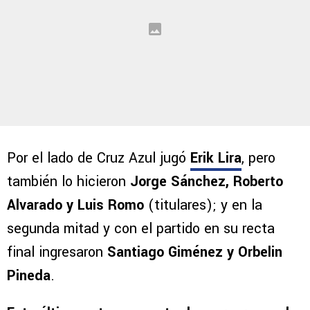
Por el lado de Cruz Azul jugó
Erik Lira
, pero
también lo hicieron
Jorge Sánchez, Roberto
Alvarado y Luis Romo
(titulares); y en la
segunda mitad y con el partido en su recta
final ingresaron
Santiago Giménez y Orbelin
Pineda
.