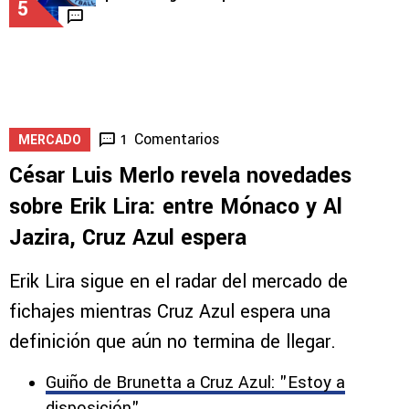
5
Comentarios
1
MERCADO
César Luis Merlo revela novedades
sobre Erik Lira: entre Mónaco y Al
Jazira, Cruz Azul espera
Erik Lira sigue en el radar del mercado de
fichajes mientras Cruz Azul espera una
definición que aún no termina de llegar.
Guiño de Brunetta a Cruz Azul: "Estoy a
disposición"