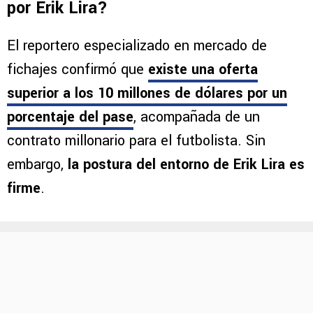
por Erik Lira?
El reportero especializado en mercado de
fichajes confirmó que
existe una oferta
superior a los 10 millones de dólares por un
porcentaje del pase
, acompañada de un
contrato millonario para el futbolista. Sin
embargo,
la postura del entorno de Erik Lira es
firme
.