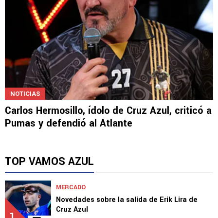
NOTICIAS
Carlos Hermosillo, ídolo de Cruz Azul, criticó a
Pumas y defendió al Atlante
TOP VAMOS AZUL
MERCADO
Novedades sobre la salida de Erik Lira de
Cruz Azul
1