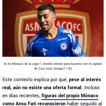
El AS Mónaco de la Ligue 1 mostró interés para hacerse con el capitán
de Cruz Azul. (Imago7 / IA)
Este contexto explica por qué,
pese al interés
real, aún no existe una oferta formal
. Incluso
en días recientes,
figuras del propio Mónaco
como Ansu Fati reconocieron
haber seguido al