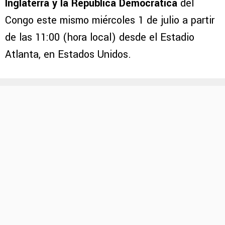
Inglaterra y la República Democrática
del
Congo este mismo miércoles 1 de julio a partir
de las 11:00 (hora local) desde el Estadio
Atlanta, en Estados Unidos.