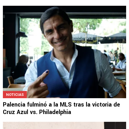
NOTICIAS
Palencia fulminó a la MLS tras la victoria de
Cruz Azul vs. Philadelphia