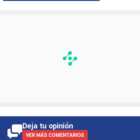
Deja tu opinión
VER MÁS COMENTARIOS