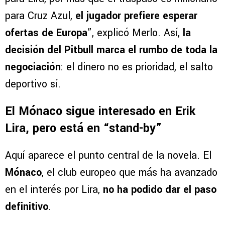
para Cruz Azul,
el jugador prefiere esperar
ofertas de Europa
”, explicó Merlo. Así,
la
decisión del Pitbull marca el rumbo de toda la
negociación
: el dinero no es prioridad, el salto
deportivo sí.
El Mónaco sigue interesado en Erik
Lira, pero está en “stand-by”
Aquí aparece el punto central de la novela. El
Mónaco
, el club europeo que más ha avanzado
en el interés por Lira,
no ha podido dar el paso
definitivo
.