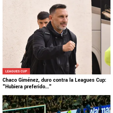
LEAGUES CUP
Chaco Giménez, duro contra la Leagues Cup:
"Hubiera preferido..."