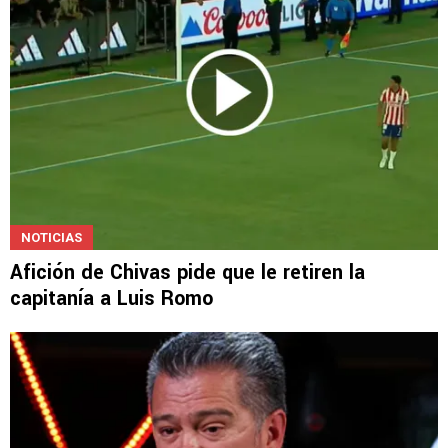
NOTICIAS
Afición de Chivas pide que le retiren la
capitanía a Luis Romo