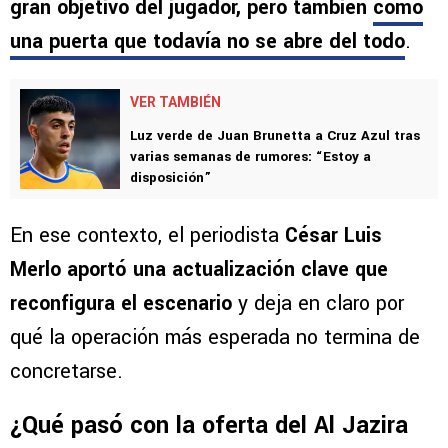
gran objetivo del jugador, pero también
como
una puerta que todavía no se abre del todo
.
VER TAMBIÉN
Luz verde de Juan Brunetta a Cruz Azul tras
varias semanas de rumores: “Estoy a
disposición”
En ese contexto, el periodista
César Luis
Merlo aportó una actualización clave que
reconfigura el escenario
y deja en claro por
qué la operación más esperada no termina de
concretarse.
¿Qué pasó con la oferta del Al Jazira