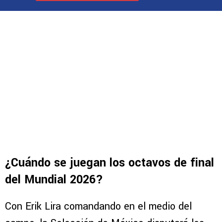
¿Cuándo se juegan los octavos de final
del Mundial 2026?
Con Erik Lira comandando en el medio del