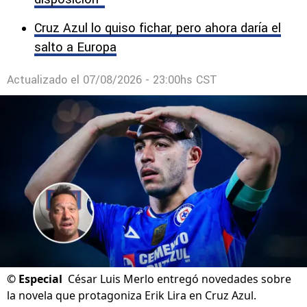
Cruz Azul lo quiso fichar, pero ahora daría el
salto a Europa
Actualizado el
07/08/2026 - 23:00hs CST
©
Especial
César Luis Merlo entregó novedades sobre
la novela que protagoniza Erik Lira en Cruz Azul.