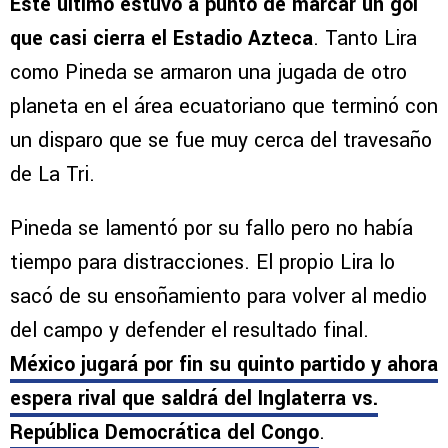
Este último estuvo a punto de marcar un gol
que casi cierra el Estadio Azteca
. Tanto Lira
como Pineda se armaron una jugada de otro
planeta en el área ecuatoriano que terminó con
un disparo que se fue muy cerca del travesaño
de La Tri.
Pineda se lamentó por su fallo pero no había
tiempo para distracciones. El propio Lira lo
sacó de su ensoñamiento para volver al medio
del campo y defender el resultado final.
México jugará por fin su quinto partido y ahora
espera rival que saldrá del Inglaterra vs.
República Democrática del Congo
.