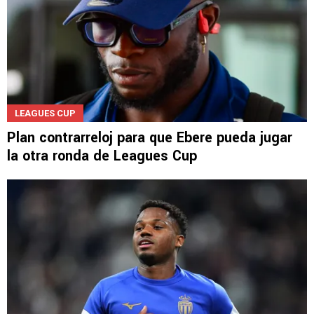
LEAGUES CUP
Plan contrarreloj para que Ebere pueda jugar
la otra ronda de Leagues Cup