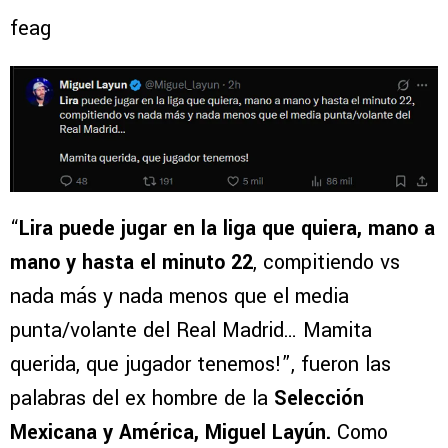
feag
“
Lira puede jugar en la liga que quiera, mano a
mano y hasta el minuto 22
, compitiendo vs
nada más y nada menos que el media
punta/volante del Real Madrid… Mamita
querida, que jugador tenemos!”, fueron las
palabras del ex hombre de la
Selección
Mexicana y América, Miguel Layún.
Como