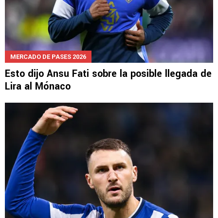
MERCADO DE PASES 2026
Esto dijo Ansu Fati sobre la posible llegada de
Lira al Mónaco