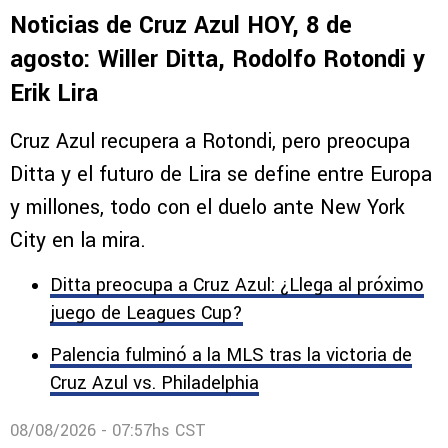
Comentarios
NOTICIAS
Noticias de Cruz Azul HOY, 8 de
agosto: Willer Ditta, Rodolfo Rotondi y
Erik Lira
Cruz Azul recupera a Rotondi, pero preocupa
Ditta y el futuro de Lira se define entre Europa
y millones, todo con el duelo ante New York
City en la mira.
Ditta preocupa a Cruz Azul: ¿Llega al próximo
juego de Leagues Cup?
Palencia fulminó a la MLS tras la victoria de