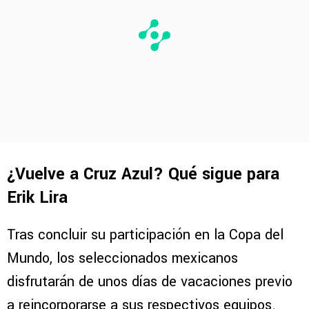
¿Vuelve a Cruz Azul? Qué sigue para
Erik Lira
Tras concluir su participación en la Copa del
Mundo, los seleccionados mexicanos
disfrutarán de unos días de vacaciones previo
a reincorporarse a sus respectivos equipos.