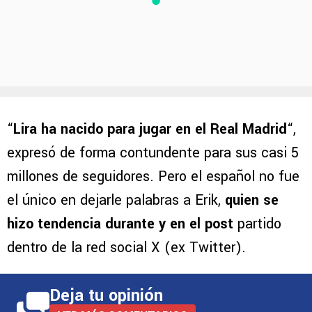
“
Lira ha nacido para jugar en el Real Madrid
“,
expresó de forma contundente para sus casi 5
millones de seguidores. Pero el español no fue
el único en dejarle palabras a Erik,
quien se
hizo tendencia durante y en el post
partido
dentro de la red social X (ex Twitter).
Deja tu opinión