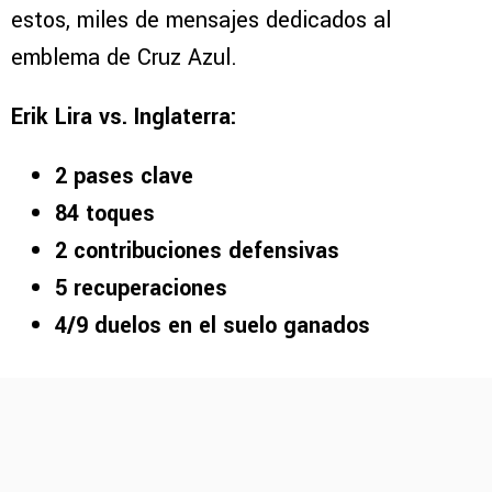
estos, miles de mensajes dedicados al
emblema de Cruz Azul.
Erik Lira vs. Inglaterra:
2 pases clave
84 toques
2 contribuciones defensivas
5 recuperaciones
4/9 duelos en el suelo ganados