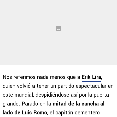
Nos referimos nada menos que a
Erik Lira
,
quien volvió a tener un partido espectacular en
este mundial, despidiéndose así por la puerta
grande. Parado en la
mitad de la cancha al
lado de Luis Romo
, el capitán cementero