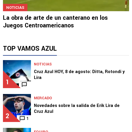
NOTICIAS
La obra de arte de un canterano en los
Juegos Centroamericanos
TOP VAMOS AZUL
NOTICIAS
Cruz Azul HOY, 8 de agosto: Ditta, Rotondi y
Lira
1
MERCADO