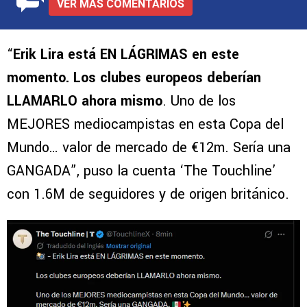
VER MÁS COMENTARIOS
“
Erik Lira está EN LÁGRIMAS en este
momento. Los clubes europeos deberían
LLAMARLO ahora mismo
. Uno de los
MEJORES mediocampistas en esta Copa del
Mundo… valor de mercado de €12m. Sería una
GANGADA”, puso la cuenta ‘The Touchline’
con 1.6M de seguidores y de origen británico.