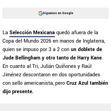
Síguenos en Google
La
Selección Mexicana
quedó afuera de la
Copa del Mundo 2026 en manos de Inglaterra,
quien se impuso por 3 a 2 con
un doblete de
Jude Bellingham y otro tanto de Harry Kane
.
En cuanto al Tri, Julián Quiñones y Raúl
Jiménez descontaron en dos oportunidades
con sello americanista, pero
Cruz Azul también
dijo presente.