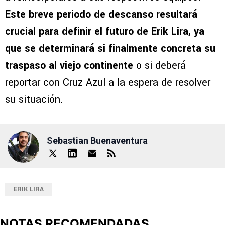
Este breve periodo de descanso resultará
crucial para definir el futuro de Erik Lira, ya
que se determinará si finalmente concreta su
traspaso al viejo continente
o si deberá
reportar con Cruz Azul a la espera de resolver
su situación.
Sebastian Buenaventura
ERIK LIRA
NOTAS RECOMENDADAS