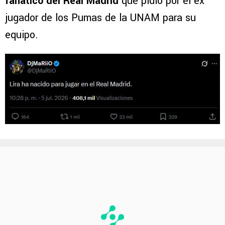
fanático del Real Madrid
que pidió por el ex
jugador de los Pumas de la UNAM para su
equipo.