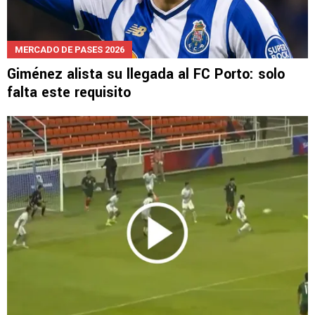
MERCADO DE PASES 2026
Giménez alista su llegada al FC Porto: solo
falta este requisito