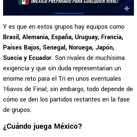
Y es que en estos grupos hay equipos como
Brasil, Alemania, España, Uruguay, Francia,
Países Bajos, Senegal, Noruega, Japón,
Suecia y Ecuador
. Son rivales de muchísima
exigencia y que sin duda representarían un
enorme reto para el Tri en unos eventuales
16avos de Final; sin embargo, todo depende de
cómo se den los partidos restantes en la fase
de grupos.
¿Cuándo juega México?