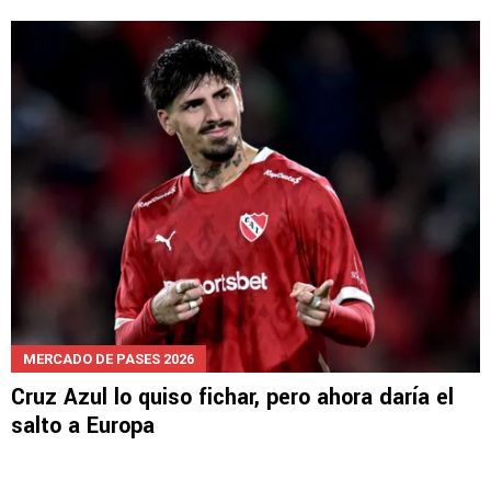
NOTICIAS
Oficial: Cruz Azul se queda sin el fichaje de
Julián Araujo
MERCADO DE PASES 2026