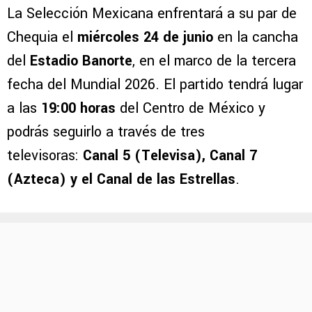
La Selección Mexicana enfrentará a su par de
Chequia el
miércoles 24 de junio
en la cancha
del
Estadio Banorte
, en el marco de la tercera
fecha del Mundial 2026. El partido tendrá lugar
a las
19:00 horas
del Centro de México y
podrás seguirlo a través de tres
televisoras:
Canal 5 (Televisa), Canal 7
(Azteca) y el Canal de las Estrellas
.