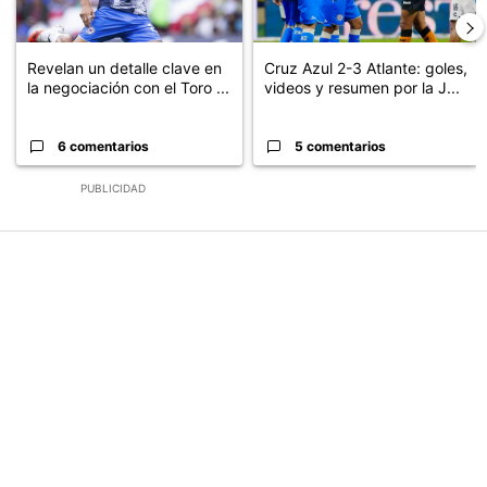
Revelan un detalle clave en
Cruz Azul 2-3 Atlante: goles,
la negociación con el Toro ...
videos y resumen por la J...
6 comentarios
5 comentarios
PUBLICIDAD