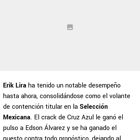
Erik Lira
ha tenido un notable desempeño
hasta ahora, consolidándose como el volante
de contención titular en la
Selección
Mexicana
. El crack de Cruz Azul le ganó el
pulso a Edson Álvarez y se ha ganado el
puesto contra todo pronóstico, dejando al