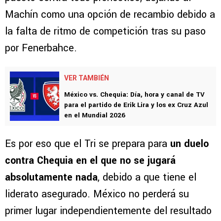
Machín como una opción de recambio debido a
la falta de ritmo de competición tras su paso
por Fenerbahce.
VER TAMBIÉN
México vs. Chequia: Día, hora y canal de TV
para el partido de Erik Lira y los ex Cruz Azul
en el Mundial 2026
Es por eso que el Tri se prepara para
un duelo
contra Chequia en el que no se jugará
absolutamente nada
, debido a que tiene el
liderato asegurado. México no perderá su
primer lugar independientemente del resultado