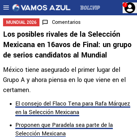
?
Comentarios
MUNDIAL 2026
Los posibles rivales de la Selección
Mexicana en 16avos de Final: un grupo
de serios candidatos al Mundial
México tiene asegurado el primer lugar del
Grupo A y ahora piensa en lo que viene en el
certamen.
El consejo del Flaco Tena para Rafa Márquez
en la Selección Mexicana
Proponen que Paradela sea parte de la
Selección Mexicana