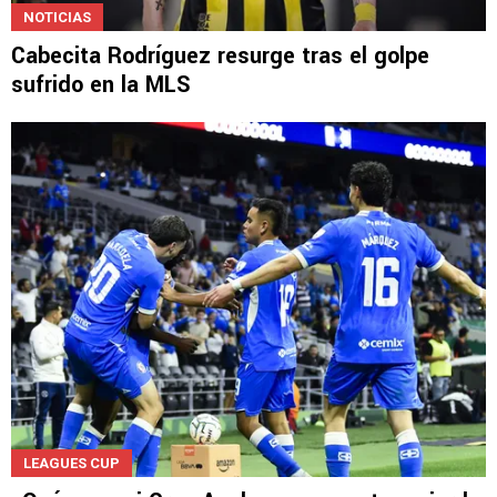
NOTICIAS
Cabecita Rodríguez resurge tras el golpe
sufrido en la MLS