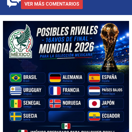
VER MÁS COMENTARIOS