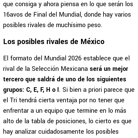
que consiga y ahora piensa en lo que serán los
16avos de Final del Mundial, donde hay varios
posibles rivales de muchísimo peso.
Los posibles rivales de México
El formato del Mundial 2026 establece que el
rival de la Selección Mexicana
será un mejor
tercero que saldrá de uno de los siguientes
grupos:
C, E, F, H o I
. Si bien a priori parece que
el Tri tendrá cierta ventaja por no tener que
enfrentar a un equipo que termine en lo más
alto de la tabla de posiciones, lo cierto es que
hay analizar cuidadosamente los posibles