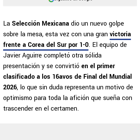
La
Selección Mexicana
dio un nuevo golpe
sobre la mesa, esta vez con una gran
victoria
frente a
Corea del Sur por 1-0
. El equipo de
Javier Aguirre completó otra sólida
presentación y se convirtió
en el primer
clasificado a los 16avos de Final del Mundial
2026
, lo que sin duda representa un motivo de
optimismo para toda la afición que sueña con
trascender en el certamen.