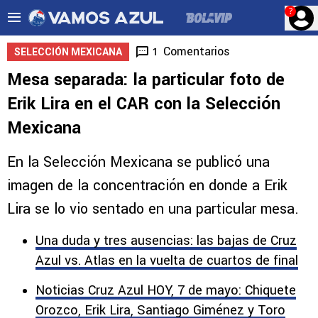
?
Comentarios
1
SELECCIÓN MEXICANA
Mesa separada: la particular foto de
Erik Lira en el CAR con la Selección
Mexicana
En la Selección Mexicana se publicó una
imagen de la concentración en donde a Erik
Lira se lo vio sentado en una particular mesa.
Una duda y tres ausencias: las bajas de Cruz
Azul vs. Atlas en la vuelta de cuartos de final
Noticias Cruz Azul HOY, 7 de mayo: Chiquete
Orozco, Erik Lira, Santiago Giménez y Toro