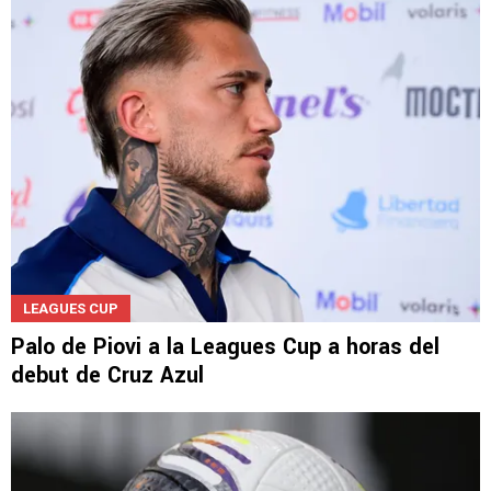
LEAGUES CUP
Palo de Piovi a la Leagues Cup a horas del
debut de Cruz Azul