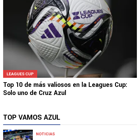
LEAGUES CUP
Top 10 de más valiosos en la Leagues Cup:
Solo uno de Cruz Azul
TOP VAMOS AZUL
NOTICIAS