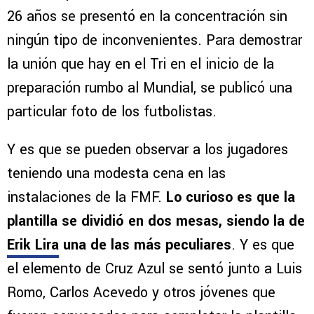
26 años se presentó en la concentración sin
ningún tipo de inconvenientes. Para demostrar
la unión que hay en el Tri en el inicio de la
preparación rumbo al Mundial, se publicó una
particular foto de los futbolistas.
Y es que se pueden observar a los jugadores
teniendo una modesta cena en las
instalaciones de la FMF.
Lo curioso es que la
plantilla se dividió en dos mesas, siendo la de
Erik Lira
una de las más peculiares
. Y es que
el elemento de Cruz Azul se sentó junto a Luis
Romo, Carlos Acevedo y otros jóvenes que