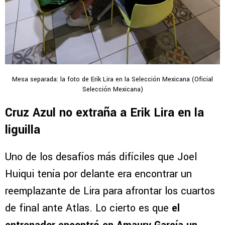
Mesa separada: la foto de Erik Lira en la Selección Mexicana (Oficial
Selección Mexicana)
Cruz Azul no extraña a Erik Lira en la
liguilla
Uno de los desafíos más difíciles que Joel
Huiqui tenía por delante era encontrar un
reemplazante de Lira para afrontar los cuartos
de final ante Atlas. Lo cierto es que
el