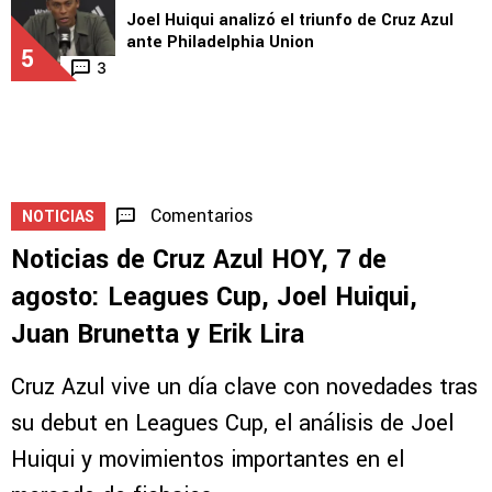
Joel Huiqui analizó el triunfo de Cruz Azul
ante Philadelphia Union
5
3
Comentarios
NOTICIAS
Noticias de Cruz Azul HOY, 7 de
agosto: Leagues Cup, Joel Huiqui,
Juan Brunetta y Erik Lira
Cruz Azul vive un día clave con novedades tras
su debut en Leagues Cup, el análisis de Joel
Huiqui y movimientos importantes en el