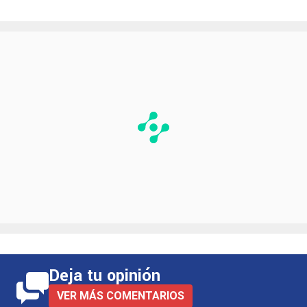
Deja tu opinión
VER MÁS COMENTARIOS