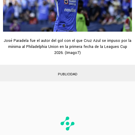
José Paradela fue el autor del gol con el que Cruz Azul se impuso por la
mínima al Philadelphia Union en la primera fecha de la Leagues Cup
2026. (Imago7)
PUBLICIDAD