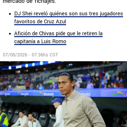
mercado de fichajes.
DJ Shei reveló quiénes son sus tres jugadores
favoritos de Cruz Azul
Afición de Chivas pide que le retiren la
capitanía a Luis Romo
07/08/2026 - 07:36hs CST