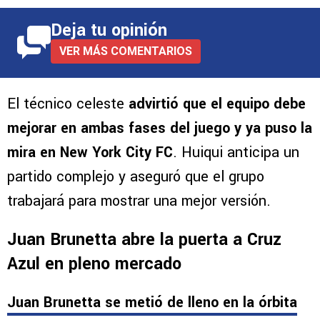
Deja tu opinión
VER MÁS COMENTARIOS
El técnico celeste
advirtió que el equipo debe
mejorar en ambas fases del juego y ya puso la
mira en New York City FC
. Huiqui anticipa un
partido complejo y aseguró que el grupo
trabajará para mostrar una mejor versión.
Juan Brunetta abre la puerta a Cruz
Azul en pleno mercado
Juan Brunetta se metió de lleno en la órbita