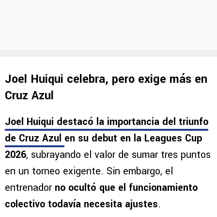
Joel Huiqui celebra, pero exige más en
Cruz Azul
Joel Huiqui destacó la importancia del triunfo
de Cruz Azul
en su debut en la Leagues Cup
2026
, subrayando el valor de sumar tres puntos
en un torneo exigente. Sin embargo, el
entrenador
no ocultó que el funcionamiento
colectivo todavía necesita ajustes
.