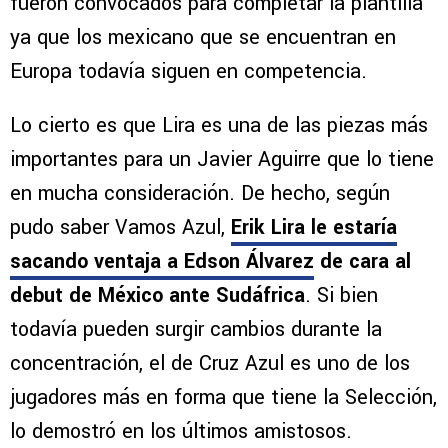
fueron convocados para completar la plantilla
ya que los mexicano que se encuentran en
Europa todavía siguen en competencia.
Lo cierto es que Lira es una de las piezas más
importantes para un Javier Aguirre que lo tiene
en mucha consideración. De hecho, según
pudo saber Vamos Azul,
Erik Lira le estaría
sacando ventaja a Edson Álvarez
de cara al
debut de México ante Sudáfrica
. Si bien
todavía pueden surgir cambios durante la
concentración, el de Cruz Azul es uno de los
jugadores más en forma que tiene la Selección,
lo demostró en los últimos amistosos.