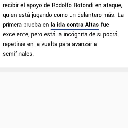
recibir el apoyo de Rodolfo Rotondi en ataque,
quien está jugando como un delantero más. La
primera prueba en
la ida contra Altas
fue
excelente, pero está la incógnita de si podrá
repetirse en la vuelta para avanzar a
semifinales.