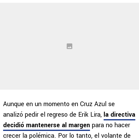
Aunque en un momento en Cruz Azul se
analizó pedir el regreso de Erik Lira,
la directiva
decidió mantenerse al margen
para no hacer
crecer la polémica. Por lo tanto, el volante de