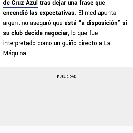
de Cruz Azul
tras dejar una frase que
encendió las expectativas
. El mediapunta
argentino aseguró que
está “a disposición” si
su club decide negociar
, lo que fue
interpretado como un guiño directo a La
Máquina.
PUBLICIDAD