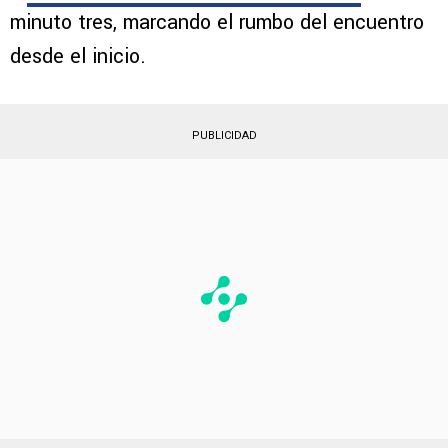
minuto tres, marcando el rumbo del encuentro
desde el inicio.
PUBLICIDAD