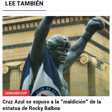
LEE TAMBIÉN
LEAGUES CUP
Cruz Azul se expuso a la "maldición" de la
estatua de Rocky Balboa