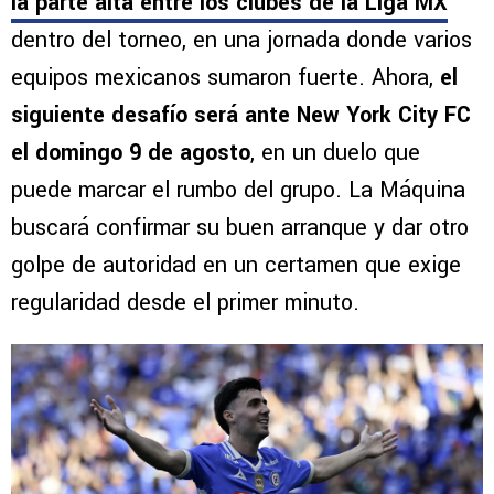
la parte alta entre los clubes de la Liga MX
dentro del torneo, en una jornada donde varios
equipos mexicanos sumaron fuerte. Ahora,
el
siguiente desafío será ante New York City FC
el domingo 9 de agosto
, en un duelo que
puede marcar el rumbo del grupo. La Máquina
buscará confirmar su buen arranque y dar otro
golpe de autoridad en un certamen que exige
regularidad desde el primer minuto.