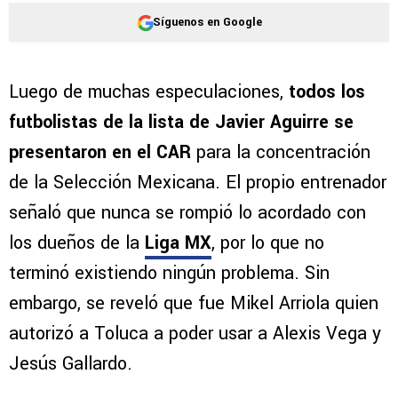
Síguenos en Google
Luego de muchas especulaciones,
todos los
futbolistas de la lista de Javier Aguirre se
presentaron en el CAR
para la concentración
de la Selección Mexicana. El propio entrenador
señaló que nunca se rompió lo acordado con
los dueños de la
Liga MX
, por lo que no
terminó existiendo ningún problema. Sin
embargo, se reveló que fue Mikel Arriola quien
autorizó a Toluca a poder usar a Alexis Vega y
Jesús Gallardo.