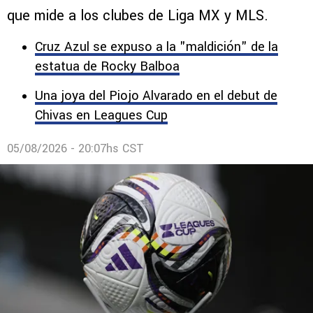
que mide a los clubes de Liga MX y MLS.
Cruz Azul se expuso a la "maldición" de la
estatua de Rocky Balboa
Una joya del Piojo Alvarado en el debut de
Chivas en Leagues Cup
05/08/2026 - 20:07hs CST