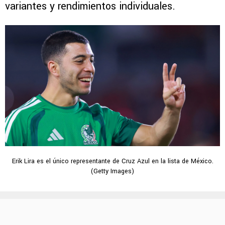
variantes y rendimientos individuales.
Erik Lira es el único representante de Cruz Azul en la lista de México.
(Getty Images)