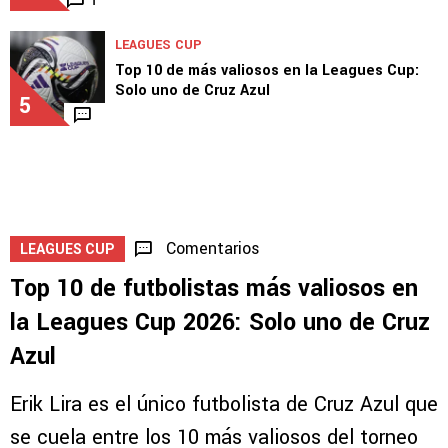
LEAGUES CUP
Top 10 de más valiosos en la Leagues Cup:
Solo uno de Cruz Azul
5
Comentarios
LEAGUES CUP
Top 10 de futbolistas más valiosos en
la Leagues Cup 2026: Solo uno de Cruz
Azul
Erik Lira es el único futbolista de Cruz Azul que
se cuela entre los 10 más valiosos del torneo