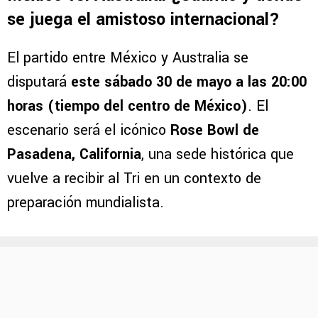
se juega el amistoso internacional?
El partido entre México y Australia se
disputará
este sábado 30 de mayo a las 20:00
horas (tiempo del centro de México)
. El
escenario será el icónico
Rose Bowl de
Pasadena, California
, una sede histórica que
vuelve a recibir al Tri en un contexto de
preparación mundialista.