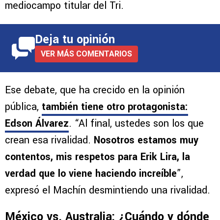
mediocampo titular del Tri.
Deja tu opinión
VER MÁS COMENTARIOS
Ese debate, que ha crecido en la opinión
pública,
también tiene otro protagonista:
Edson Álvarez
. “Al final, ustedes son los que
crean esa rivalidad.
Nosotros estamos muy
contentos, mis respetos para Erik Lira, la
verdad que lo viene haciendo increíble
”,
expresó el Machín desmintiendo una rivalidad.
México vs. Australia: ¿Cuándo y dónde