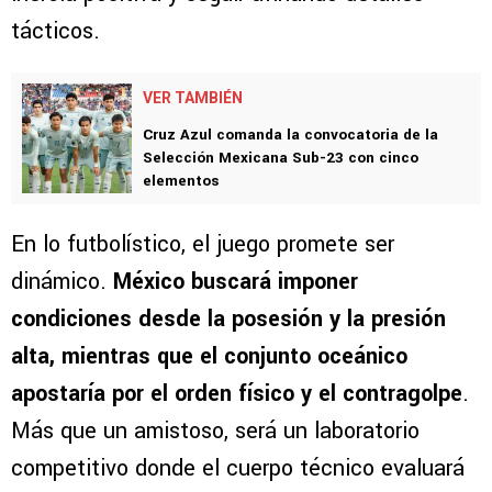
tácticos.
VER TAMBIÉN
Cruz Azul comanda la convocatoria de la
Selección Mexicana Sub-23 con cinco
elementos
En lo futbolístico, el juego promete ser
dinámico.
México buscará imponer
condiciones desde la posesión y la presión
alta, mientras que el conjunto oceánico
apostaría por el orden físico y el contragolpe
.
Más que un amistoso, será un laboratorio
competitivo donde el cuerpo técnico evaluará