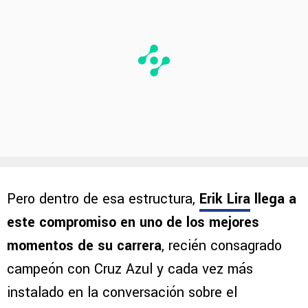
Pero dentro de esa estructura,
Erik Lira
llega a
este compromiso en uno de los mejores
momentos de su carrera
, recién consagrado
campeón con Cruz Azul y cada vez más
instalado en la conversación sobre el