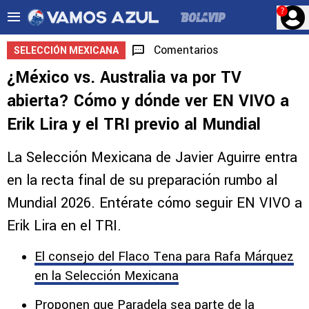
?
Comentarios
SELECCIÓN MEXICANA
¿México vs. Australia va por TV
abierta? Cómo y dónde ver EN VIVO a
Erik Lira y el TRI previo al Mundial
La Selección Mexicana de Javier Aguirre entra
en la recta final de su preparación rumbo al
Mundial 2026. Entérate cómo seguir EN VIVO a
Erik Lira en el TRI.
El consejo del Flaco Tena para Rafa Márquez
en la Selección Mexicana
Proponen que Paradela sea parte de la