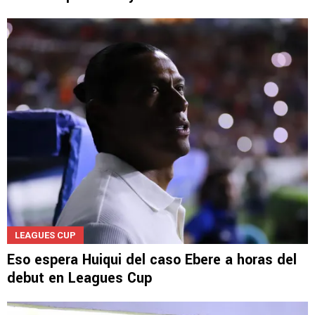
LEAGUES CUP
Eso espera Huiqui del caso Ebere a horas del
debut en Leagues Cup