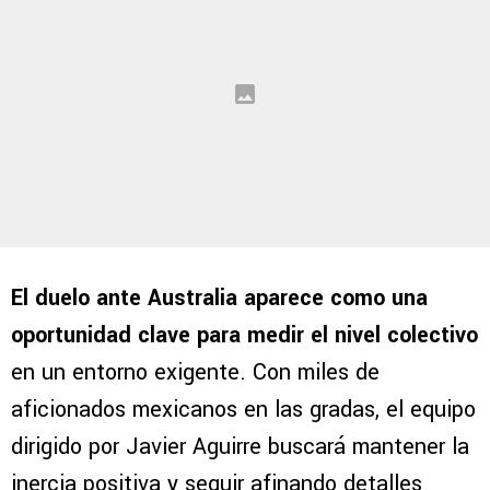
El duelo ante Australia aparece como una
oportunidad clave para medir el nivel colectivo
en un entorno exigente. Con miles de
aficionados mexicanos en las gradas, el equipo
dirigido por Javier Aguirre buscará mantener la
inercia positiva y seguir afinando detalles