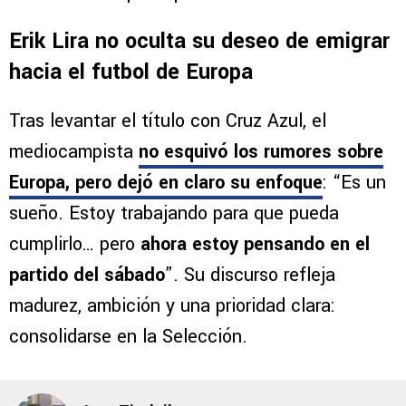
Erik Lira no oculta su deseo de emigrar
hacia el futbol de Europa
Tras levantar el título con Cruz Azul, el
mediocampista
no esquivó los rumores sobre
Europa, pero dejó en claro su enfoque
: “Es un
sueño. Estoy trabajando para que pueda
cumplirlo… pero
ahora estoy pensando en el
partido del sábado
”. Su discurso refleja
madurez, ambición y una prioridad clara:
consolidarse en la Selección.