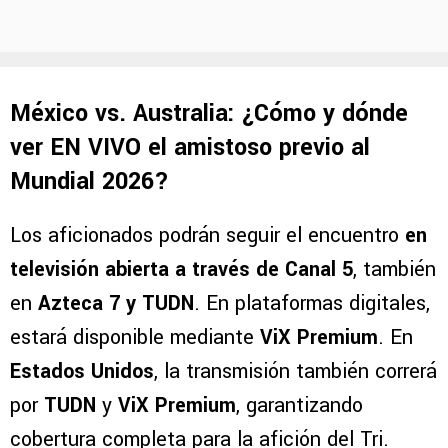
México vs. Australia: ¿Cómo y dónde
ver EN VIVO el amistoso previo al
Mundial 2026?
Los aficionados podrán seguir el encuentro
en
televisión abierta a través de Canal 5
, también
en
Azteca 7 y TUDN
. En plataformas digitales,
estará disponible mediante
ViX Premium
. En
Estados Unidos
, la transmisión también correrá
por
TUDN
y
ViX Premium
, garantizando
cobertura completa para la afición del Tri.