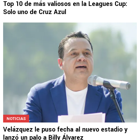
Top 10 de más valiosos en la Leagues Cup:
Solo uno de Cruz Azul
NOTICIAS
Velázquez le puso fecha al nuevo estadio y
lanzó un palo a Billy Álvarez