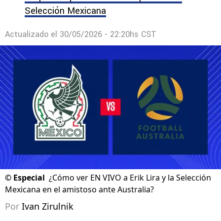
Selección Mexicana
Actualizado el
30/05/2026 - 22:20hs CST
©
Especial
¿Cómo ver EN VIVO a Erik Lira y la Selección
Mexicana en el amistoso ante Australia?
Por
Ivan Zirulnik