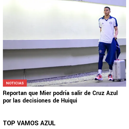
NOTICIAS
Reportan que Mier podría salir de Cruz Azul
por las decisiones de Huiqui
TOP VAMOS AZUL