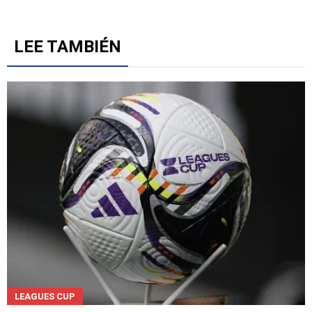
LEE TAMBIÉN
LEAGUES CUP