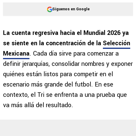
Síguenos en Google
La cuenta regresiva hacia el Mundial 2026 ya
se siente en la concentración de la
Selección
Mexicana
. Cada día sirve para comenzar a
definir jerarquías, consolidar nombres y exponer
quiénes están listos para competir en el
escenario más grande del futbol. En ese
contexto, el Tri se enfrenta a una prueba que
va más allá del resultado.