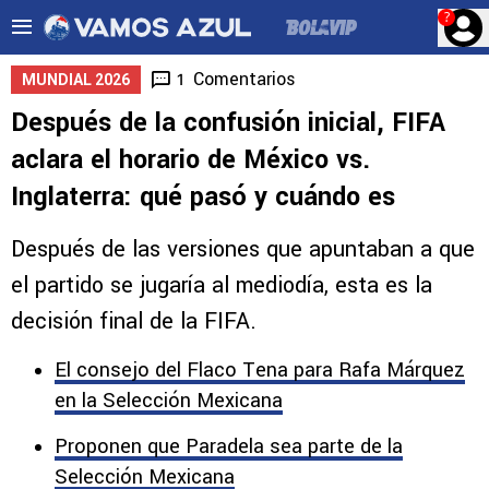
?
Comentarios
1
MUNDIAL 2026
Después de la confusión inicial, FIFA
aclara el horario de México vs.
Inglaterra: qué pasó y cuándo es
Después de las versiones que apuntaban a que
el partido se jugaría al mediodía, esta es la
decisión final de la FIFA.
El consejo del Flaco Tena para Rafa Márquez
en la Selección Mexicana
Proponen que Paradela sea parte de la
Selección Mexicana