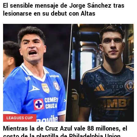
El sensible mensaje de Jorge Sánchez tras
lesionarse en su debut con Altas
LEAGUES CUP
Mientras la de Cruz Azul vale 88 millones, el
costo de la plantilla de Philadelphia Union