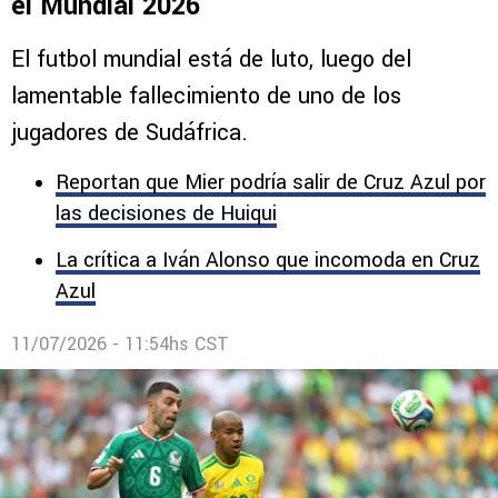
el Mundial 2026
El futbol mundial está de luto, luego del
lamentable fallecimiento de uno de los
jugadores de Sudáfrica.
Reportan que Mier podría salir de Cruz Azul por
las decisiones de Huiqui
La crítica a Iván Alonso que incomoda en Cruz
Azul
11/07/2026 - 11:54hs CST