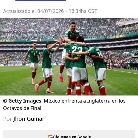
Actualizado el
04/07/2026 - 18:34hs CST
©
Getty Images
México enfrenta a Inglaterra en los
Octavos de Final
Por
Jhon Guiñan
Síguenos en Google