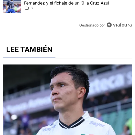
Fernández y el fichaje de un '9' a Cruz Azul
6
Gestionado por
LEE TAMBIÉN