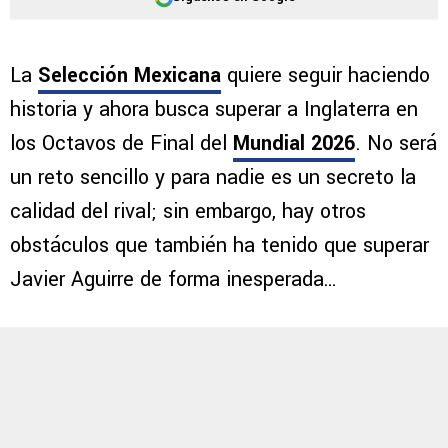
La
Selección Mexicana
quiere seguir haciendo
historia y ahora busca superar a Inglaterra en
los Octavos de Final del
Mundial 2026
. No será
un reto sencillo y para nadie es un secreto la
calidad del rival; sin embargo, hay otros
obstáculos que también ha tenido que superar
Javier Aguirre de forma inesperada…