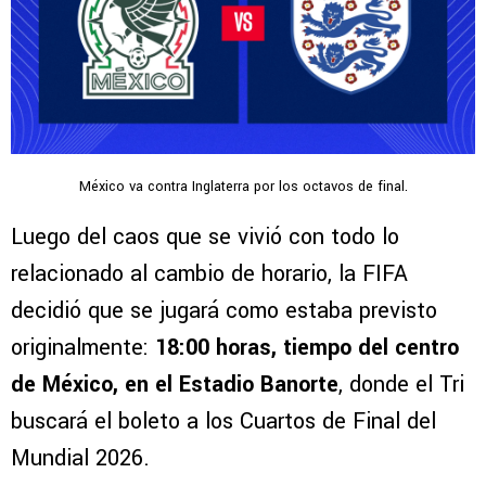
México va contra Inglaterra por los octavos de final.
Luego del caos que se vivió con todo lo
relacionado al cambio de horario, la FIFA
decidió que se jugará como estaba previsto
originalmente:
18:00 horas, tiempo del centro
de México, en el Estadio Banorte
, donde el Tri
buscará el boleto a los Cuartos de Final del
Mundial 2026.