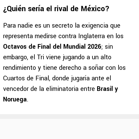
¿Quién sería el rival de México?
Para nadie es un secreto la exigencia que
representa medirse contra Inglaterra en los
Octavos de Final del Mundial 2026
; sin
embargo, el Tri viene jugando a un alto
rendimiento y tiene derecho a soñar con los
Cuartos de Final, donde jugaría ante el
vencedor de la eliminatoria entre
Brasil y
Noruega
.