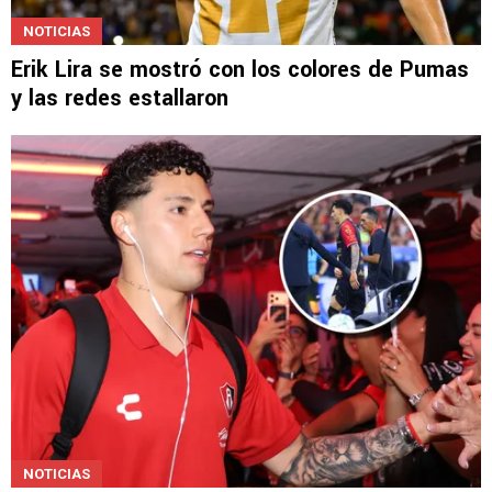
NOTICIAS
Erik Lira se mostró con los colores de Pumas
y las redes estallaron
NOTICIAS