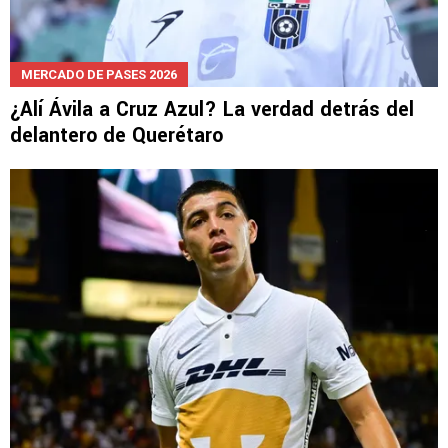
MERCADO DE PASES 2026
¿Alí Ávila a Cruz Azul? La verdad detrás del
delantero de Querétaro