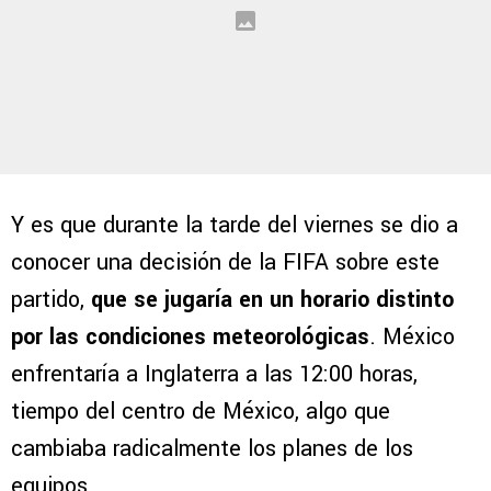
Y es que durante la tarde del viernes se dio a
conocer una decisión de la FIFA sobre este
partido,
que se jugaría en un horario distinto
por las condiciones meteorológicas
. México
enfrentaría a Inglaterra a las 12:00 horas,
tiempo del centro de México, algo que
cambiaba radicalmente los planes de los
equipos.