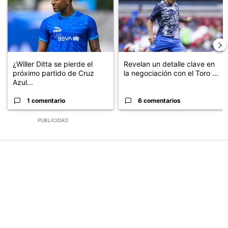
¿Willer Ditta se pierde el
Revelan un detalle clave en
próximo partido de Cruz
la negociación con el Toro ...
Azul...
1 comentario
6 comentarios
PUBLICIDAD