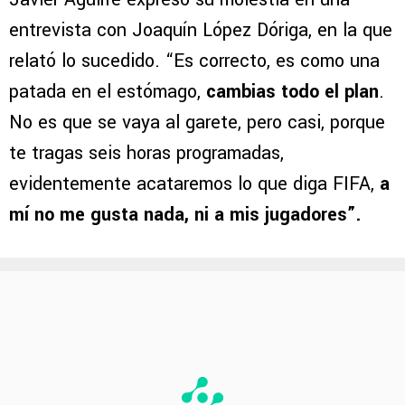
entrevista con Joaquín López Dóriga, en la que
relató lo sucedido. “Es correcto, es como una
patada en el estómago,
cambias todo el plan
.
No es que se vaya al garete, pero casi, porque
te tragas seis horas programadas,
evidentemente acataremos lo que diga FIFA,
a
mí no me gusta nada, ni a mis jugadores”.