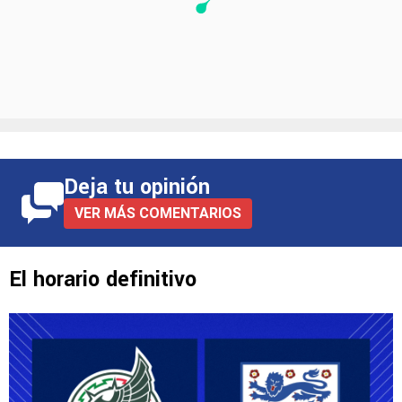
Deja tu opinión
VER MÁS COMENTARIOS
El horario definitivo