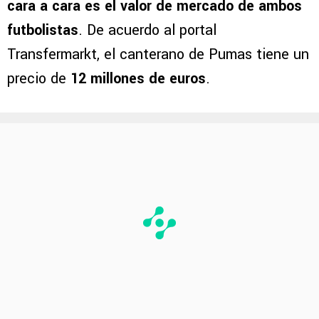
cara a cara es el valor de mercado de ambos
futbolistas
. De acuerdo al portal
Transfermarkt, el canterano de Pumas tiene un
precio de
12 millones de euros
.