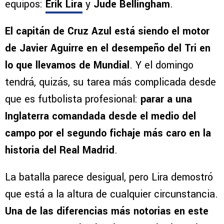
equipos:
Erik Lira
y
Jude Bellingham
.
El capitán de Cruz Azul está siendo el motor
de Javier Aguirre en el desempeño del Tri en
lo que llevamos de Mundial
. Y el domingo
tendrá, quizás, su tarea más complicada desde
que es futbolista profesional:
parar a una
Inglaterra comandada desde el medio del
campo por el segundo fichaje más caro en la
historia del Real Madrid
.
La batalla parece desigual, pero Lira demostró
que está a la altura de cualquier circunstancia.
Una de las diferencias más notorias en este