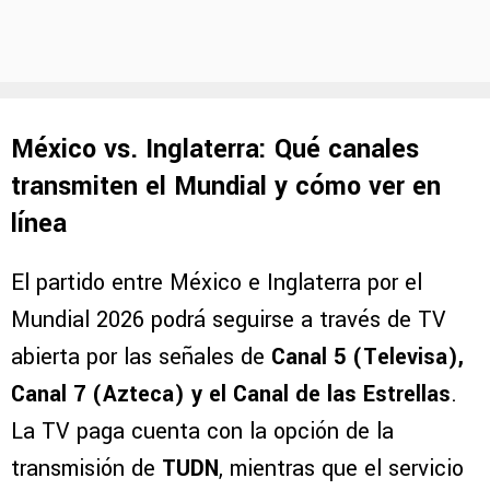
México vs. Inglaterra: Qué canales
transmiten el Mundial y cómo ver en
línea
El partido entre México e Inglaterra por el
Mundial 2026 podrá seguirse a través de TV
abierta por las señales de
Canal 5 (Televisa),
Canal 7 (Azteca) y el Canal de las Estrellas
.
La TV paga cuenta con la opción de la
transmisión de
TUDN
, mientras que el servicio