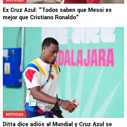
NOTICIAS
Ex Cruz Azul: "Todos saben que Messi es
mejor que Cristiano Ronaldo"