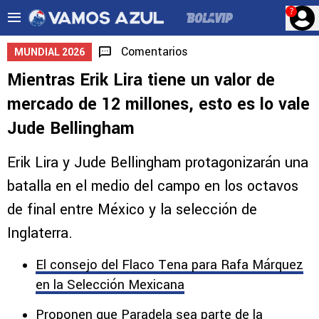
?
Comentarios
MUNDIAL 2026
Mientras Erik Lira tiene un valor de
mercado de 12 millones, esto es lo vale
Jude Bellingham
Erik Lira y Jude Bellingham protagonizarán una
batalla en el medio del campo en los octavos
de final entre México y la selección de
Inglaterra.
El consejo del Flaco Tena para Rafa Márquez
en la Selección Mexicana
Proponen que Paradela sea parte de la