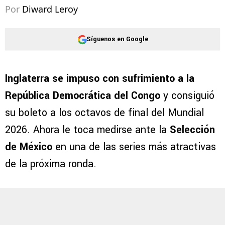
Por
Diward Leroy
Síguenos en Google
Inglaterra se impuso con sufrimiento a la
República Democrática del Congo
y consiguió
su boleto a los octavos de final del Mundial
2026. Ahora le toca medirse ante la
Selección
de México
en una de las series más atractivas
de la próxima ronda.