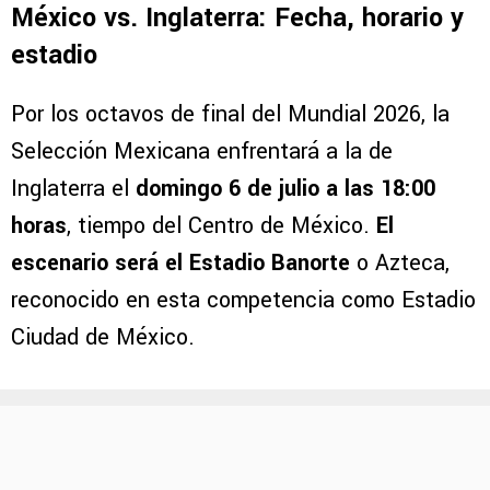
México vs. Inglaterra: Fecha, horario y
estadio
Por los octavos de final del Mundial 2026, la
Selección Mexicana enfrentará a la de
Inglaterra el
domingo 6 de julio a las 18:00
horas
, tiempo del Centro de México.
El
escenario será el Estadio Banorte
o Azteca,
reconocido en esta competencia como Estadio
Ciudad de México.