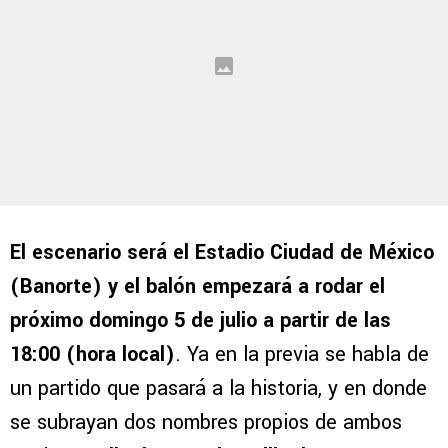
El escenario será el Estadio Ciudad de México
(Banorte) y el balón empezará a rodar el
próximo domingo 5 de julio a partir de las
18:00 (hora local)
. Ya en la previa se habla de
un partido que pasará a la historia, y en donde
se subrayan dos nombres propios de ambos