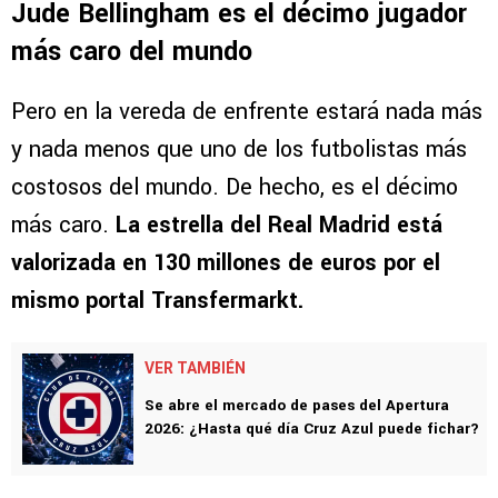
Jude Bellingham es el décimo jugador
más caro del mundo
Pero en la vereda de enfrente estará nada más
y nada menos que uno de los futbolistas más
costosos del mundo. De hecho, es el décimo
más caro.
La estrella del Real Madrid está
valorizada en 130 millones de euros por el
mismo portal Transfermarkt.
VER TAMBIÉN
Se abre el mercado de pases del Apertura
2026: ¿Hasta qué día Cruz Azul puede fichar?