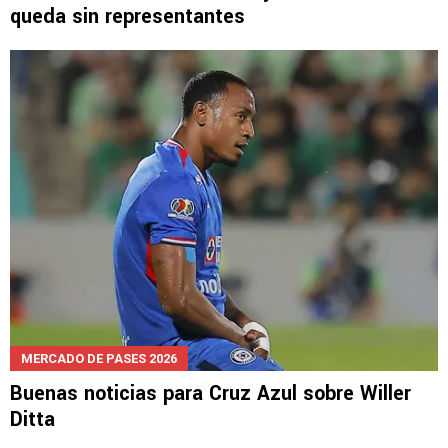
NOTICIAS
Ditta dice adiós al Mundial y Cruz Azul se
queda sin representantes