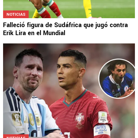
NOTICIAS
Falleció figura de Sudáfrica que jugó contra
Erik Lira en el Mundial