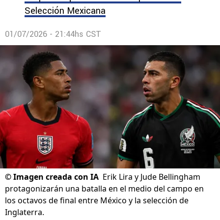
Selección Mexicana
01/07/2026 - 21:44hs CST
©
Imagen creada con IA
Erik Lira y Jude Bellingham
protagonizarán una batalla en el medio del campo en
los octavos de final entre México y la selección de
Inglaterra.