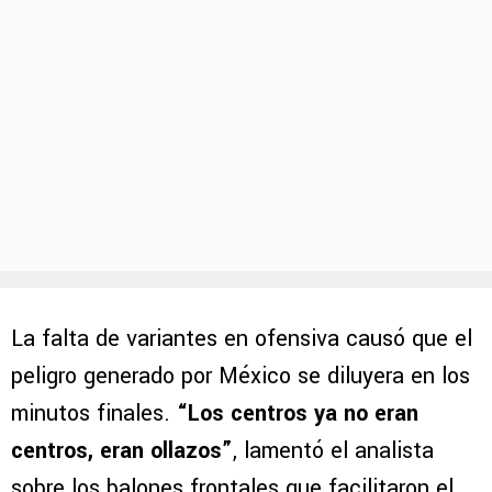
La falta de variantes en ofensiva causó que el
peligro generado por México se diluyera en los
minutos finales.
“Los centros ya no eran
centros, eran ollazos”
, lamentó el analista
sobre los balones frontales que facilitaron el