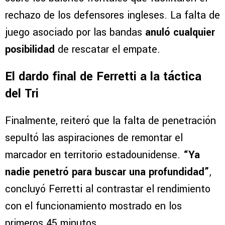
rechazo de los defensores ingleses. La falta de
juego asociado por las bandas
anuló cualquier
posibilidad
de rescatar el empate.
El dardo final de Ferretti a la táctica
del Tri
Finalmente, reiteró que la falta de penetración
sepultó las aspiraciones de remontar el
marcador en territorio estadounidense.
“Ya
nadie penetró para buscar una profundidad”
,
concluyó Ferretti al contrastar el rendimiento
con el funcionamiento mostrado en los
primeros 45 minutos.