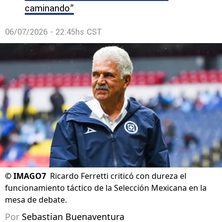
caminando”
06/07/2026 - 22:45hs CST
©
IMAGO7
Ricardo Ferretti criticó con dureza el
funcionamiento táctico de la Selección Mexicana en la
mesa de debate.
Por
Sebastian Buenaventura