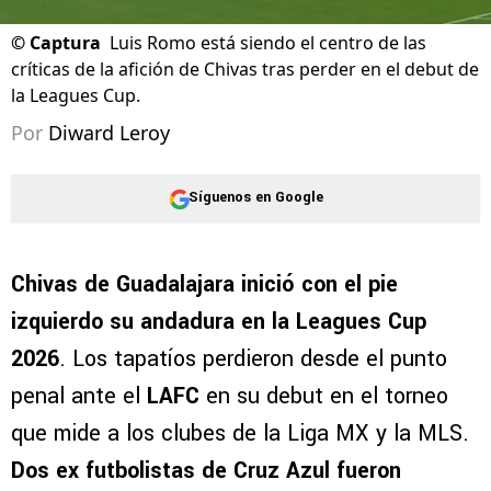
©
Captura
Luis Romo está siendo el centro de las
críticas de la afición de Chivas tras perder en el debut de
la Leagues Cup.
Por
Diward Leroy
Síguenos en Google
Chivas de Guadalajara inició con el pie
izquierdo su andadura en la Leagues Cup
2026
. Los tapatíos perdieron desde el punto