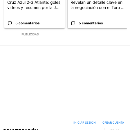
Cruz Azul 2-3 Atlante: goles,
Revelan un detalle clave en
videos y resumen por la J...
la negociación con el Toro ...
5 comentarios
5 comentarios
PUBLICIDAD
INICIAR SESIÓN
|
CREAR CUENTA