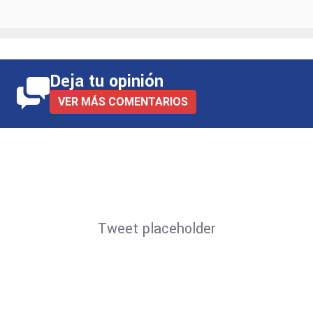
Deja tu opinión
VER MÁS COMENTARIOS
Tweet placeholder