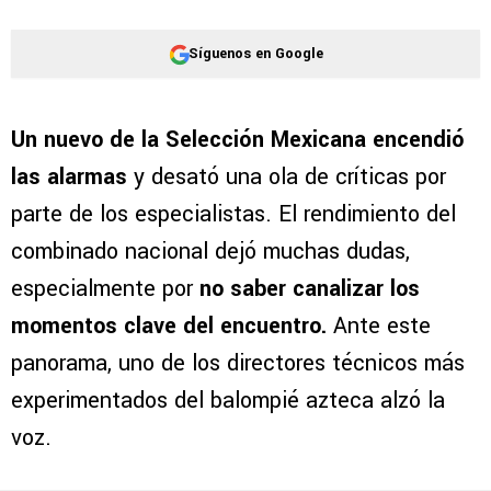
Síguenos en Google
Un nuevo de la Selección Mexicana encendió
las alarmas
y desató una ola de críticas por
parte de los especialistas. El rendimiento del
combinado nacional dejó muchas dudas,
especialmente por
no saber canalizar los
momentos clave del encuentro.
Ante este
panorama, uno de los directores técnicos más
experimentados del balompié azteca alzó la
voz.