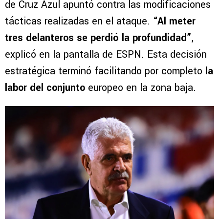
de Cruz Azul apuntó contra las modificaciones
tácticas realizadas en el ataque.
“Al meter
tres delanteros se perdió la profundidad”
,
explicó en la pantalla de ESPN. Esta decisión
estratégica terminó facilitando por completo
la
labor del conjunto
europeo en la zona baja.