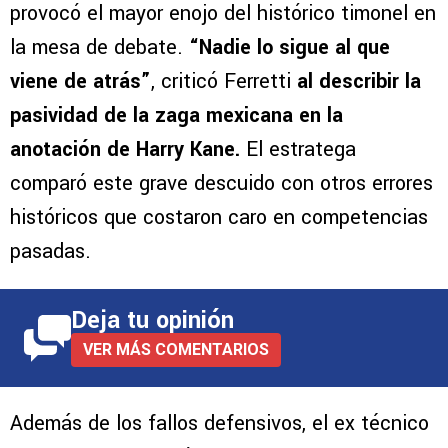
provocó el mayor enojo del histórico timonel en
la mesa de debate.
“Nadie lo sigue al que
viene de atrás”
, criticó Ferretti
al describir la
pasividad de la zaga mexicana en la
anotación de Harry Kane.
El estratega
comparó este grave descuido con otros errores
históricos que costaron caro en competencias
pasadas.
Deja tu opinión
VER MÁS COMENTARIOS
Además de los fallos defensivos, el ex técnico