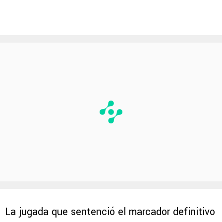
La jugada que sentenció el marcador definitivo