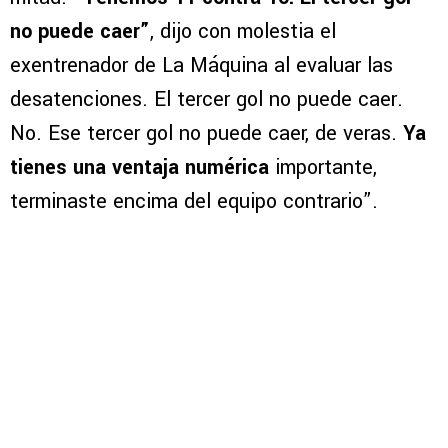
no puede caer”
, dijo con molestia el
exentrenador de La Máquina al evaluar las
desatenciones. El tercer gol no puede caer.
No. Ese tercer gol no puede caer, de veras.
Ya
tienes una ventaja numérica
importante,
terminaste encima del equipo contrario”.