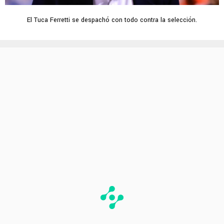
El Tuca Ferretti se despachó con todo contra la selección.