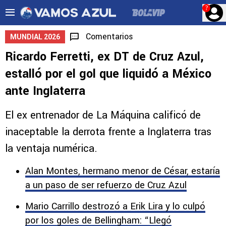
?
Comentarios
MUNDIAL 2026
Ricardo Ferretti, ex DT de Cruz Azul,
estalló por el gol que liquidó a México
ante Inglaterra
El ex entrenador de La Máquina calificó de
inaceptable la derrota frente a Inglaterra tras
la ventaja numérica.
Alan Montes, hermano menor de César, estaría
a un paso de ser refuerzo de Cruz Azul
Mario Carrillo destrozó a Erik Lira y lo culpó
por los goles de Bellingham: “Llegó