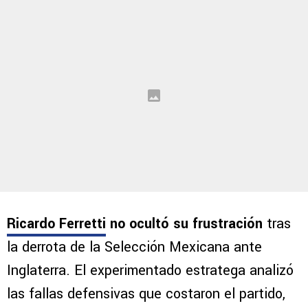
Ricardo Ferretti
no ocultó su frustración
tras
la derrota de la Selección Mexicana ante
Inglaterra. El experimentado estratega analizó
las fallas defensivas que costaron el partido,