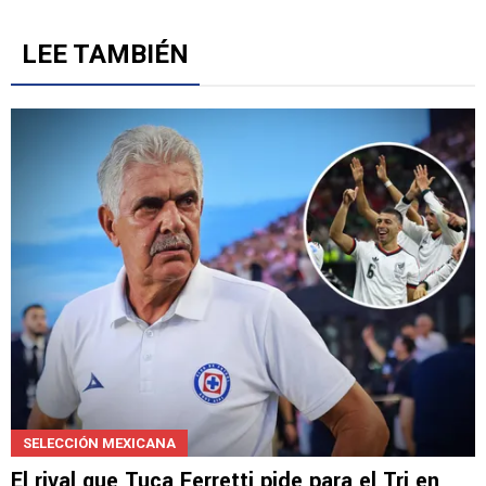
5
Gestionado por
LEE TAMBIÉN