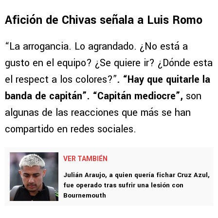
Afición de Chivas señala a Luis Romo
“La arrogancia. Lo agrandado. ¿No está a
gusto en el equipo? ¿Se quiere ir? ¿Dónde esta
el respect a los colores?”
. “Hay que quitarle la
banda de capitán”. “Capitán mediocre”,
son
algunas de las reacciones que más se han
compartido en redes sociales.
VER TAMBIÉN