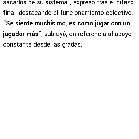
sacarlos de su sistema”, expresó tras el pitazo
final, destacando el funcionamiento colectivo.
“
Se siente muchísimo, es como jugar con un
jugador más
”, subrayó, en referencia al apoyo
constante desde las gradas.