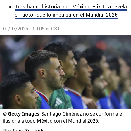
Tras hacer historia con México, Erik Lira revela
el factor que lo impulsa en el Mundial 2026
01/07/2026 - 09:05hs CST
©
Getty Images
Santiago Giménez no se conforma e
ilusiona a todo México con el Mundial 2026.
Por
Ivan Zirulnik