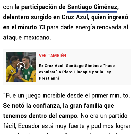
con
la participación de
Santiago Giménez
,
delantero surgido en Cruz Azul, quien ingresó
en el minuto 73
para darle energía renovada al
ataque mexicano.
VER TAMBIÉN
Ex Cruz Azul: Santiago Giménez “hace
expulsar” a Piero Hincapié por la Ley
Prestianni
“Fue un juego increíble desde el primer minuto.
Se notó la confianza, la gran familia que
tenemos dentro del campo
. No era un partido
fácil, Ecuador está muy fuerte y pudimos lograr