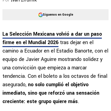
Síguenos en Google
La Selección Mexicana volvió a dar un paso
firme en el Mundial 2026
tras dejar en el
camino a Ecuador en el Estadio Banorte, con el
equipo de Javier Aguirre mostrando solidez y
una convicción que empieza a marcar
tendencia. Con el boleto a los octavos de final
asegurado,
no solo cumplió el objetivo
inmediato, sino que reforzó una sensación
creciente: este grupo quiere más
.