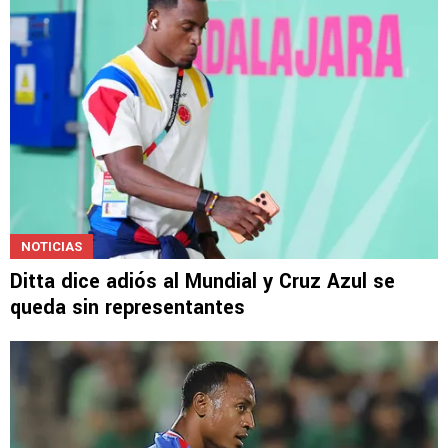
NOTICIAS
Ditta dice adiós al Mundial y Cruz Azul se
queda sin representantes