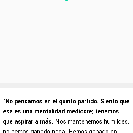
“
No pensamos en el quinto partido. Siento que
esa es una mentalidad mediocre; tenemos
que aspirar a más
. Nos mantenemos humildes,
no hemos ganado nada. Hemos ganado en