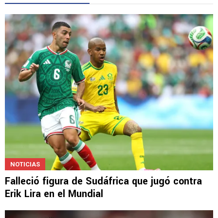
LEE TAMBIÉN
NOTICIAS