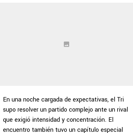
En una noche cargada de expectativas, el Tri
supo resolver un partido complejo ante un rival
que exigió intensidad y concentración. El
encuentro también tuvo un capítulo especial