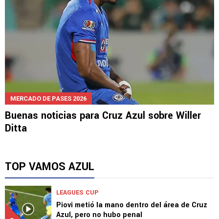
MERCADO DE PASES 2026
Buenas noticias para Cruz Azul sobre Willer
Ditta
TOP VAMOS AZUL