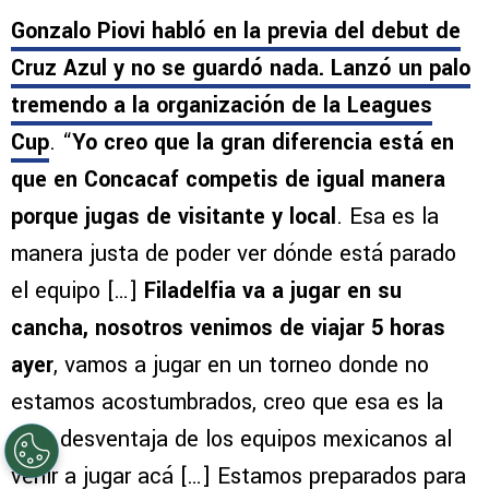
Palo de Gonzalo Piovi a la Leagues Cup
2026
Gonzalo Piovi habló en la previa del debut de
Cruz Azul y no se guardó nada. Lanzó un palo
tremendo a la organización de la Leagues
Cup
. “
Yo creo que la gran diferencia está en
que en Concacaf competis de igual manera
porque jugas de visitante y local
. Esa es la
manera justa de poder ver dónde está parado
el equipo […]
Filadelfia va a jugar en su
cancha, nosotros venimos de viajar 5 horas
ayer
, vamos a jugar en un torneo donde no