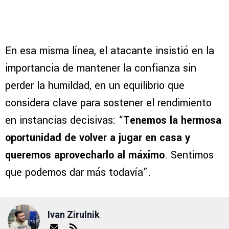
En esa misma línea, el atacante insistió en la
importancia de mantener la confianza sin
perder la humildad, en un equilibrio que
considera clave para sostener el rendimiento
en instancias decisivas: “
Tenemos la hermosa
oportunidad de volver a jugar en casa y
queremos aprovecharlo al máximo
. Sentimos
que podemos dar más todavía”.
Ivan Zirulnik