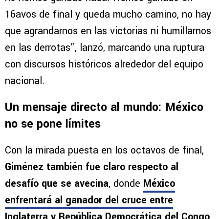
16avos de final y queda mucho camino, no hay
que agrandarnos en las victorias ni humillarnos
en las derrotas”, lanzó, marcando una ruptura
con discursos históricos alrededor del equipo
nacional.
Un mensaje directo al mundo: México
no se pone límites
Con la mirada puesta en los octavos de final,
Giménez también fue claro respecto al
desafío que se avecina
, donde
México
enfrentará al
ganador del cruce entre
Inglaterra y República Democrática del Congo
.