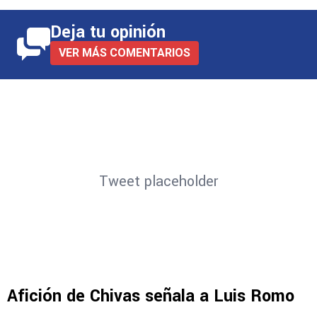
Deja tu opinión
VER MÁS COMENTARIOS
Tweet placeholder