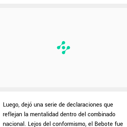
Luego, dejó una serie de declaraciones que
reflejan la mentalidad dentro del combinado
nacional. Lejos del conformismo, el Bebote fue