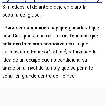
Sin rodeos, el delantero dejó en claro la
postura del grupo.
“
Para ser campeones hay que ganarle al que
sea
. Cualquiera que nos toque,
tenemos que
salir con la misma confianza
con la que
salimos ante Ecuador”, afirmó, reforzando la
idea de un equipo que no condiciona su
ambición al rival de turno y que se permite
soñar en grande dentro del torneo.