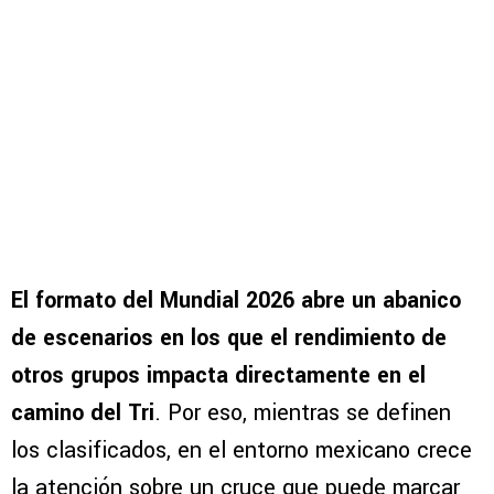
El formato del Mundial 2026 abre un abanico
de escenarios en los que el rendimiento de
otros grupos impacta directamente en el
camino del Tri
. Por eso, mientras se definen
los clasificados, en el entorno mexicano crece
la atención sobre un cruce que puede marcar