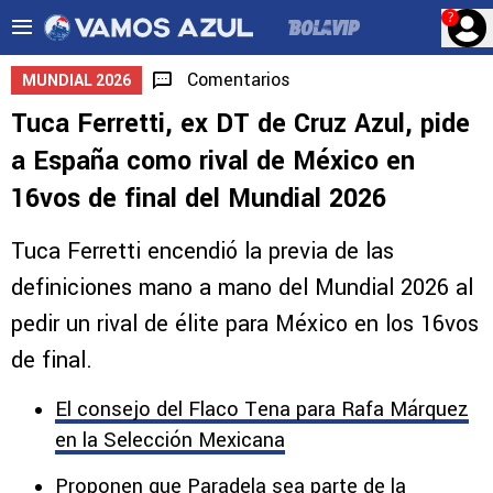
?
Comentarios
MUNDIAL 2026
Tuca Ferretti, ex DT de Cruz Azul, pide
a España como rival de México en
16vos de final del Mundial 2026
Tuca Ferretti encendió la previa de las
definiciones mano a mano del Mundial 2026 al
pedir un rival de élite para México en los 16vos
de final.
El consejo del Flaco Tena para Rafa Márquez
en la Selección Mexicana
Proponen que Paradela sea parte de la