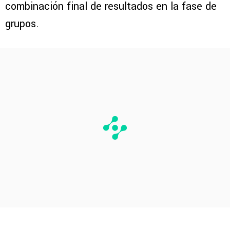
combinación final de resultados en la fase de
grupos.