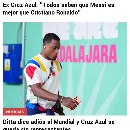
NOTICIAS
Ex Cruz Azul: "Todos saben que Messi es
mejor que Cristiano Ronaldo"