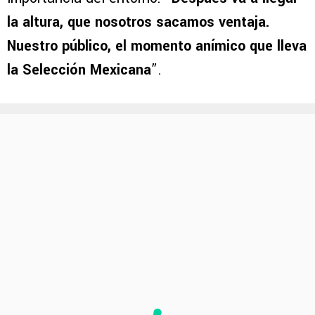
la altura, que nosotros sacamos ventaja.
Nuestro público, el momento anímico que lleva
la Selección Mexicana
”.