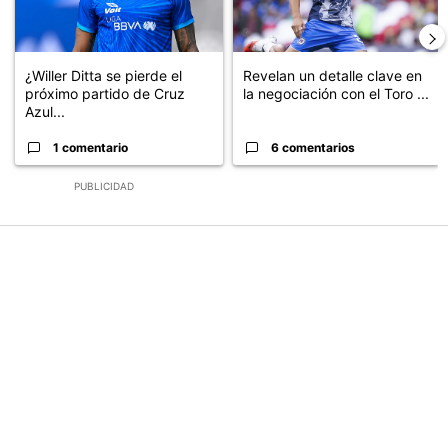
¿Willer Ditta se pierde el
Revelan un detalle clave en
próximo partido de Cruz
la negociación con el Toro ...
Azul...
1 comentario
6 comentarios
PUBLICIDAD