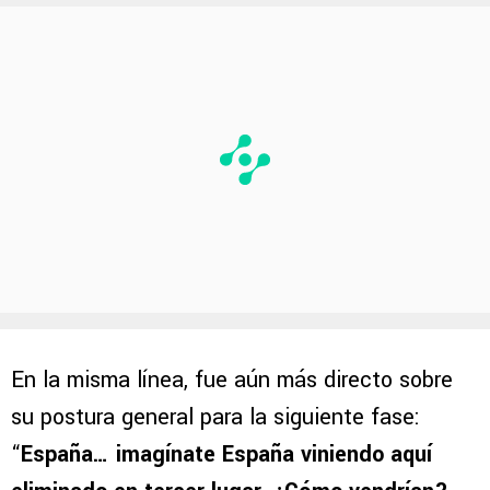
En la misma línea, fue aún más directo sobre
su postura general para la siguiente fase:
“
España… imagínate España viniendo aquí