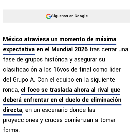
Síguenos en Google
México atraviesa un momento de máxima
expectativa
en el Mundial 2026
tras cerrar una
fase de grupos histórica y asegurar su
clasificación a los 16vos de final como líder
del Grupo A. Con el equipo en la siguiente
ronda,
el foco se traslada ahora al rival que
deberá enfrentar
en el duelo de eliminación
directa
, en un escenario donde las
proyecciones y cruces comienzan a tomar
forma.