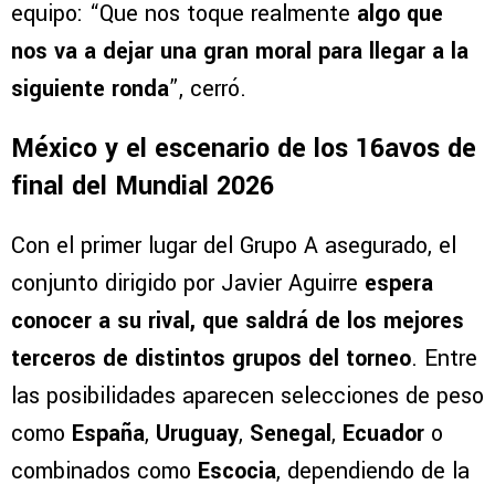
equipo: “Que nos toque realmente
algo que
nos va a dejar una gran moral para llegar a la
siguiente ronda
”, cerró.
México y el escenario de los 16avos de
final del Mundial 2026
Con el primer lugar del Grupo A asegurado, el
conjunto dirigido por Javier Aguirre
espera
conocer a su rival, que saldrá de los mejores
terceros de distintos grupos del torneo
. Entre
las posibilidades aparecen selecciones de peso
como
España
,
Uruguay
,
Senegal
,
Ecuador
o
combinados como
Escocia
, dependiendo de la