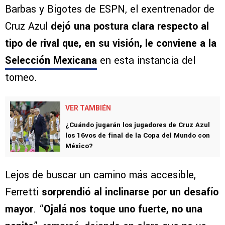
Barbas y Bigotes de ESPN, el exentrenador de
Cruz Azul
dejó una postura clara respecto al
tipo de rival que, en su visión, le conviene a la
Selección Mexicana
en esta instancia del
torneo.
VER TAMBIÉN
¿Cuándo jugarán los jugadores de Cruz Azul
los 16vos de final de la Copa del Mundo con
México?
Lejos de buscar un camino más accesible,
Ferretti
sorprendió al inclinarse por un desafío
mayor
. “
Ojalá nos toque uno fuerte, no una