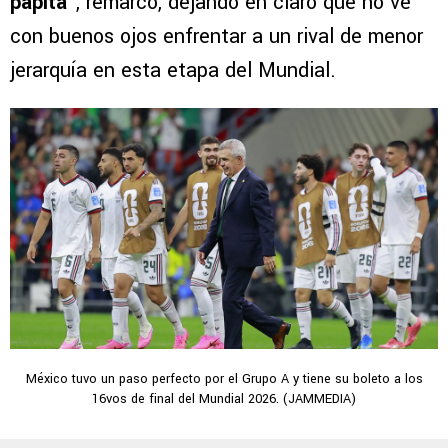
papita
”, remarcó, dejando en claro que no ve
con buenos ojos enfrentar a un rival de menor
jerarquía en esta etapa del Mundial.
México tuvo un paso perfecto por el Grupo A y tiene su boleto a los
16vos de final del Mundial 2026. (JAMMEDIA)