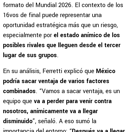
formato del Mundial 2026. El contexto de los
16vos de final puede representar una
oportunidad estratégica más que un riesgo,
especialmente por
el estado anímico de los
posibles rivales que lleguen desde el tercer
lugar de sus grupos
.
En su análisis, Ferretti explicó que
México
podría sacar ventaja de varios factores
combinados
. “Vamos a sacar ventaja, es un
equipo que
va a perder para venir contra
nosotros, anímicamente va a llegar
disminuido
”, señaló. A eso sumó la
importancia del entorno: “
Después va a llegar