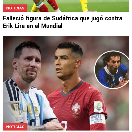
NOTICIAS
Falleció figura de Sudáfrica que jugó contra
Erik Lira en el Mundial