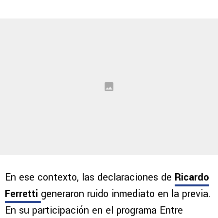
En ese contexto, las declaraciones de
Ricardo
Ferretti
generaron ruido inmediato en la previa.
En su participación en el programa Entre