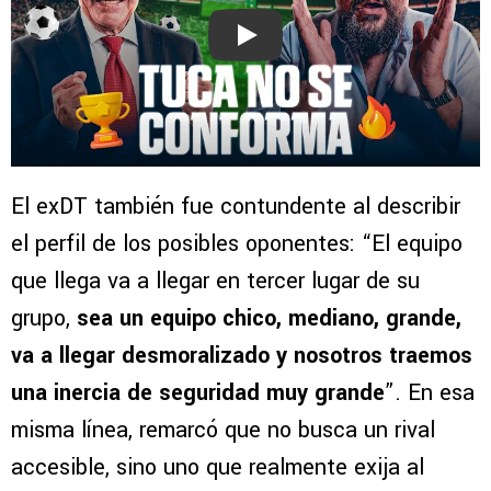
Play
El exDT también fue contundente al describir
el perfil de los posibles oponentes: “El equipo
que llega va a llegar en tercer lugar de su
grupo,
sea un equipo chico, mediano, grande,
va a llegar desmoralizado y nosotros traemos
una inercia de seguridad muy grande
”. En esa
misma línea, remarcó que no busca un rival
accesible, sino uno que realmente exija al