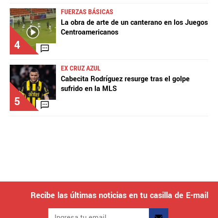
FUERZAS BÁSICAS
La obra de arte de un canterano en los Juegos
Centroamericanos
4
EX CRUZ AZUL
Cabecita Rodríguez resurge tras el golpe
sufrido en la MLS
5
Recibe las últimas noticias en tu casilla de E-mail