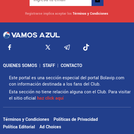
Registrarse implica aceptar los
Términos y Condiciones
QUIENES SOMOS
|
STAFF
|
CONTACTO
Este portal es una sección especial del portal Bolavip.com
con información destinada a los fans del Club.
Esta sección no tiene relación alguna con el Club. Para visitar
el sitio oficial
haz click aquí
Términos y Condiciones
Políticas de Privacidad
Política Editorial
Ad Choices