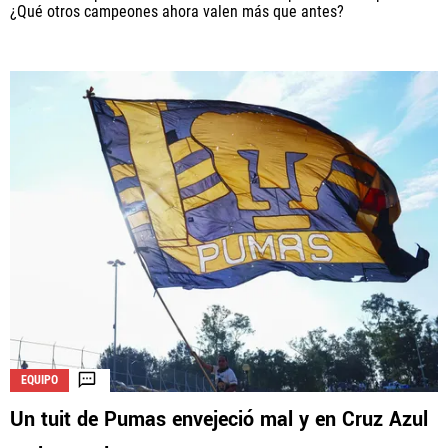
¿Qué otros campeones ahora valen más que antes?
EQUIPO
Un tuit de Pumas envejeció mal y en Cruz Azul