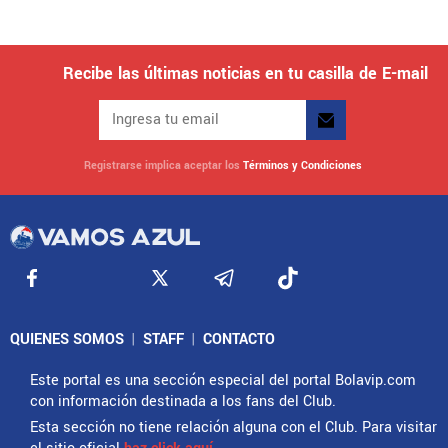
Recibe las últimas noticias en tu casilla de E-mail
Registrarse implica aceptar los
Términos y Condiciones
QUIENES SOMOS
|
STAFF
|
CONTACTO
Este portal es una sección especial del portal Bolavip.com
con información destinada a los fans del Club.
Esta sección no tiene relación alguna con el Club. Para visitar