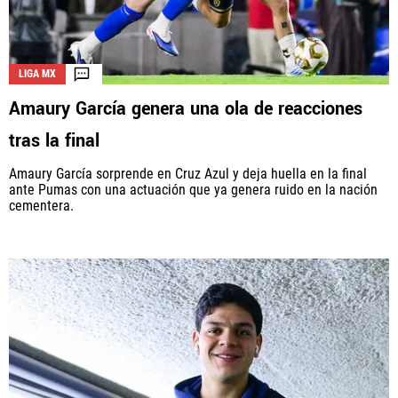
LIGA MX
Amaury García genera una ola de reacciones
tras la final
Amaury García sorprende en Cruz Azul y deja huella en la final
ante Pumas con una actuación que ya genera ruido en la nación
cementera.