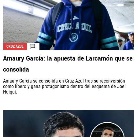
CRUZ AZUL
Amaury García: la apuesta de Larcamón que se
consolida
Amaury García se consolida en Cruz Azul tras su reconversión
como líbero y gana protagonismo dentro del esquema de Joel
Huiqui.