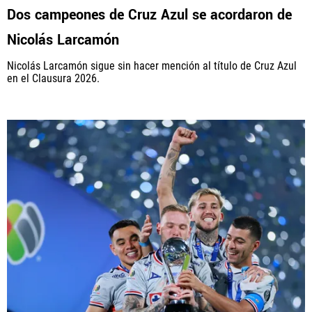
Dos campeones de Cruz Azul se acordaron de
Nicolás Larcamón
Nicolás Larcamón sigue sin hacer mención al título de Cruz Azul
en el Clausura 2026.