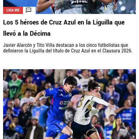
LIGA MX
Los 5 héroes de Cruz Azul en la Liguilla que
llevó a la Décima
Javier Alarcón y Tito Villa destacan a los cinco futbolistas que
definieron la Liguilla del título de Cruz Azul en el Clausura 2026.