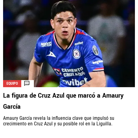
EQUIPO
La figura de Cruz Azul que marcó a Amaury
García
Amaury García revela la influencia clave que impulsó su
crecimiento en Cruz Azul y su posible rol en la Liguilla.