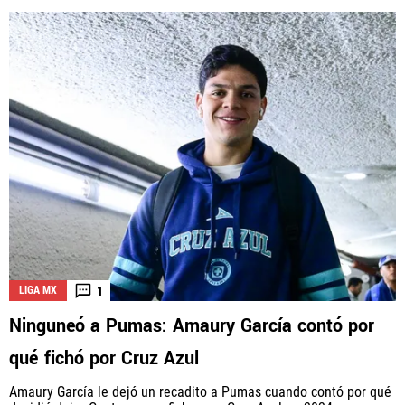
1
LIGA MX
Ninguneó a Pumas: Amaury García contó por
qué fichó por Cruz Azul
Amaury García le dejó un recadito a Pumas cuando contó por qué