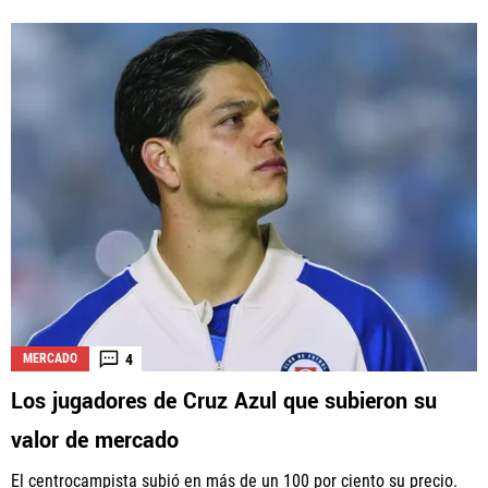
4
MERCADO
Los jugadores de Cruz Azul que subieron su
valor de mercado
El centrocampista subió en más de un 100 por ciento su precio.