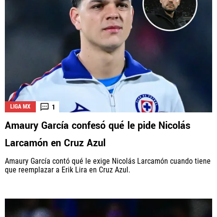
1
LIGA MX
Amaury García confesó qué le pide Nicolás
Larcamón en Cruz Azul
Amaury García contó qué le exige Nicolás Larcamón cuando tiene
que reemplazar a Erik Lira en Cruz Azul.