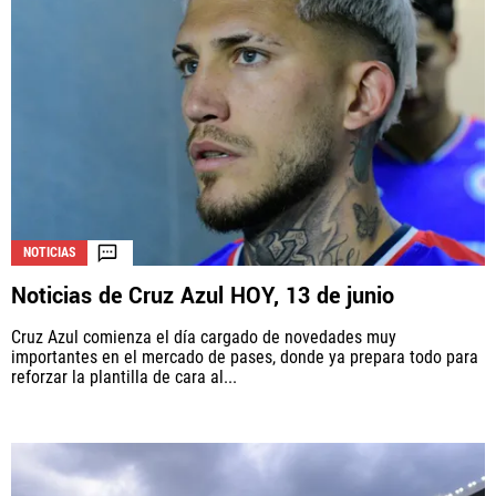
NOTICIAS
Noticias de Cruz Azul HOY, 13 de junio
Cruz Azul comienza el día cargado de novedades muy
importantes en el mercado de pases, donde ya prepara todo para
reforzar la plantilla de cara al...