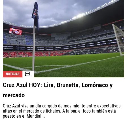
NOTICIAS
Cruz Azul HOY: Lira, Brunetta, Lomónaco y
mercado
Cruz Azul vive un día cargado de movimiento entre expectativas
altas en el mercado de fichajes. A la par, el foco también está
puesto en el Mundial...