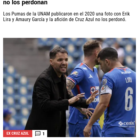
no los perdonan
Los Pumas de la UNAM publicaron en el 2020 una foto con Erik
Lira y Amaury García y la afición de Cruz Azul no los perdonó.
1
EX CRUZ AZUL