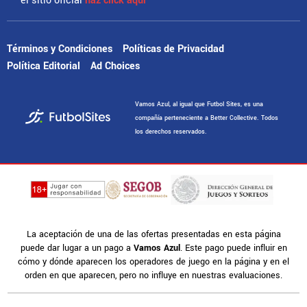
el sitio oficial
haz click aquí
Términos y Condiciones
Políticas de Privacidad
Política Editorial
Ad Choices
Vamos Azul, al igual que Futbol Sites, es una
compañía perteneciente a Better Collective. Todos
los derechos reservados.
La aceptación de una de las ofertas presentadas en esta página
puede dar lugar a un pago a
Vamos Azul
. Este pago puede influir en
cómo y dónde aparecen los operadores de juego en la página y en el
orden en que aparecen, pero no influye en nuestras evaluaciones.