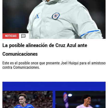
NOTICIAS
La posible alineación de Cruz Azul ante
Comunicaciones
Este es el posible once que presente Joel Huiqui para el amistoso
contra Comunicaciones.