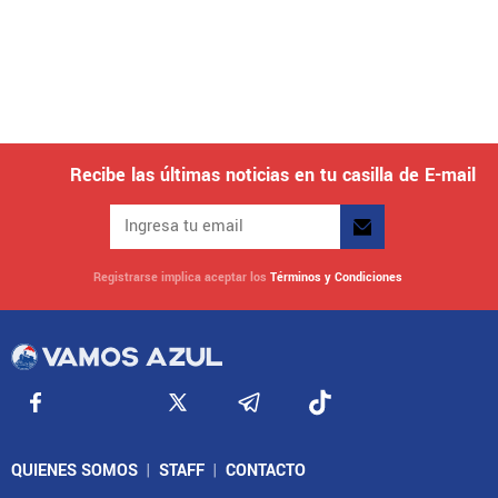
Recibe las últimas noticias en tu casilla de E-mail
Registrarse implica aceptar los
Términos y Condiciones
QUIENES SOMOS
|
STAFF
|
CONTACTO