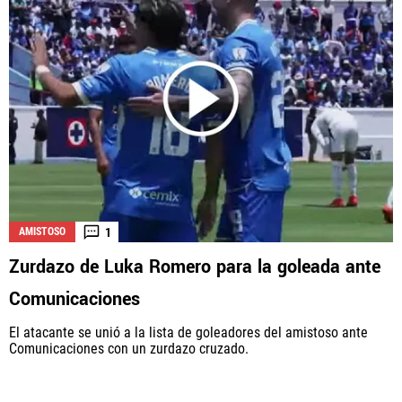
1
AMISTOSO
Zurdazo de Luka Romero para la goleada ante
Comunicaciones
El atacante se unió a la lista de goleadores del amistoso ante
Comunicaciones con un zurdazo cruzado.