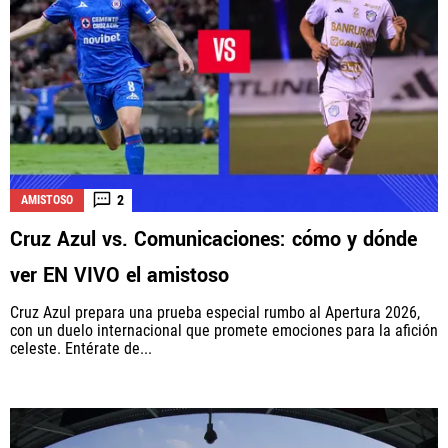
2
AMISTOSO
Cruz Azul vs. Comunicaciones: cómo y dónde
ver EN VIVO el amistoso
Cruz Azul prepara una prueba especial rumbo al Apertura 2026,
con un duelo internacional que promete emociones para la afición
celeste. Entérate de...