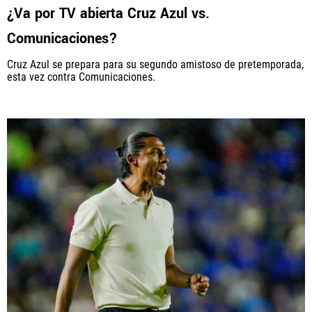
¿Va por TV abierta Cruz Azul vs.
Comunicaciones?
Cruz Azul se prepara para su segundo amistoso de pretemporada,
esta vez contra Comunicaciones.