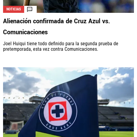
NOTICIAS
Alienación confirmada de Cruz Azul vs.
Comunicaciones
Joel Huiqui tiene todo definido para la segunda prueba de
pretemporada, esta vez contra Comunicaciones.