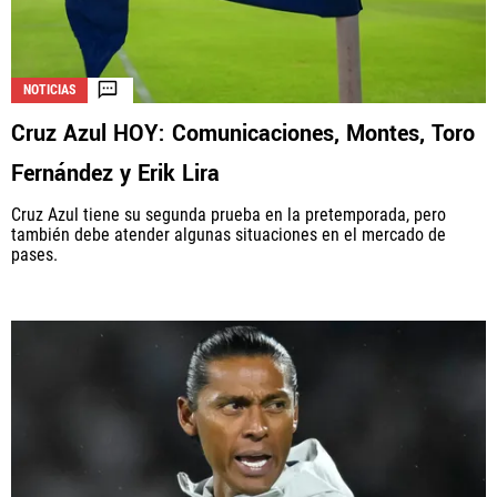
NOTICIAS
Cruz Azul HOY: Comunicaciones, Montes, Toro
Fernández y Erik Lira
Cruz Azul tiene su segunda prueba en la pretemporada, pero
también debe atender algunas situaciones en el mercado de
pases.