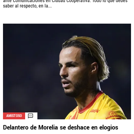
ante Comunicaciones en Ciudad Cooperativa. Todo lo que debes
saber al respecto, en la...
AMISTOSO
Delantero de Morelia se deshace en elogios