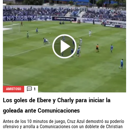
1
AMISTOSO
Los goles de Ebere y Charly para iniciar la
goleada ante Comunicaciones
Antes de los 10 minutos de juego, Cruz Azul demostró su poderío
ofensivo y arrolla a Comunicaciones con un doblete de Christian