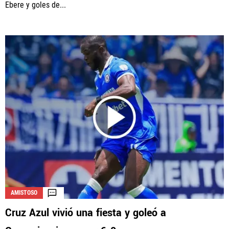
Ebere y goles de...
AMISTOSO
Cruz Azul vivió una fiesta y goleó a