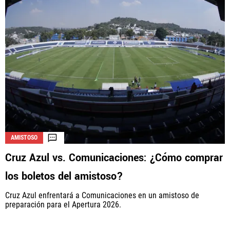
AMISTOSO
Cruz Azul vs. Comunicaciones: ¿Cómo comprar
los boletos del amistoso?
Cruz Azul enfrentará a Comunicaciones en un amistoso de
preparación para el Apertura 2026.