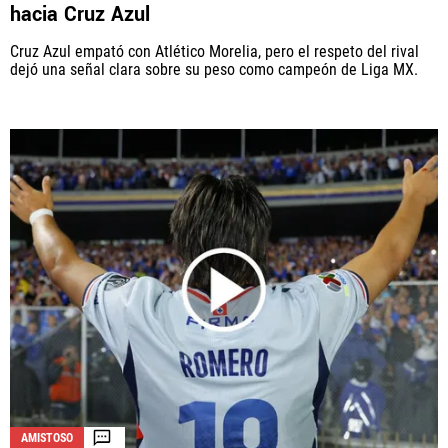
hacia Cruz Azul
Cruz Azul empató con Atlético Morelia, pero el respeto del rival
dejó una señal clara sobre su peso como campeón de Liga MX.
AMISTOSO