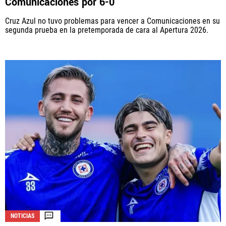
Comunicaciones por 6-0
Cruz Azul no tuvo problemas para vencer a Comunicaciones en su
segunda prueba en la pretemporada de cara al Apertura 2026.
NOTICIAS