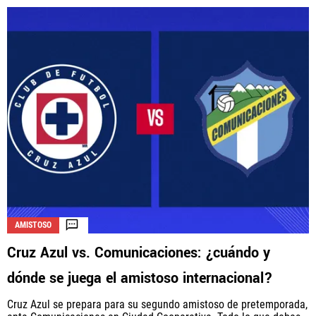
AMISTOSO
Cruz Azul vs. Comunicaciones: ¿cuándo y
dónde se juega el amistoso internacional?
Cruz Azul se prepara para su segundo amistoso de pretemporada,