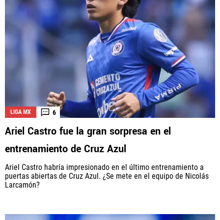
6
LIGA MX
Ariel Castro fue la gran sorpresa en el
entrenamiento de Cruz Azul
Ariel Castro habría impresionado en el último entrenamiento a
puertas abiertas de Cruz Azul. ¿Se mete en el equipo de Nicolás
Larcamón?