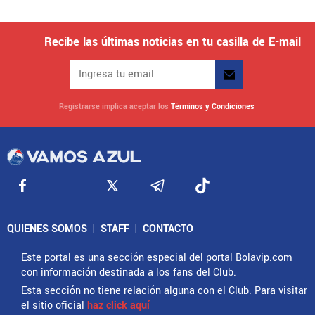
Recibe las últimas noticias en tu casilla de E-mail
Registrarse implica aceptar los
Términos y Condiciones
QUIENES SOMOS
|
STAFF
|
CONTACTO
Este portal es una sección especial del portal Bolavip.com
con información destinada a los fans del Club.
Esta sección no tiene relación alguna con el Club. Para visitar
el sitio oficial
haz click aquí