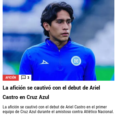
3
AFICIÓN
La afición se cautivó con el debut de Ariel
Castro en Cruz Azul
La afición se cautivó con el debut de Ariel Castro en el primer
equipo de Cruz Azul durante el amistoso contra Atlético Nacional.