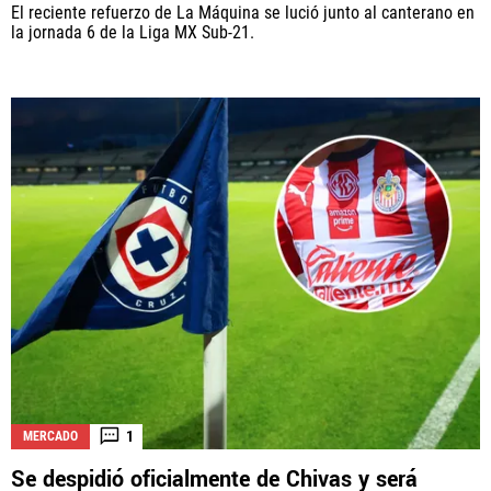
El reciente refuerzo de La Máquina se lució junto al canterano en
la jornada 6 de la Liga MX Sub-21.
1
MERCADO
Se despidió oficialmente de Chivas y será