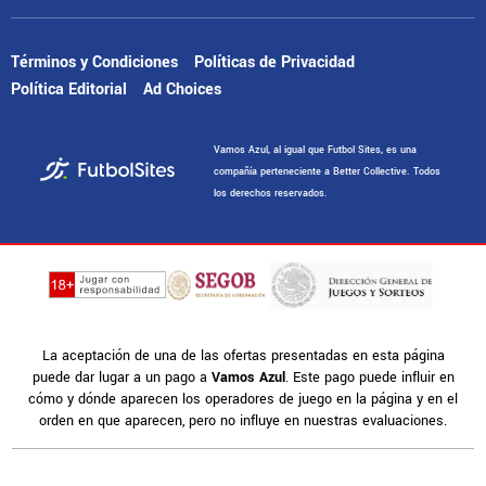
Términos y Condiciones
Políticas de Privacidad
Política Editorial
Ad Choices
Vamos Azul, al igual que Futbol Sites, es una
compañía perteneciente a Better Collective. Todos
los derechos reservados.
La aceptación de una de las ofertas presentadas en esta página
puede dar lugar a un pago a
Vamos Azul
. Este pago puede influir en
cómo y dónde aparecen los operadores de juego en la página y en el
orden en que aparecen, pero no influye en nuestras evaluaciones.