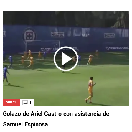
1
SUB 21
Golazo de Ariel Castro con asistencia de
Samuel Espinosa