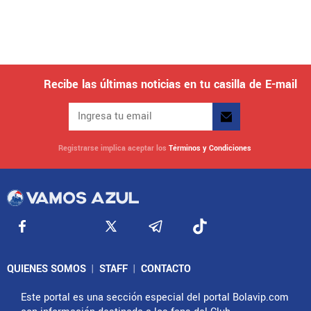
Recibe las últimas noticias en tu casilla de E-mail
Registrarse implica aceptar los
Términos y Condiciones
QUIENES SOMOS
|
STAFF
|
CONTACTO
Este portal es una sección especial del portal Bolavip.com