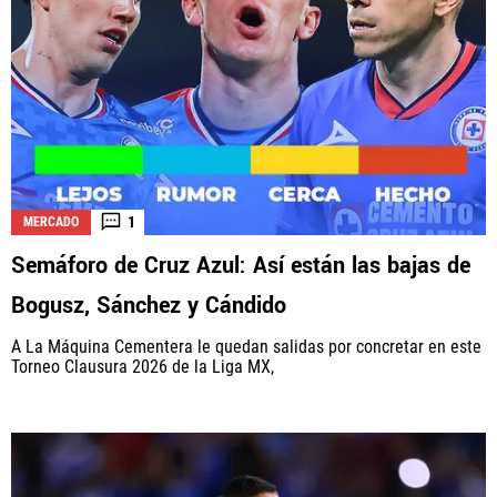
1
MERCADO
Semáforo de Cruz Azul: Así están las bajas de
Bogusz, Sánchez y Cándido
A La Máquina Cementera le quedan salidas por concretar en este
Torneo Clausura 2026 de la Liga MX,