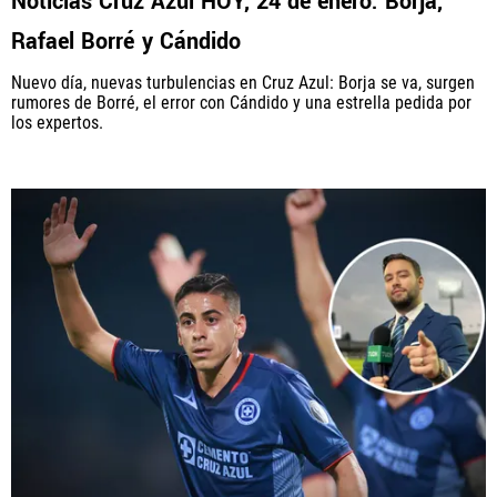
Noticias Cruz Azul HOY, 24 de enero: Borja,
Rafael Borré y Cándido
Nuevo día, nuevas turbulencias en Cruz Azul: Borja se va, surgen
rumores de Borré, el error con Cándido y una estrella pedida por
los expertos.