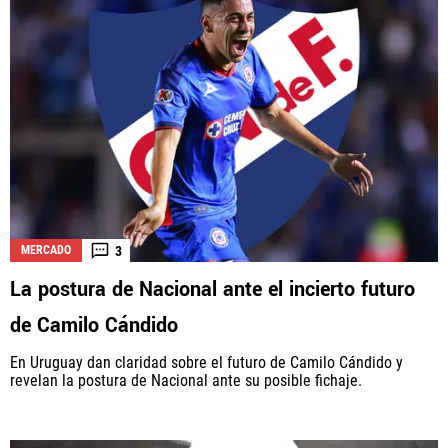
3
MERCADO
La postura de Nacional ante el incierto futuro
de Camilo Cándido
En Uruguay dan claridad sobre el futuro de Camilo Cándido y
revelan la postura de Nacional ante su posible fichaje.