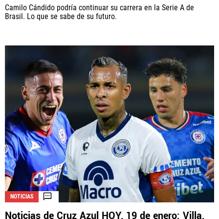
Camilo Cándido podría continuar su carrera en la Serie A de
Brasil. Lo que se sabe de su futuro.
NOTICIAS
Noticias de Cruz Azul HOY, 19 de enero: Villa,