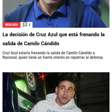
1
MERCADO
La decisión de Cruz Azul que está frenando la
salida de Camilo Cándido
Cruz Azul estaría frenando la salida de Camilo Cándido a
Nacional, quien tiene un fuerte interés en repatriar al defensa.