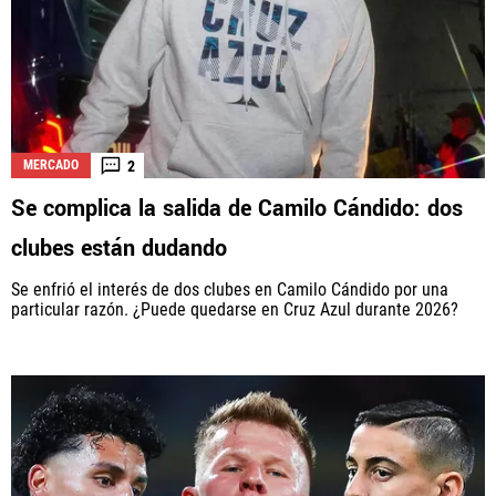
2
MERCADO
Se complica la salida de Camilo Cándido: dos
clubes están dudando
Se enfrió el interés de dos clubes en Camilo Cándido por una
particular razón. ¿Puede quedarse en Cruz Azul durante 2026?