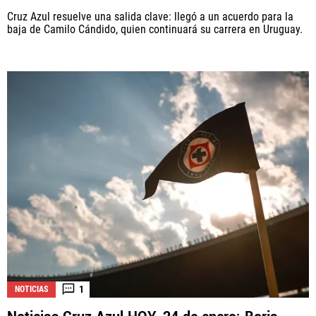
Cruz Azul resuelve una salida clave: llegó a un acuerdo para la
baja de Camilo Cándido, quien continuará su carrera en Uruguay.
1
NOTICIAS