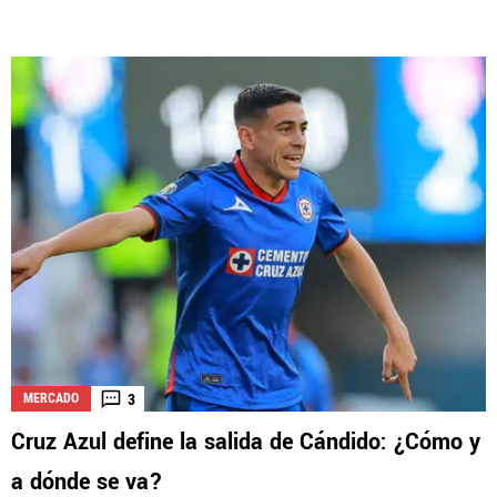
3
MERCADO
Cruz Azul define la salida de Cándido: ¿Cómo y
a dónde se va?