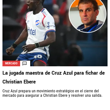
MERCADO
La jugada maestra de Cruz Azul para fichar de
Christian Ebere
Cruz Azul prepara un movimiento estratégico en el cierre del
mercado para asegurar a Christian Ebere y resolver una salida.