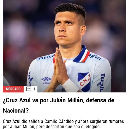
1
MERCADO
¿Cruz Azul va por Julián Millán, defensa de
Nacional?
Cruz Azul dio salida a Camilo Cándido y ahora surgieron rumores
por Julián Millán, pero descartan que sea el elegido.