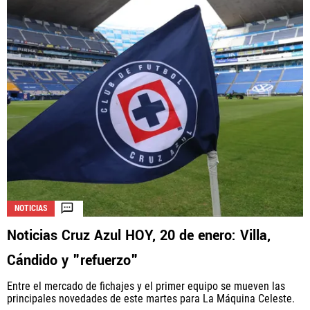
NOTICIAS
Noticias Cruz Azul HOY, 20 de enero: Villa,
Cándido y "refuerzo"
Entre el mercado de fichajes y el primer equipo se mueven las
principales novedades de este martes para La Máquina Celeste.