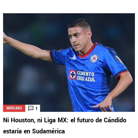
1
MERCADO
Ni Houston, ni Liga MX: el futuro de Cándido
estaría en Sudamérica