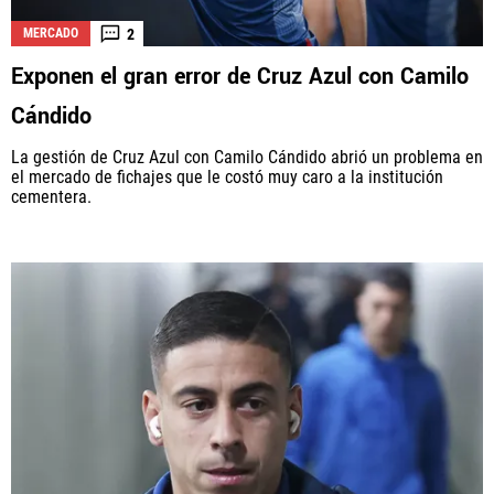
2
MERCADO
Exponen el gran error de Cruz Azul con Camilo
Cándido
La gestión de Cruz Azul con Camilo Cándido abrió un problema en
el mercado de fichajes que le costó muy caro a la institución
cementera.