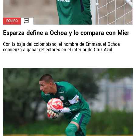
EQUIPO
Esparza define a Ochoa y lo compara con Mier
Con la baja del colombiano, el nombre de Emmanuel Ochoa
comienza a ganar reflectores en el interior de Cruz Azul.