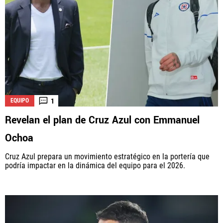
1
EQUIPO
Revelan el plan de Cruz Azul con Emmanuel
Ochoa
Cruz Azul prepara un movimiento estratégico en la portería que
podría impactar en la dinámica del equipo para el 2026.