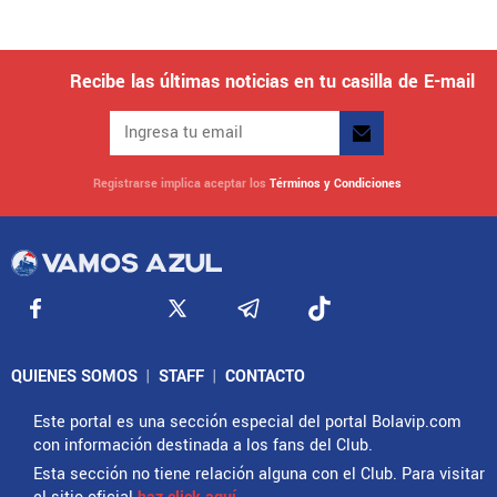
Recibe las últimas noticias en tu casilla de E-mail
Registrarse implica aceptar los
Términos y Condiciones
QUIENES SOMOS
|
STAFF
|
CONTACTO
Este portal es una sección especial del portal Bolavip.com
con información destinada a los fans del Club.
Esta sección no tiene relación alguna con el Club. Para visitar