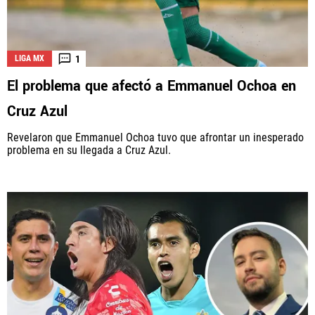
1
LIGA MX
El problema que afectó a Emmanuel Ochoa en
Cruz Azul
Revelaron que Emmanuel Ochoa tuvo que afrontar un inesperado
problema en su llegada a Cruz Azul.