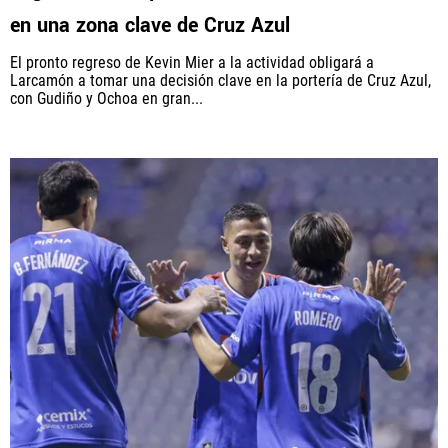
en una zona clave de Cruz Azul
El pronto regreso de Kevin Mier a la actividad obligará a
Larcamón a tomar una decisión clave en la portería de Cruz Azul,
con Gudiño y Ochoa en gran...