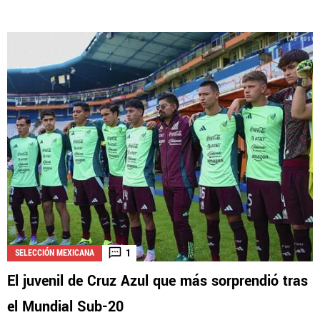
1
SELECCIÓN MEXICANA
El juvenil de Cruz Azul que más sorprendió tras
el Mundial Sub-20