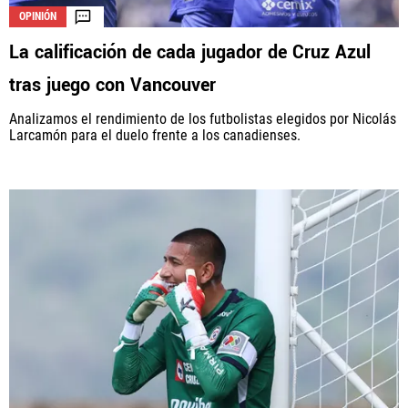
OPINIÓN
La calificación de cada jugador de Cruz Azul
tras juego con Vancouver
Analizamos el rendimiento de los futbolistas elegidos por Nicolás
Larcamón para el duelo frente a los canadienses.