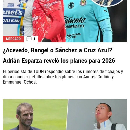
1
MERCADO
¿Acevedo, Rangel o Sánchez a Cruz Azul?
Adrián Esparza reveló los planes para 2026
El periodista de TUDN respondió sobre los rumores de fichajes y
dio a conocer detalles obre los planes con Andrés Gudiño y
Emmanuel Ochoa.