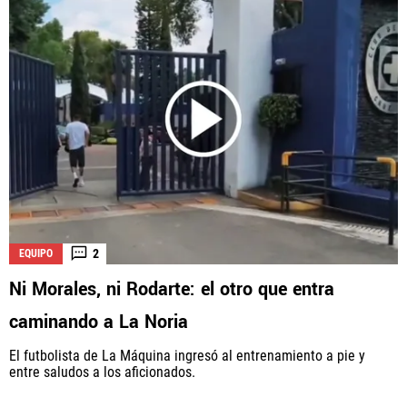
2
EQUIPO
Ni Morales, ni Rodarte: el otro que entra
caminando a La Noria
El futbolista de La Máquina ingresó al entrenamiento a pie y
entre saludos a los aficionados.