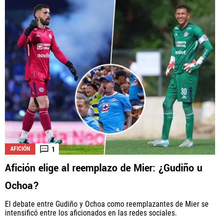
1
AFICIÓN
Afición elige al reemplazo de Mier: ¿Gudiño u
Ochoa?
El debate entre Gudiño y Ochoa como reemplazantes de Mier se
intensificó entre los aficionados en las redes sociales.