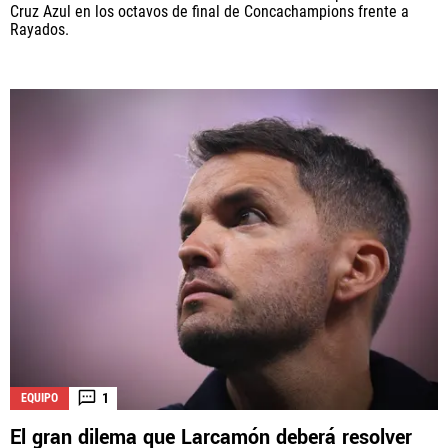
Cruz Azul en los octavos de final de Concachampions frente a
Rayados.
1
EQUIPO
El gran dilema que Larcamón deberá resolver