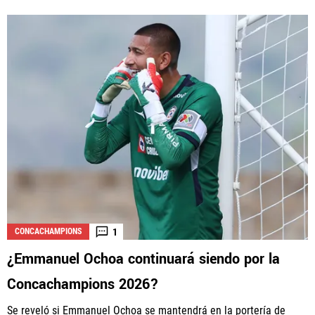
1
CONCACHAMPIONS
¿Emmanuel Ochoa continuará siendo por la
Concachampions 2026?
Se reveló si Emmanuel Ochoa se mantendrá en la portería de