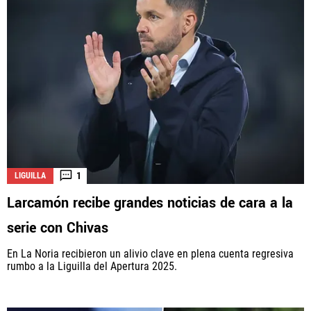
1
LIGUILLA
Larcamón recibe grandes noticias de cara a la
serie con Chivas
En La Noria recibieron un alivio clave en plena cuenta regresiva
rumbo a la Liguilla del Apertura 2025.