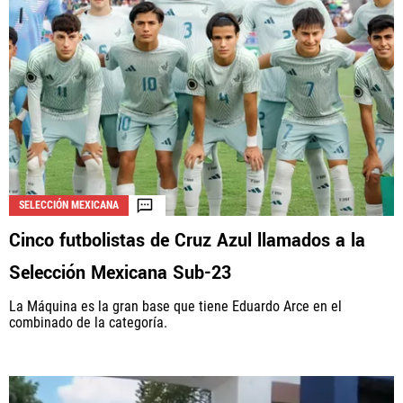
SELECCIÓN MEXICANA
Cinco futbolistas de Cruz Azul llamados a la
Selección Mexicana Sub-23
La Máquina es la gran base que tiene Eduardo Arce en el
combinado de la categoría.