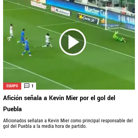
1
EQUIPO
Afición señala a Kevin Mier por el gol del
Puebla
Aficionados señalan a Kevin Mier como principal responsable del
gol del Puebla a la media hora de partido.