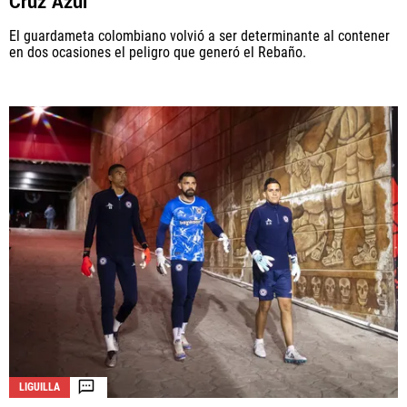
Cruz Azul
El guardameta colombiano volvió a ser determinante al contener
en dos ocasiones el peligro que generó el Rebaño.
LIGUILLA