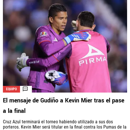
EQUIPO
El mensaje de Gudiño a Kevin Mier tras el pase
a la final
Cruz Azul terminará el torneo habiendo utilizado a sus dos
porteros. Kevin Mier será titular en la final contra los Pumas de la