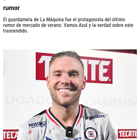
rumor
El guardameta de La Máquina fue el protagonista del último
rumor de mercado de verano. Vamos Azul y la verdad sobre este
trascendido.