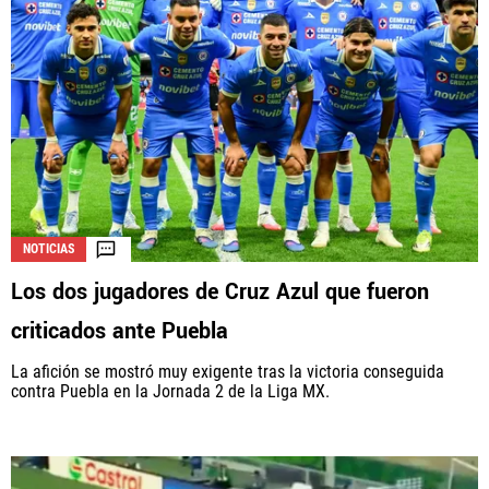
NOTICIAS
Los dos jugadores de Cruz Azul que fueron
criticados ante Puebla
La afición se mostró muy exigente tras la victoria conseguida
contra Puebla en la Jornada 2 de la Liga MX.