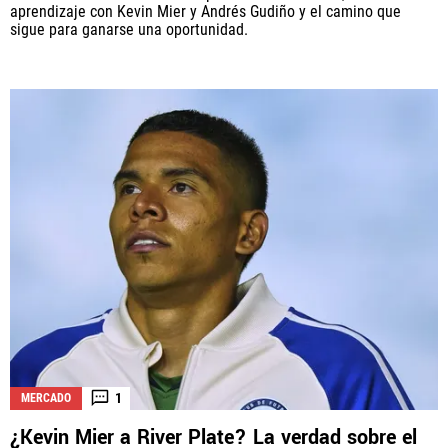
aprendizaje con Kevin Mier y Andrés Gudiño y el camino que
sigue para ganarse una oportunidad.
1
MERCADO
¿Kevin Mier a River Plate? La verdad sobre el