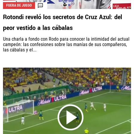
FUERA DE JUEGO
Rotondi reveló los secretos de Cruz Azul: del
peor vestido a las cábalas
Una charla a fondo con Rodo para conocer la intimidad del actual
campeón: las confesiones sobre las manías de sus compañeros,
las cábalas y el...