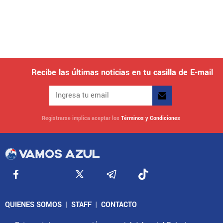
Recibe las últimas noticias en tu casilla de E-mail
Registrarse implica aceptar los
Términos y Condiciones
QUIENES SOMOS
|
STAFF
|
CONTACTO