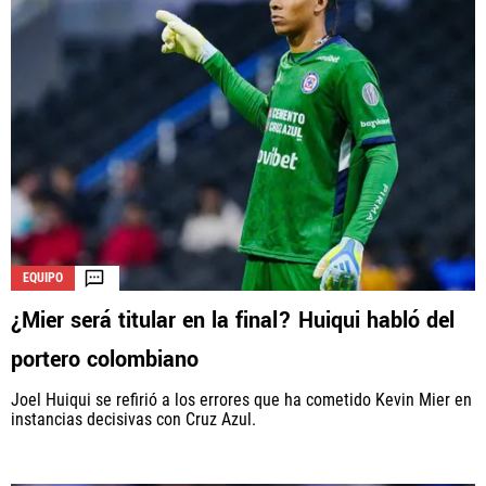
EQUIPO
¿Mier será titular en la final? Huiqui habló del
portero colombiano
Joel Huiqui se refirió a los errores que ha cometido Kevin Mier en
instancias decisivas con Cruz Azul.