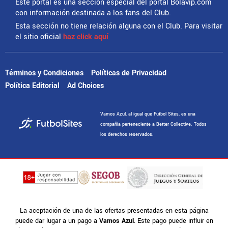
Este portal es una sección especial del portal Bolavip.com
con información destinada a los fans del Club.
Esta sección no tiene relación alguna con el Club. Para visitar
el sitio oficial
haz click aquí
Términos y Condiciones
Políticas de Privacidad
Política Editorial
Ad Choices
Vamos Azul, al igual que Futbol Sites, es una
compañía perteneciente a Better Collective. Todos
los derechos reservados.
La aceptación de una de las ofertas presentadas en esta página
puede dar lugar a un pago a
Vamos Azul
. Este pago puede influir en