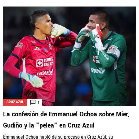
1
CRUZ AZUL
La confesión de Emmanuel Ochoa sobre Mier,
Gudiño y la "pelea" en Cruz Azul
Emmanuel Ochoa habló de su proceso en Cruz Azul, su