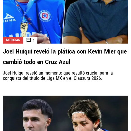
1
NOTICIAS
Joel Huiqui reveló la plática con Kevin Mier que
cambió todo en Cruz Azul
Joel Huiqui reveló un momento que resultó crucial para la
conquista del título de Liga MX en el Clausura 2026.