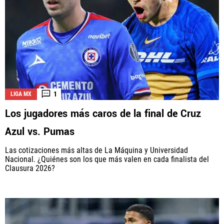
1
LIGA MX
Los jugadores más caros de la final de Cruz
Azul vs. Pumas
Las cotizaciones más altas de La Máquina y Universidad
Nacional. ¿Quiénes son los que más valen en cada finalista del
Clausura 2026?