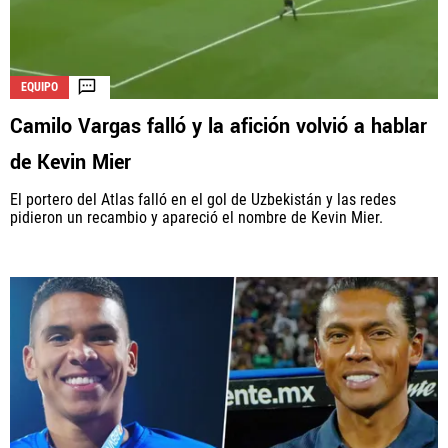
EQUIPO
Camilo Vargas falló y la afición volvió a hablar
de Kevin Mier
El portero del Atlas falló en el gol de Uzbekistán y las redes
pidieron un recambio y apareció el nombre de Kevin Mier.