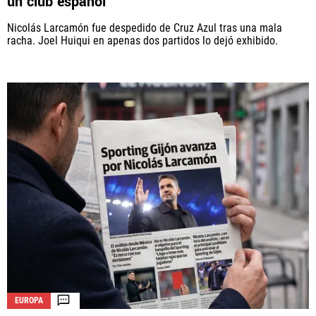
un club español
Nicolás Larcamón fue despedido de Cruz Azul tras una mala
racha. Joel Huiqui en apenas dos partidos lo dejó exhibido.
EUROPA