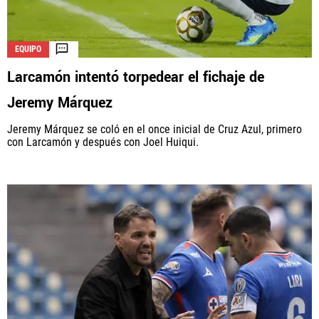
EQUIPO
Larcamón intentó torpedear el fichaje de
Jeremy Márquez
Jeremy Márquez se coló en el once inicial de Cruz Azul, primero
con Larcamón y después con Joel Huiqui.