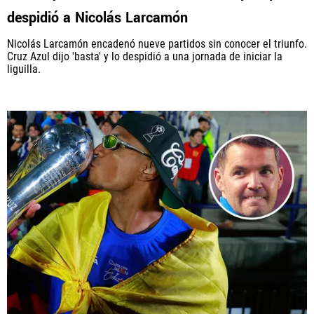
despidió a Nicolás Larcamón
Nicolás Larcamón encadenó nueve partidos sin conocer el triunfo.
Cruz Azul dijo 'basta' y lo despidió a una jornada de iniciar la
liguilla.