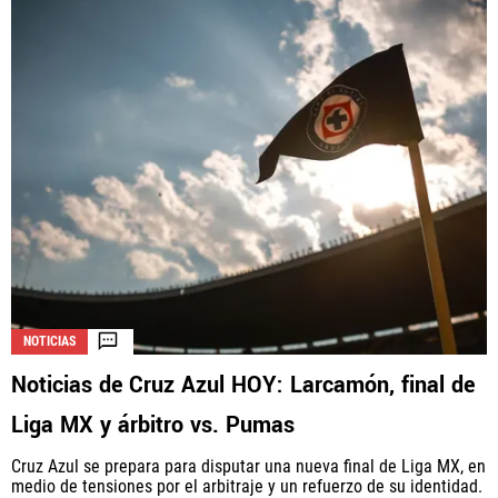
NOTICIAS
Noticias de Cruz Azul HOY: Larcamón, final de
Liga MX y árbitro vs. Pumas
Cruz Azul se prepara para disputar una nueva final de Liga MX, en
medio de tensiones por el arbitraje y un refuerzo de su identidad.