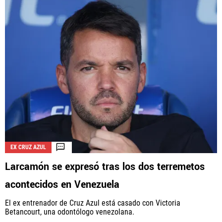
EX CRUZ AZUL
Larcamón se expresó tras los dos terremetos
acontecidos en Venezuela
El ex entrenador de Cruz Azul está casado con Victoria
Betancourt, una odontólogo venezolana.