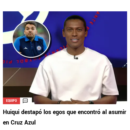
EQUIPO
Huiqui destapó los egos que encontró al asumir
en Cruz Azul