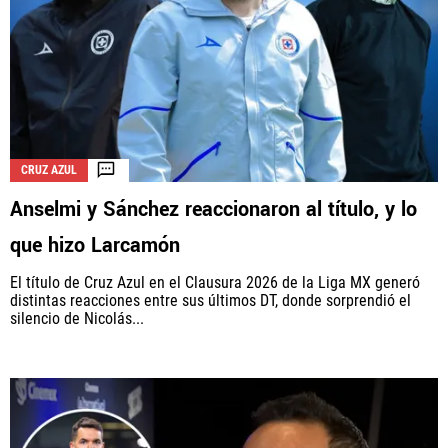
CRUZ AZUL
Anselmi y Sánchez reaccionaron al título, y lo
que hizo Larcamón
El título de Cruz Azul en el Clausura 2026 de la Liga MX generó
distintas reacciones entre sus últimos DT, donde sorprendió el
silencio de Nicolás...