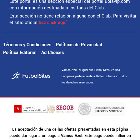
Este portal es una sección especial del portal Bolavip.com
con información destinada a los fans del Club.
Esta sección no tiene relación alguna con el Club. Para visitar
el sitio oficial
haz click aquí
Términos y Condiciones
Políticas de Privacidad
Política Editorial
Ad Choices
Vamos Azul, al igual que Futbol Sites, es una
compañía perteneciente a Better Collective. Todos
los derechos reservados.
La aceptación de una de las ofertas presentadas en esta página
puede dar lugar a un pago a
Vamos Azul
. Este pago puede influir en