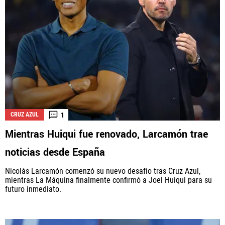
1
CRUZ AZUL
Mientras Huiqui fue renovado, Larcamón trae
noticias desde España
Nicolás Larcamón comenzó su nuevo desafío tras Cruz Azul,
mientras La Máquina finalmente confirmó a Joel Huiqui para su
futuro inmediato.