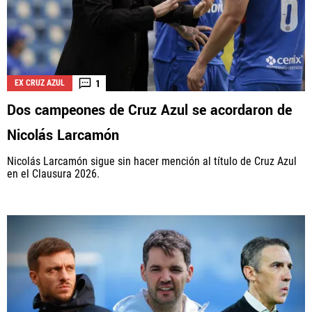
1
EX CRUZ AZUL
Dos campeones de Cruz Azul se acordaron de
Nicolás Larcamón
Nicolás Larcamón sigue sin hacer mención al título de Cruz Azul
en el Clausura 2026.