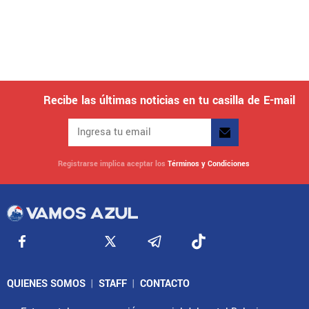
Recibe las últimas noticias en tu casilla de E-mail
Registrarse implica aceptar los
Términos y Condiciones
QUIENES SOMOS
|
STAFF
|
CONTACTO