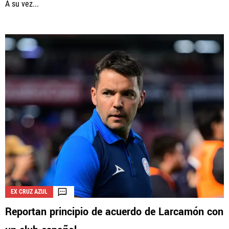
A su vez...
EX CRUZ AZUL
Reportan principio de acuerdo de Larcamón con