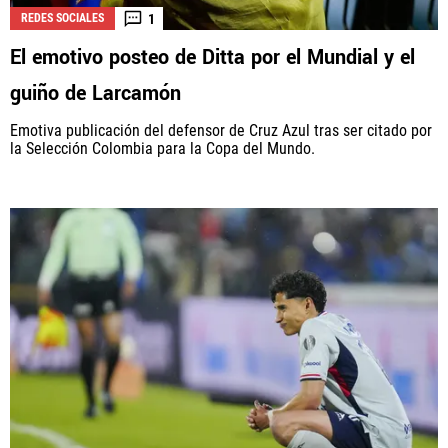
1
REDES SOCIALES
El emotivo posteo de Ditta por el Mundial y el
guiño de Larcamón
Emotiva publicación del defensor de Cruz Azul tras ser citado por
la Selección Colombia para la Copa del Mundo.