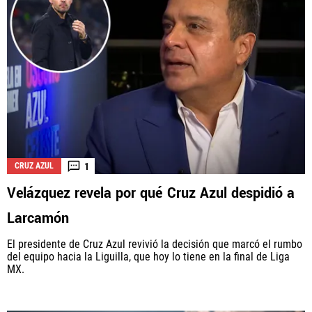
1
CRUZ AZUL
Velázquez revela por qué Cruz Azul despidió a
Larcamón
El presidente de Cruz Azul revivió la decisión que marcó el rumbo
del equipo hacia la Liguilla, que hoy lo tiene en la final de Liga
MX.