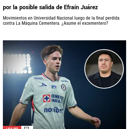
por la posible salida de Efraín Juárez
Movimientos en Universidad Nacional luego de la final perdida
contra La Máquina Cementera. ¿Asume el excementero?