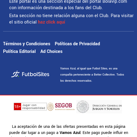
Este portal es una sección especial del portal Bolavip.com
con información destinada a los fans del Club.
Esta sección no tiene relación alguna con el Club. Para visitar
el sitio oficial
haz click aquí
Términos y Condiciones
Políticas de Privacidad
Política Editorial
Ad Choices
Vamos Azul, al igual que Futbol Sites, es una
compañía perteneciente a Better Collective. Todos
los derechos reservados.
La aceptación de una de las ofertas presentadas en esta página
puede dar lugar a un pago a
Vamos Azul
. Este pago puede influir en