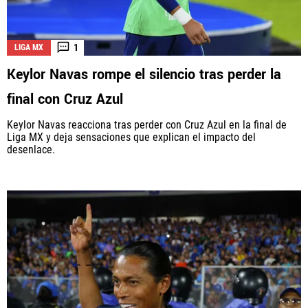
1
LIGA MX
Keylor Navas rompe el silencio tras perder la
final con Cruz Azul
Keylor Navas reacciona tras perder con Cruz Azul en la final de
Liga MX y deja sensaciones que explican el impacto del
desenlace.