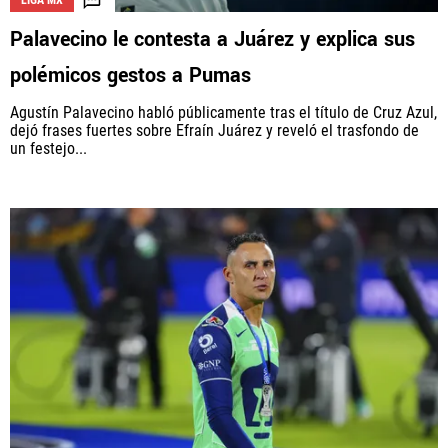
LIGA MX
Palavecino le contesta a Juárez y explica sus
polémicos gestos a Pumas
Agustín Palavecino habló públicamente tras el título de Cruz Azul,
dejó frases fuertes sobre Efraín Juárez y reveló el trasfondo de
un festejo...