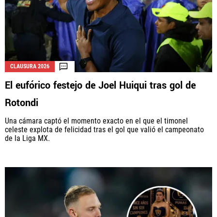
CLAUSURA 2026
El eufórico festejo de Joel Huiqui tras gol de
Rotondi
Una cámara captó el momento exacto en el que el timonel
celeste explota de felicidad tras el gol que valió el campeonato
de la Liga MX.