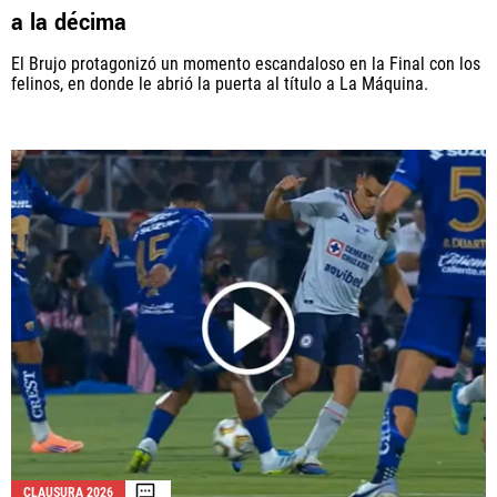
a la décima
El Brujo protagonizó un momento escandaloso en la Final con los
felinos, en donde le abrió la puerta al título a La Máquina.
CLAUSURA 2026