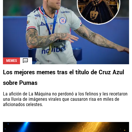
MEMES
Los mejores memes tras el título de Cruz Azul
sobre Pumas
La afición de La Máquina no perdonó a los felinos y les recetaron
una lluvia de imágenes virales que causaron risa en miles de
aficionados celestes.