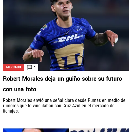
1
MERCADO
Robert Morales deja un guiño sobre su futuro
con una foto
Robert Morales envió una señal clara desde Pumas en medio de
rumores que lo vinculaban con Cruz Azul en el mercado de
fichajes.