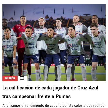
OPINIÓN
La calificación de cada jugador de Cruz Azul
tras campeonar frente a Pumas
Analizamos el rendimiento de cada futbolista celeste que redituó