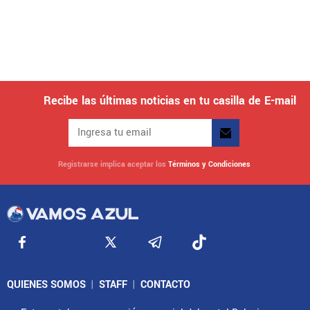
Recibe las últimas noticias en tu casilla de E-mail
Registrarse implica aceptar los
Términos y Condiciones
QUIENES SOMOS
|
STAFF
|
CONTACTO