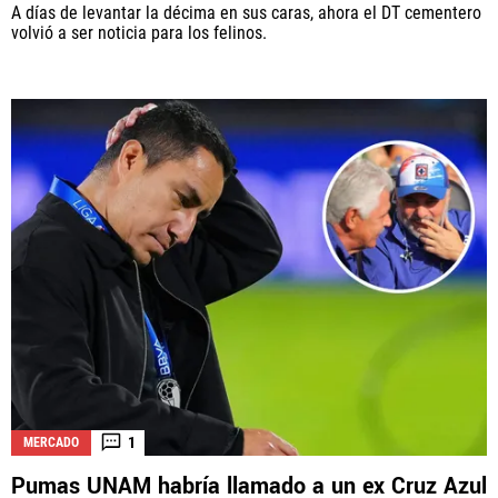
A días de levantar la décima en sus caras, ahora el DT cementero
volvió a ser noticia para los felinos.
1
MERCADO
Pumas UNAM habría llamado a un ex Cruz Azul