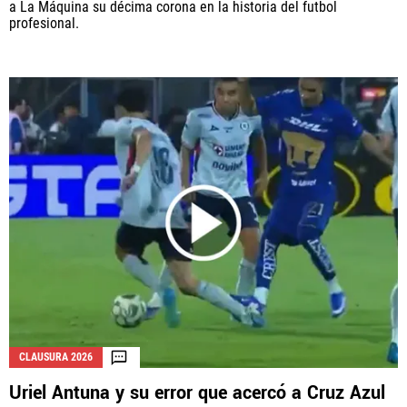
a La Máquina su décima corona en la historia del futbol
profesional.
CLAUSURA 2026
Uriel Antuna y su error que acercó a Cruz Azul