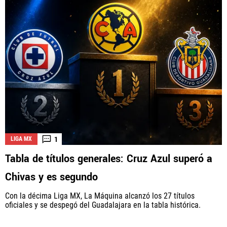
1
LIGA MX
Tabla de títulos generales: Cruz Azul superó a
Chivas y es segundo
Con la décima Liga MX, La Máquina alcanzó los 27 títulos
oficiales y se despegó del Guadalajara en la tabla histórica.