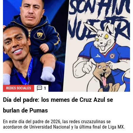
1
REDES SOCIALES
Día del padre: los memes de Cruz Azul se
burlan de Pumas
En este día del padre de 2026, las redes cruzazulinas se
acordaron de Universidad Nacional y la última final de Liga MX.