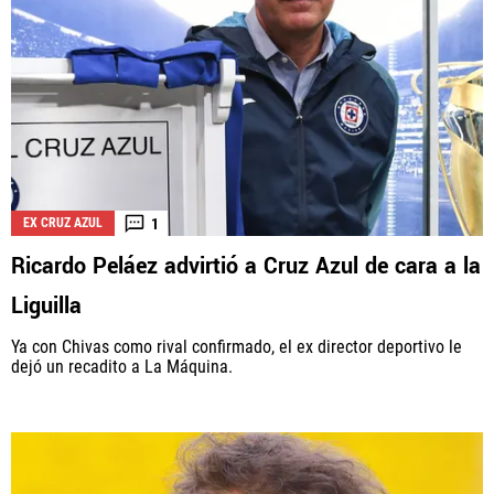
1
EX CRUZ AZUL
Ricardo Peláez advirtió a Cruz Azul de cara a la
Liguilla
Ya con Chivas como rival confirmado, el ex director deportivo le
dejó un recadito a La Máquina.