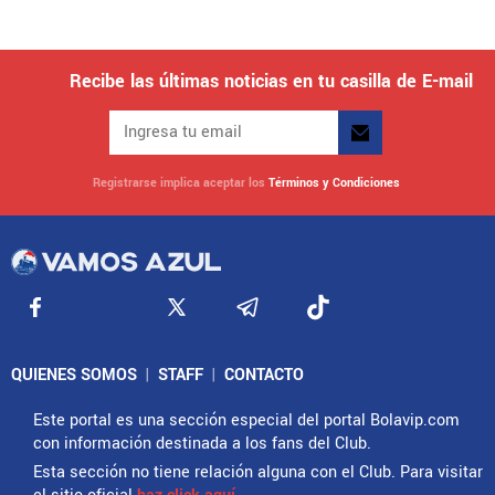
Recibe las últimas noticias en tu casilla de E-mail
Registrarse implica aceptar los
Términos y Condiciones
QUIENES SOMOS
|
STAFF
|
CONTACTO
Este portal es una sección especial del portal Bolavip.com
con información destinada a los fans del Club.
Esta sección no tiene relación alguna con el Club. Para visitar