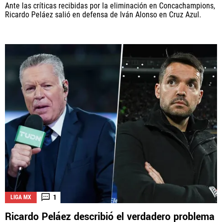
Ante las críticas recibidas por la eliminación en Concachampions,
Ricardo Peláez salió en defensa de Iván Alonso en Cruz Azul.
1
LIGA MX
Ricardo Peláez describió el verdadero problema