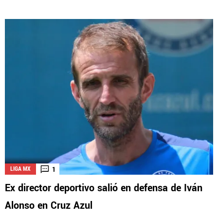
1
LIGA MX
Ex director deportivo salió en defensa de Iván
Alonso en Cruz Azul