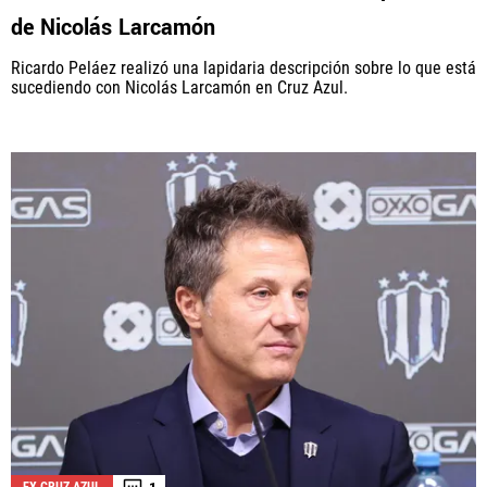
de Nicolás Larcamón
Ricardo Peláez realizó una lapidaria descripción sobre lo que está
sucediendo con Nicolás Larcamón en Cruz Azul.