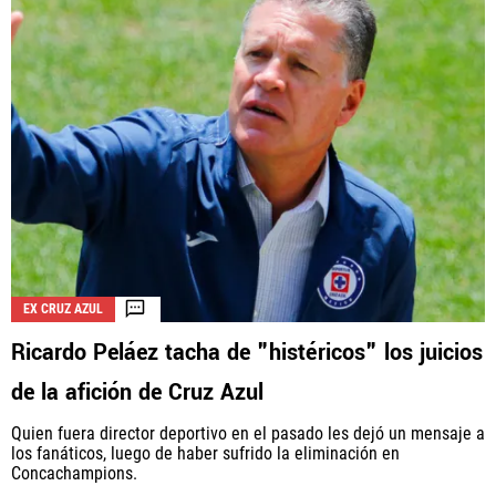
EX CRUZ AZUL
Ricardo Peláez tacha de "histéricos" los juicios
de la afición de Cruz Azul
Quien fuera director deportivo en el pasado les dejó un mensaje a
los fanáticos, luego de haber sufrido la eliminación en
Concachampions.