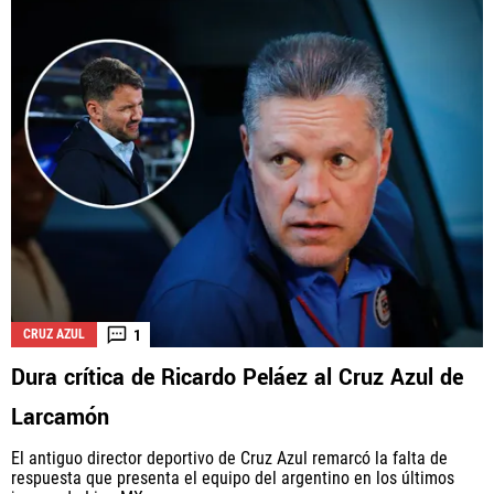
1
CRUZ AZUL
Dura crítica de Ricardo Peláez al Cruz Azul de
Larcamón
El antiguo director deportivo de Cruz Azul remarcó la falta de
respuesta que presenta el equipo del argentino en los últimos