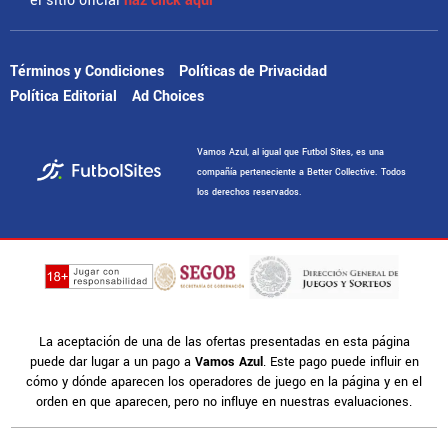
el sitio oficial
haz click aquí
Términos y Condiciones
Políticas de Privacidad
Política Editorial
Ad Choices
Vamos Azul, al igual que Futbol Sites, es una
compañía perteneciente a Better Collective. Todos
los derechos reservados.
La aceptación de una de las ofertas presentadas en esta página
puede dar lugar a un pago a
Vamos Azul
. Este pago puede influir en
cómo y dónde aparecen los operadores de juego en la página y en el
orden en que aparecen, pero no influye en nuestras evaluaciones.