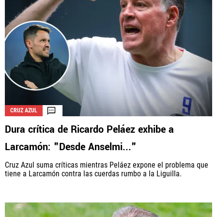
CRUZ AZUL
Dura crítica de Ricardo Peláez exhibe a
Larcamón: "Desde Anselmi..."
Cruz Azul suma críticas mientras Peláez expone el problema que
tiene a Larcamón contra las cuerdas rumbo a la Liguilla.