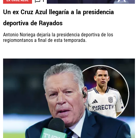
1
EX CRUZ AZUL
Un ex Cruz Azul llegaría a la presidencia
deportiva de Rayados
Antonio Noriega dejaría la presidencia deportiva de los
regiomontanos a final de esta temporada.