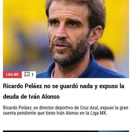
1
LIGA MX
Ricardo Peláez no se guardó nada y expuso la
deuda de Iván Alonso
Ricardo Peláez, ex director deportivo de Cruz Azul, expuso la gran
cuenta pendiente que tiene Iván Alonso en la Liga MX.