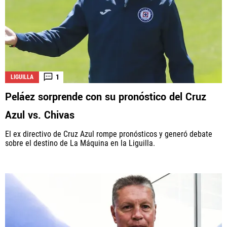
1
LIGUILLA
Peláez sorprende con su pronóstico del Cruz
Azul vs. Chivas
El ex directivo de Cruz Azul rompe pronósticos y generó debate
sobre el destino de La Máquina en la Liguilla.