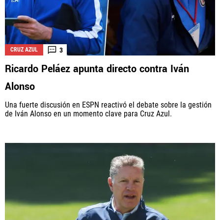
3
CRUZ AZUL
Ricardo Peláez apunta directo contra Iván
Alonso
Una fuerte discusión en ESPN reactivó el debate sobre la gestión
de Iván Alonso en un momento clave para Cruz Azul.