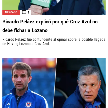
1
MERCADO
Ricardo Peláez explicó por qué Cruz Azul no
debe fichar a Lozano
Ricardo Peláez fue contundente al opinar sobre la posible llegada
de Hirving Lozano a Cruz Azul.