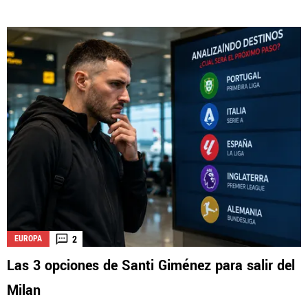
2
EUROPA
Las 3 opciones de Santi Giménez para salir del
Milan