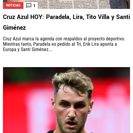
1
NOTICIAS
Cruz Azul HOY: Paradela, Lira, Tito Villa y Santi
Giménez
Cruz Azul marca la agenda con respaldos al proyecto deportivo.
Mientras tanto, Paradela es pedido al Tri, Erik Lira apunta a
Europa y Santi Giménez...