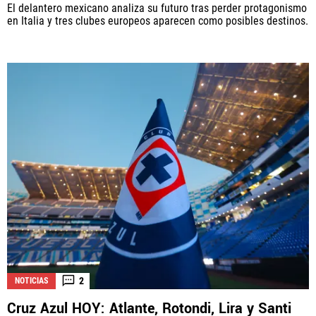
El delantero mexicano analiza su futuro tras perder protagonismo
en Italia y tres clubes europeos aparecen como posibles destinos.
2
NOTICIAS
Cruz Azul HOY: Atlante, Rotondi, Lira y Santi