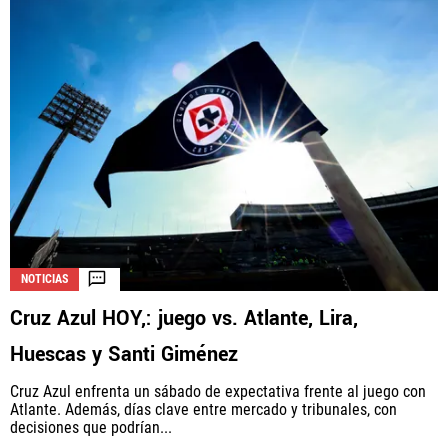
NOTICIAS
Cruz Azul HOY,: juego vs. Atlante, Lira,
Huescas y Santi Giménez
Cruz Azul enfrenta un sábado de expectativa frente al juego con
Atlante. Además, días clave entre mercado y tribunales, con
decisiones que podrían...