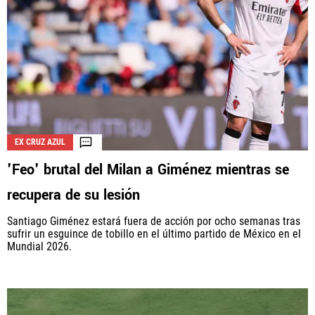
EX CRUZ AZUL
'Feo' brutal del Milan a Giménez mientras se
recupera de su lesión
Santiago Giménez estará fuera de acción por ocho semanas tras
sufrir un esguince de tobillo en el último partido de México en el
Mundial 2026.