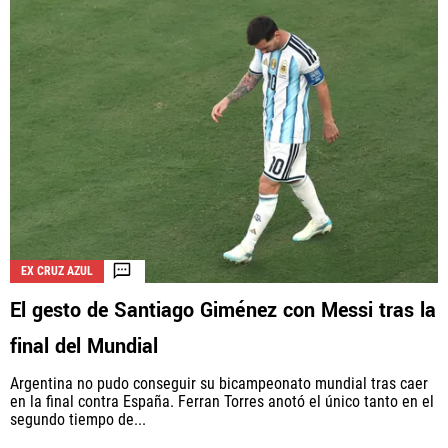
EX CRUZ AZUL
El gesto de Santiago Giménez con Messi tras la
final del Mundial
Argentina no pudo conseguir su bicampeonato mundial tras caer
en la final contra España. Ferran Torres anotó el único tanto en el
segundo tiempo de...