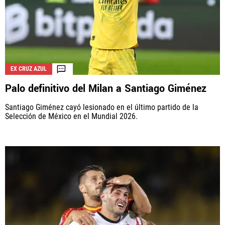
EX CRUZ AZUL
Palo definitivo del Milan a Santiago Giménez
Santiago Giménez cayó lesionado en el último partido de la
Selección de México en el Mundial 2026.