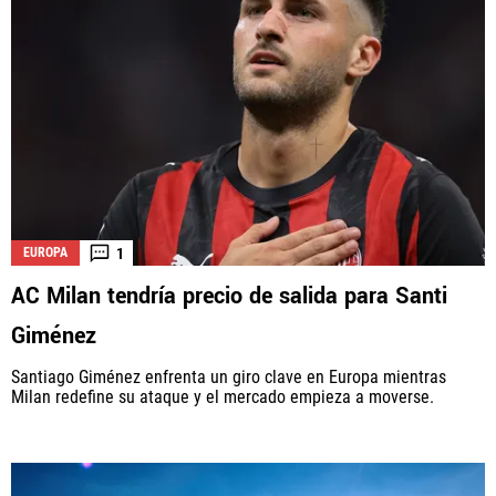
1
EUROPA
AC Milan tendría precio de salida para Santi
Giménez
Santiago Giménez enfrenta un giro clave en Europa mientras
Milan redefine su ataque y el mercado empieza a moverse.