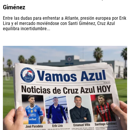
Giménez
Entre las dudas para enfrentar a Atlante, presión europea por Erik
Lira y el mercado moviéndose con Santi Giménez, Cruz Azul
equilibra incertidumbre...