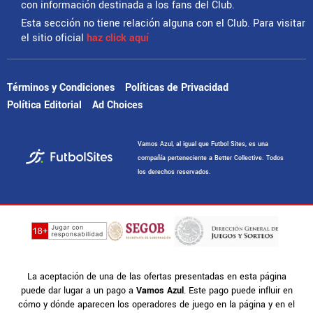
con información destinada a los fans del Club.
Esta sección no tiene relación alguna con el Club. Para visitar
el sitio oficial
haz click aquí
Términos y Condiciones
Políticas de Privacidad
Política Editorial
Ad Choices
Vamos Azul, al igual que Futbol Sites, es una
compañía perteneciente a Better Collective. Todos
los derechos reservados.
La aceptación de una de las ofertas presentadas en esta página
puede dar lugar a un pago a
Vamos Azul
. Este pago puede influir en
cómo y dónde aparecen los operadores de juego en la página y en el