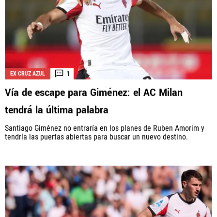
1
EX CRUZ AZUL
Vía de escape para Giménez: el AC Milan
tendrá la última palabra
Santiago Giménez no entraría en los planes de Ruben Amorim y
tendría las puertas abiertas para buscar un nuevo destino.