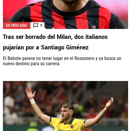
1
EX CRUZ AZUL
Tras ser borrado del Milan, dos italianos
pujarían por a Santiago Giménez
El Bebote parece no tener lugar en el Rossonero y ya busca un
nuevo destino para su carrera.