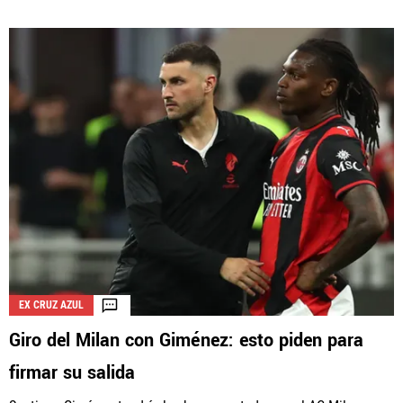
EX CRUZ AZUL
Giro del Milan con Giménez: esto piden para
firmar su salida