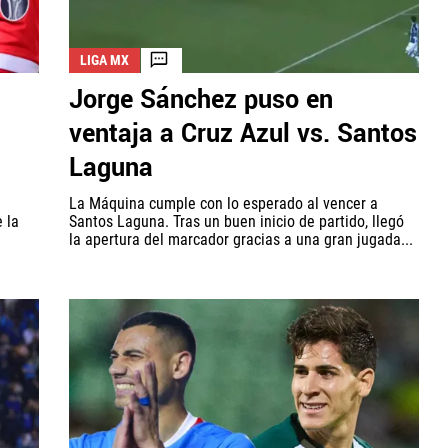
LIGA MX
Jorge Sánchez puso en
ventaja a Cruz Azul vs. Santos
Laguna
La Máquina cumple con lo esperado al vencer a
 la
Santos Laguna. Tras un buen inicio de partido, llegó
la apertura del marcador gracias a una gran jugada...