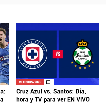
CLAUSURA 2026
a:
Cruz Azul vs. Santos: Día,
la
hora y TV para ver EN VIVO