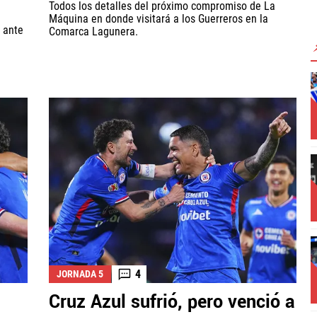
Todos los detalles del próximo compromiso de La
Máquina en donde visitará a los Guerreros en la
 ante
Comarca Lagunera.
4
JORNADA 5
Cruz Azul sufrió, pero venció a