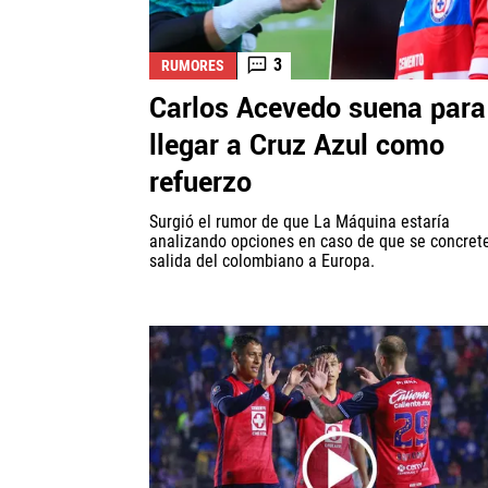
3
RUMORES
Carlos Acevedo suena para
llegar a Cruz Azul como
refuerzo
Surgió el rumor de que La Máquina estaría
analizando opciones en caso de que se concrete
salida del colombiano a Europa.