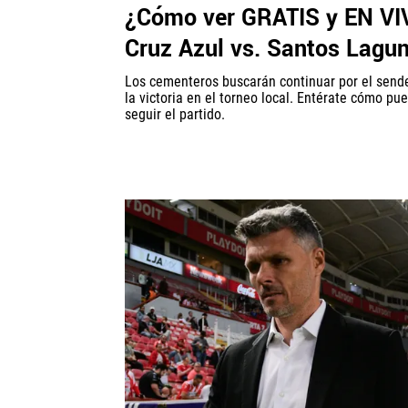
¿Cómo ver GRATIS y EN VI
Cruz Azul vs. Santos Lagu
Los cementeros buscarán continuar por el send
la victoria en el torneo local. Entérate cómo pu
seguir el partido.