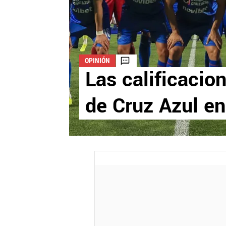
OPINIÓN
Las calificacio
de Cruz Azul en