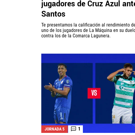
jugadores de Cruz Azul ant
Santos
Te presentamos la calificación al rendimiento d
uno de los jugadores de La Máquina en su duel
contra los de la Comarca Lagunera.
1
JORNADA 5