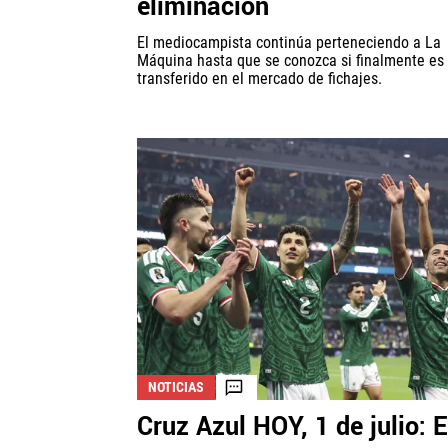
eliminación
El mediocampista continúa perteneciendo a La
Máquina hasta que se conozca si finalmente es
transferido en el mercado de fichajes.
NOTICIAS
Cruz Azul HOY, 1 de julio: E