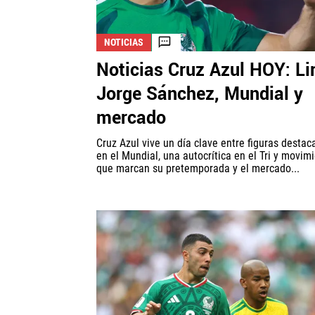
NOTICIAS
Noticias Cruz Azul HOY: Lir
Jorge Sánchez, Mundial y
mercado
Cruz Azul vive un día clave entre figuras desta
en el Mundial, una autocrítica en el Tri y movim
que marcan su pretemporada y el mercado...