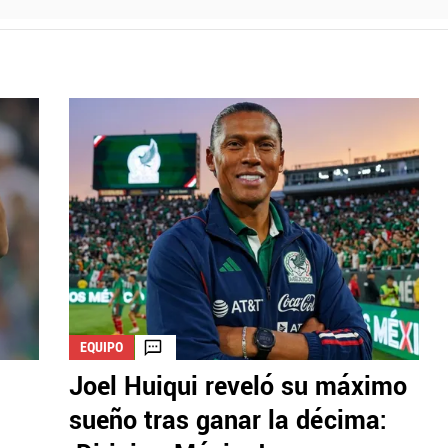
EQUIPO
Joel Huiqui reveló su máximo
sueño tras ganar la décima: