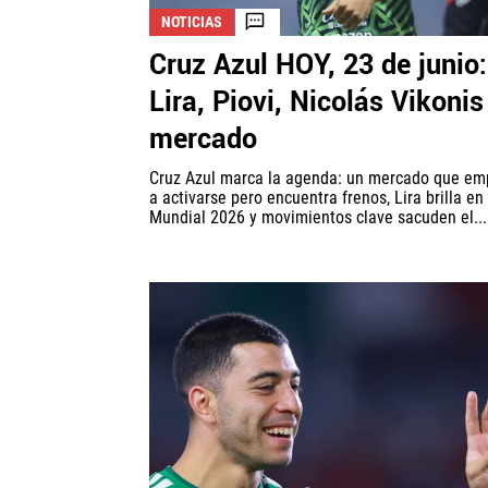
NOTICIAS
Cruz Azul HOY, 23 de junio:
Lira, Piovi, Nicolás Vikonis
mercado
Cruz Azul marca la agenda: un mercado que em
a activarse pero encuentra frenos, Lira brilla en 
Mundial 2026 y movimientos clave sacuden el...