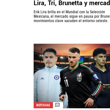
Lira, Tri, Brunetta y merca
Erik Lira brilla en el Mundial con la Selección
Mexicana, el mercado sigue en pausa por Brune
movimientos clave sacuden el entorno celeste.
NOTICIAS