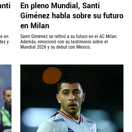
anti
En pleno Mundial, Santi
Giménez habla sobre su futuro
en Milan
ve en
Santi Giménez se refirió a su futuro en el AC Milan.
dez y
Además, emocionó con su testimonio sobre el
Mundial 2026 y su debut con México.