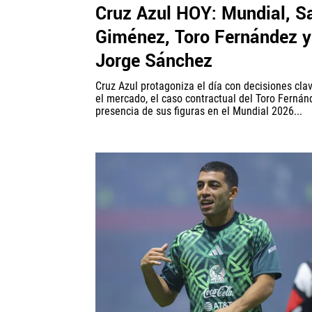
Cruz Azul HOY: Mundial, S
Giménez, Toro Fernández y
Jorge Sánchez
Cruz Azul protagoniza el día con decisiones cla
el mercado, el caso contractual del Toro Fernán
presencia de sus figuras en el Mundial 2026...