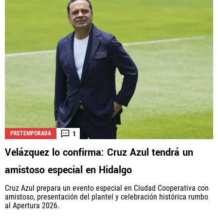
1
PRETEMPORADA
Velázquez lo confirma: Cruz Azul tendrá un
amistoso especial en Hidalgo
Cruz Azul prepara un evento especial en Ciudad Cooperativa con
amistoso, presentación del plantel y celebración histórica rumbo
al Apertura 2026.