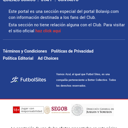
Este portal es una sección especial del portal Bolavip.com
con información destinada a los fans del Club.
Esta sección no tiene relación alguna con el Club. Para visitar
el sitio oficial
haz click aquí
Términos y Condiciones
Políticas de Privacidad
Política Editorial
Ad Choices
Vamos Azul, al igual que Futbol Sites, es una
compañía perteneciente a Better Collective. Todos
los derechos reservados.