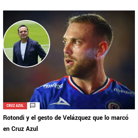
CRUZ AZUL
Rotondi y el gesto de Velázquez que lo marcó
en Cruz Azul