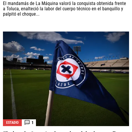
El mandamás de La Máquina valoró la conquista obtenida frente
a Toluca, enalteció la labor del cuerpo técnico en el banquillo y
palpitó el choque...
1
ESTADIO