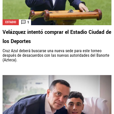
1
ESTADIO
Velázquez intentó comprar el Estadio Ciudad de
los Deportes
Cruz Azul deberá buscarse una nueva sede para este torneo
después de desacuerdos con las nuevas autoridades del Banorte
(Azteca).