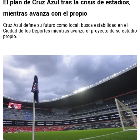
El plan de Cruz Azul tras la crisis de estadios,
mientras avanza con el propio
Cruz Azul define su futuro como local: busca estabilidad en el
Ciudad de los Deportes mientras avanza el proyecto de su estadio
propio.