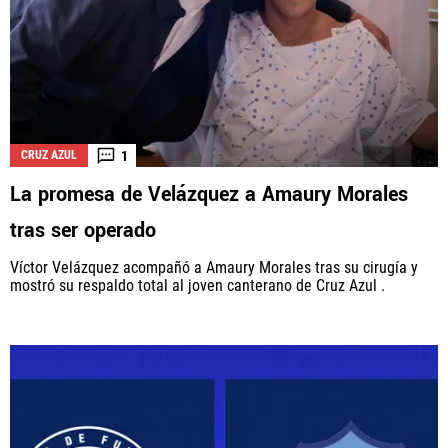
1
CRUZ AZUL
La promesa de Velázquez a Amaury Morales
tras ser operado
Víctor Velázquez acompañó a Amaury Morales tras su cirugía y
mostró su respaldo total al joven canterano de Cruz Azul .