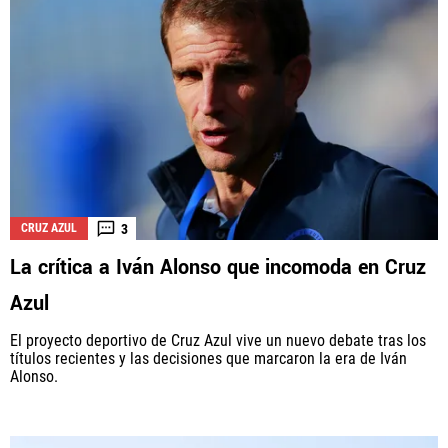
3
CRUZ AZUL
La crítica a Iván Alonso que incomoda en Cruz
Azul
El proyecto deportivo de Cruz Azul vive un nuevo debate tras los
títulos recientes y las decisiones que marcaron la era de Iván
Alonso.