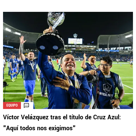
EQUIPO
Víctor Velázquez tras el título de Cruz Azul:
"Aquí todos nos exigimos"