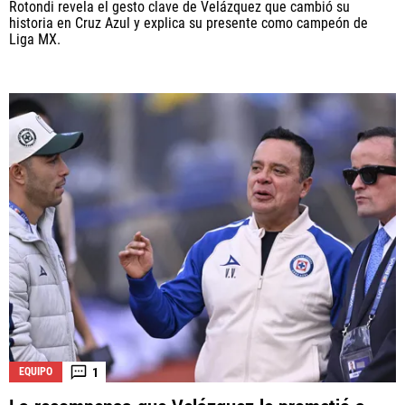
Rotondi revela el gesto clave de Velázquez que cambió su
historia en Cruz Azul y explica su presente como campeón de
Liga MX.
1
EQUIPO