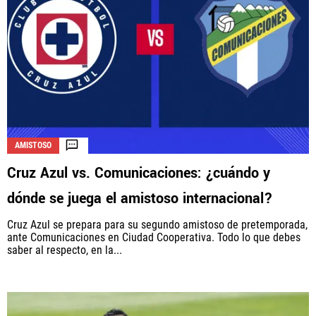
AMISTOSO
Cruz Azul vs. Comunicaciones: ¿cuándo y
dónde se juega el amistoso internacional?
Cruz Azul se prepara para su segundo amistoso de pretemporada,
ante Comunicaciones en Ciudad Cooperativa. Todo lo que debes
saber al respecto, en la...