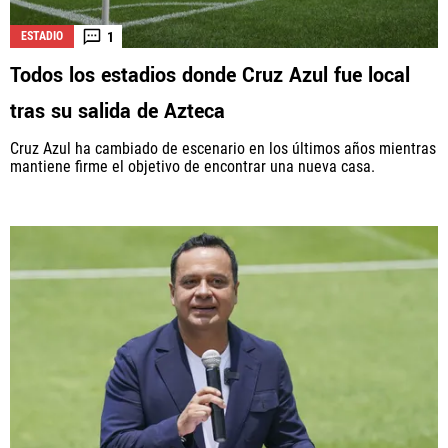
1
ESTADIO
Todos los estadios donde Cruz Azul fue local
tras su salida de Azteca
Cruz Azul ha cambiado de escenario en los últimos años mientras
mantiene firme el objetivo de encontrar una nueva casa.