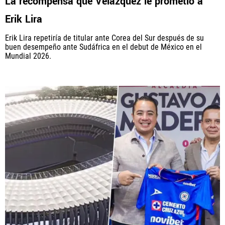
La recompensa que Velázquez le prometió a
Erik Lira
Erik Lira repetiría de titular ante Corea del Sur después de su
buen desempeño ante Sudáfrica en el debut de México en el
Mundial 2026.