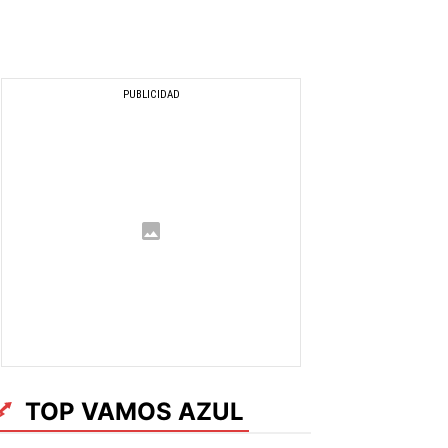
TOP VAMOS AZUL