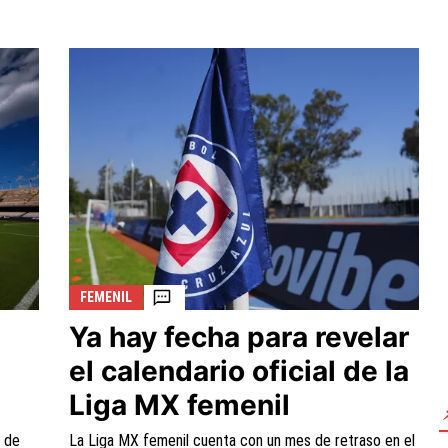
FEMENIL
Ya hay fecha para revelar
el calendario oficial de la
Liga MX femenil
a de
La Liga MX femenil cuenta con un mes de retraso en el