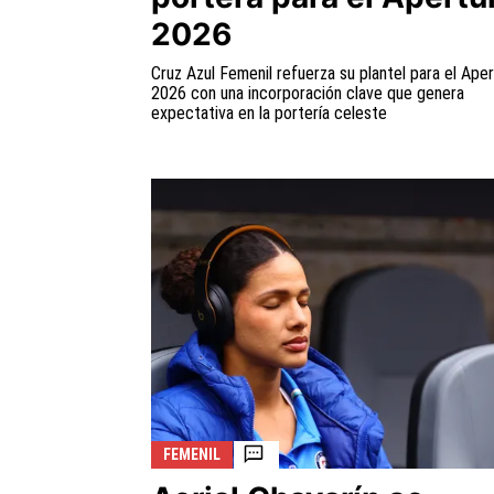
2026
Cruz Azul Femenil refuerza su plantel para el Ape
2026 con una incorporación clave que genera
expectativa en la portería celeste
FEMENIL