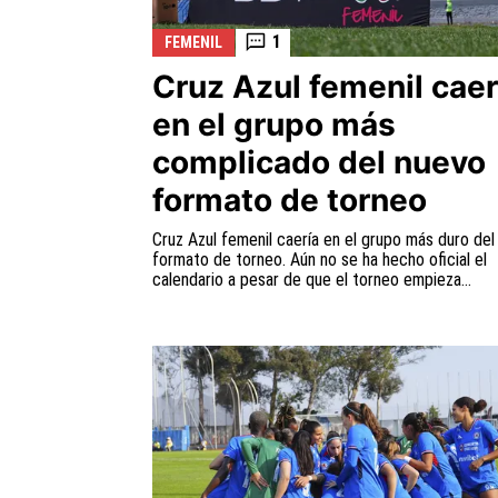
1
FEMENIL
Cruz Azul femenil caer
en el grupo más
complicado del nuevo
formato de torneo
Cruz Azul femenil caería en el grupo más duro del
formato de torneo. Aún no se ha hecho oficial el
calendario a pesar de que el torneo empieza...