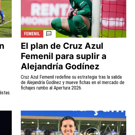
FEMENIL
ín
El plan de Cruz Azul
Femenil para suplir a
Alejandría Godínez
Cruz Azul Femenil redefine su estrategia tras la salida
de Alejandría Godínez y mueve fichas en el mercado de
fichajes rumbo al Apertura 2026.
istas.