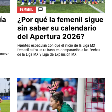
FEMENIL
ía
¿Por qué la femenil sigue
sin saber su calendario
del Apertura 2026?
Fuentes especulan con que el inicio de la Liga MX
femenil sufra un retraso en comparación a las fechas
 nuevo
de la Liga MX y Liga de Expansión MX.