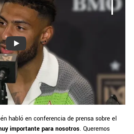
Play
ién habló en conferencia de prensa sobre el
muy importante para nosotros
. Queremos