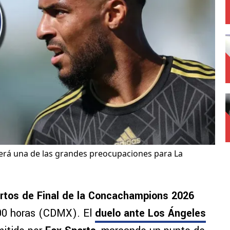
será una de las grandes preocupaciones para La
rtos de Final de la Concachampions 2026
9:00 horas (CDMX). El
duelo ante Los Ángeles