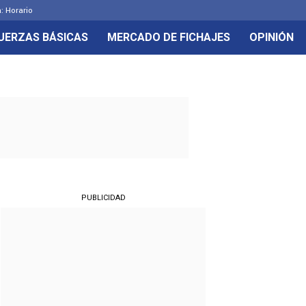
: Horario
UERZAS BÁSICAS
MERCADO DE FICHAJES
OPINIÓN
PUBLICIDAD