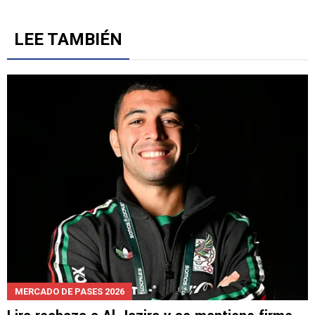
6
Gestionado por
LEE TAMBIÉN