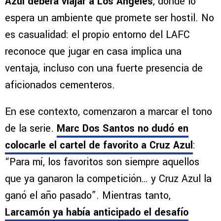
Azul deberá viajar a Los Ángeles
, donde lo
espera un ambiente que promete ser hostil. No
es casualidad: el propio entorno del LAFC
reconoce que jugar en casa implica una
ventaja, incluso con una fuerte presencia de
aficionados cementeros.
En ese contexto, comenzaron a marcar el tono
de la serie.
Marc Dos Santos no dudó en
colocarle el cartel de favorito a Cruz Azul
:
“Para mí, los favoritos son siempre aquellos
que ya ganaron la competición… y Cruz Azul la
ganó el año pasado”. Mientras tanto,
Larcamón ya había anticipado el desafío