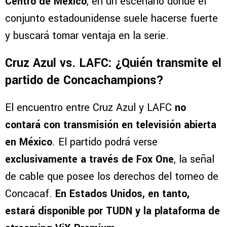
Centro de México
, en un escenario donde el
conjunto estadounidense suele hacerse fuerte
y buscará tomar ventaja en la serie.
Cruz Azul vs. LAFC: ¿Quién transmite el
partido de Concachampions?
El encuentro entre Cruz Azul y LAFC
no
contará con transmisión en televisión abierta
en México
. El partido podrá verse
exclusivamente a través de Fox One
, la señal
de cable que posee los derechos del torneo de
Concacaf.
En Estados Unidos, en tanto,
estará disponible por TUDN y la plataforma de