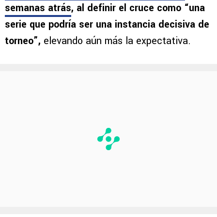
semanas atrás
, al definir el cruce como “una
serie que podría ser una instancia decisiva de
torneo”,
elevando aún más la expectativa.