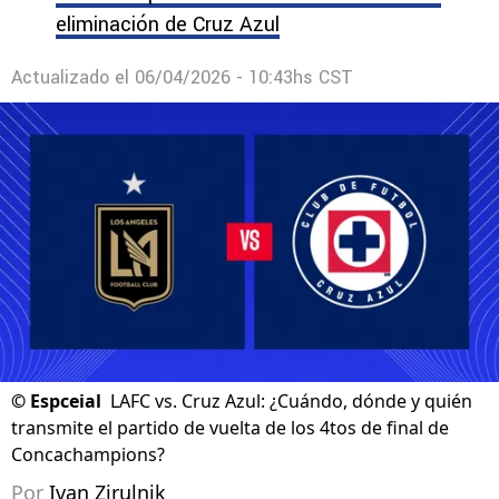
eliminación de Cruz Azul
Actualizado el
06/04/2026 - 10:43hs CST
©
Espceial
LAFC vs. Cruz Azul: ¿Cuándo, dónde y quién
transmite el partido de vuelta de los 4tos de final de
Concachampions?
Por
Ivan Zirulnik