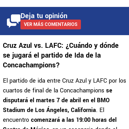
Deja tu opinión
VER MÁS COMENTARIOS
Cruz Azul vs. LAFC: ¿Cuándo y dónde
se jugará el partido de Ida de la
Concachampions?
El partido de ida entre Cruz Azul y LAFC por los
cuartos de final de la Concachampions
se
disputará el martes 7 de abril en el BMO
Stadium de Los Ángeles, California
. El
encuentro
comenzará a las 19:00 horas del