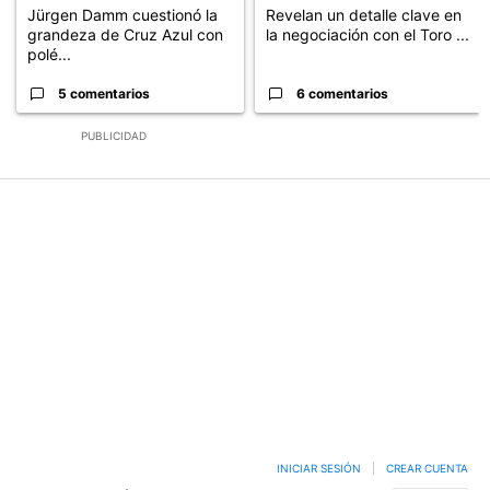
Jürgen Damm cuestionó la
Revelan un detalle clave en
grandeza de Cruz Azul con
la negociación con el Toro ...
polé...
5 comentarios
6 comentarios
PUBLICIDAD
INICIAR SESIÓN
|
CREAR CUENTA