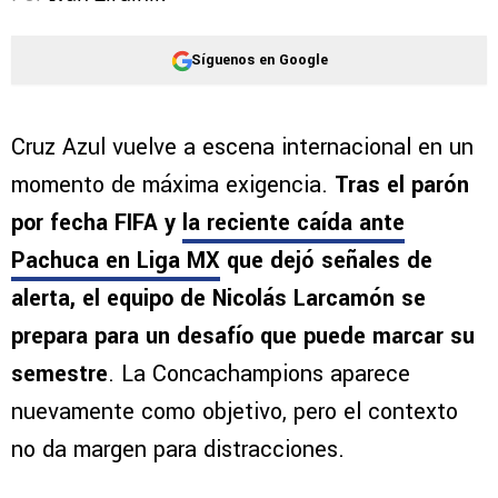
Síguenos en Google
Cruz Azul vuelve a escena internacional en un
momento de máxima exigencia.
Tras el parón
por fecha FIFA y
la reciente caída ante
Pachuca en Liga MX
que dejó señales de
alerta, el equipo de Nicolás Larcamón se
prepara para un desafío que puede marcar su
semestre
. La Concachampions aparece
nuevamente como objetivo, pero el contexto
no da margen para distracciones.