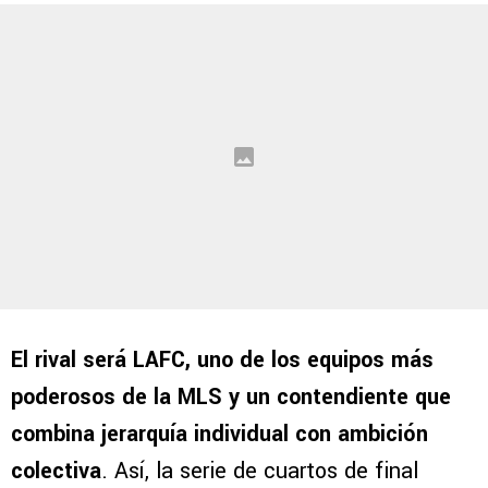
El rival será LAFC, uno de los equipos más
poderosos de la MLS y un contendiente que
combina jerarquía individual con ambición
colectiva
. Así, la serie de cuartos de final