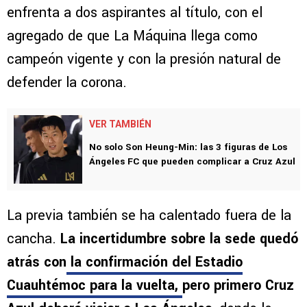
enfrenta a dos aspirantes al título, con el
agregado de que La Máquina llega como
campeón vigente y con la presión natural de
defender la corona.
VER TAMBIÉN
No solo Son Heung-Min: las 3 figuras de Los
Ángeles FC que pueden complicar a Cruz Azul
La previa también se ha calentado fuera de la
cancha.
La incertidumbre sobre la sede quedó
atrás con
la confirmación del Estadio
Cuauhtémoc para la vuelta,
pero primero Cruz