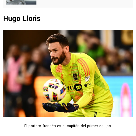
Hugo Lloris
El portero francés es el capitán del primer equipo.