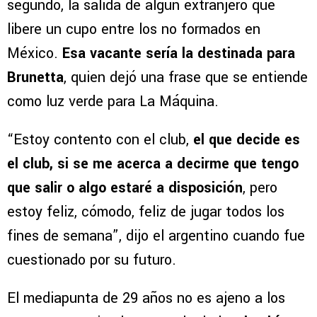
segundo, la salida de algún extranjero que
libere un cupo entre los no formados en
México.
Esa vacante sería la destinada para
Brunetta
, quien dejó una frase que se entiende
como luz verde para La Máquina.
“Estoy contento con el club,
el que decide es
el club, si se me acerca a decirme que tengo
que salir o algo estaré a disposición
, pero
estoy feliz, cómodo, feliz de jugar todos los
fines de semana”, dijo el argentino cuando fue
cuestionado por su futuro.
El mediapunta de 29 años no es ajeno a los