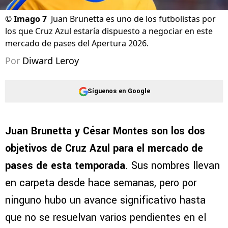
©
Imago 7
Juan Brunetta es uno de los futbolistas por
los que Cruz Azul estaría dispuesto a negociar en este
mercado de pases del Apertura 2026.
Por
Diward Leroy
Síguenos en Google
Juan Brunetta y César Montes son los dos
objetivos de Cruz Azul para el mercado de
pases de esta temporada
. Sus nombres llevan
en carpeta desde hace semanas, pero por
ninguno hubo un avance significativo hasta
que no se resuelvan varios pendientes en el