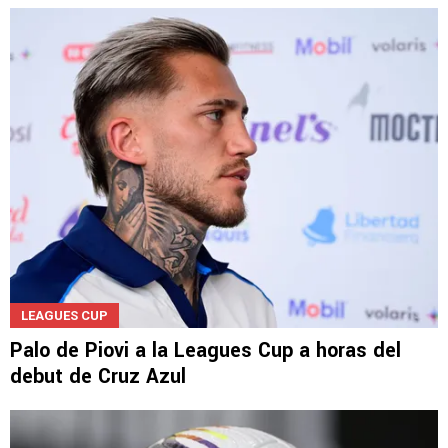
LEAGUES CUP
Palo de Piovi a la Leagues Cup a horas del
debut de Cruz Azul