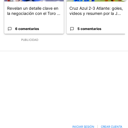
Revelan un detalle clave en
Cruz Azul 2-3 Atlante: goles,
la negociación con el Toro ...
videos y resumen por la J...
6 comentarios
5 comentarios
PUBLICIDAD
INICIAR SESIÓN
|
CREAR CUENTA