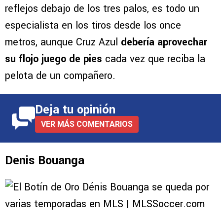
reflejos debajo de los tres palos, es todo un
especialista en los tiros desde los once
metros, aunque Cruz Azul
debería aprovechar
su flojo juego de pies
cada vez que reciba la
pelota de un compañero.
Deja tu opinión
VER MÁS COMENTARIOS
Denis Bouanga