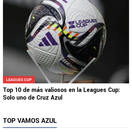
LEAGUES CUP
Top 10 de más valiosos en la Leagues Cup:
Solo uno de Cruz Azul
TOP VAMOS AZUL