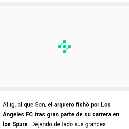
Al igual que Son,
el arquero fichó por Los
Ángeles FC tras gran parte de su carrera en
los Spurs
. Dejando de lado sus grandes