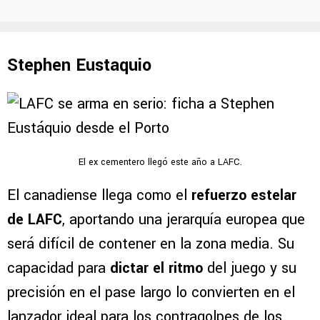
Stephen Eustaquio
El ex cementero llegó este año a LAFC.
El canadiense llega como el
refuerzo estelar
de LAFC
, aportando una jerarquía europea que
será difícil de contener en la zona media. Su
capacidad para
dictar el ritmo
del juego y su
precisión en el pase largo lo convierten en el
lanzador ideal para los contragolpes de los