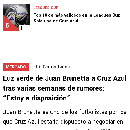
LEAGUES CUP
Top 10 de más valiosos en la Leagues Cup:
Solo uno de Cruz Azul
5
Comentarios
1
MERCADO
Luz verde de Juan Brunetta a Cruz Azul
tras varias semanas de rumores:
“Estoy a disposición”
Juan Brunetta es uno de los futbolistas por los
que Cruz Azul estaría dispuesto a negociar en