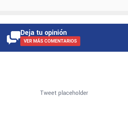
Deja tu opinión
VER MÁS COMENTARIOS
Tweet placeholder