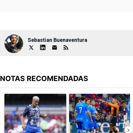
Sebastian Buenaventura
NOTAS RECOMENDADAS
Este listado muestra los artículos con más comentarios en los últimos
Un artículo de tendencia con el título "Revelan un detalle clave en
Un artículo de tendencia con el 