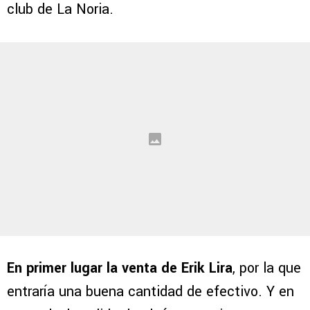
club de La Noria.
En primer lugar la venta de Erik Lira
, por la que
entraría una buena cantidad de efectivo. Y en