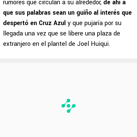
rumores que circulan a su alrededor,
de ahí a
que sus palabras sean un guiño al interés que
despertó en Cruz Azul
y que pujaría por su
llegada una vez que se libere una plaza de
extranjero en el plantel de Joel Huiqui.