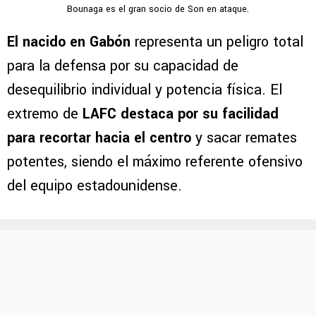
Bounaga es el gran socio de Son en ataque.
El nacido en Gabón
representa un peligro total
para la defensa por su capacidad de
desequilibrio individual y potencia física. El
extremo de
LAFC
destaca por su facilidad
para recortar hacia el centro
y sacar remates
potentes, siendo el máximo referente ofensivo
del equipo estadounidense.