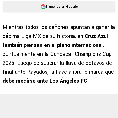
Síguenos en Google
Mientras todos los cañones apuntan a ganar la
décima Liga MX de su historia, en
Cruz Azul
también piensan en el plano internacional
,
puntualmente en la Concacaf Champions Cup
2026. Luego de superar la llave de octavos de
final ante Rayados, la llave ahora le marca que
debe medirse ante Los Ángeles FC
.