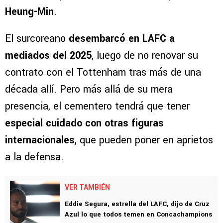
Heung-Min
.
El surcoreano
desembarcó en LAFC a
mediados del 2025
, luego de no renovar su
contrato con el Tottenham tras más de una
década allí. Pero más allá de su mera
presencia, el cementero tendrá que tener
especial cuidado con otras figuras
internacionales
, que pueden poner en aprietos
a la defensa.
VER TAMBIÉN
Eddie Segura, estrella del LAFC, dijo de Cruz
Azul lo que todos temen en Concachampions