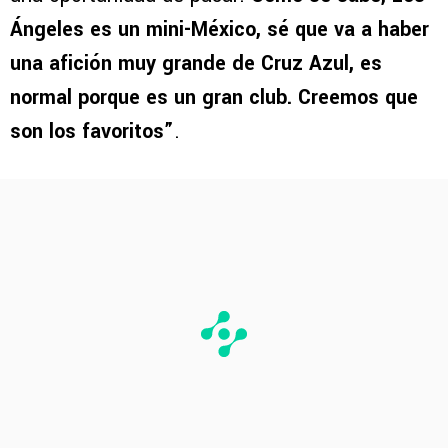
Ángeles es un mini-México, sé que va a haber
una afición muy grande de Cruz Azul, es
normal porque es un gran club. Creemos que
son los favoritos”
.