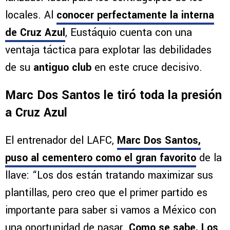
locales. Al
conocer perfectamente la interna
de Cruz Azul
, Eustáquio cuenta con una
ventaja táctica para explotar las debilidades
de su
antiguo club
en este cruce decisivo.
Marc Dos Santos le tiró toda la presión
a Cruz Azul
El entrenador del LAFC,
Marc Dos Santos,
puso al cementero como el gran favorito
de la
llave: “Los dos están tratando maximizar sus
plantillas, pero creo que el primer partido es
importante para saber si vamos a México con
una oportunidad de pasar.
Como se sabe, Los