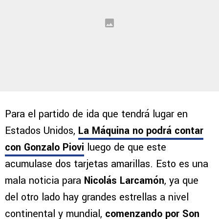
Para el partido de ida que tendrá lugar en
Estados Unidos,
La Máquina no podrá contar
con Gonzalo Piovi
luego de que este
acumulase dos tarjetas amarillas. Esto es una
mala noticia para
Nicolás Larcamón
, ya que
del otro lado hay grandes estrellas a nivel
continental y mundial,
comenzando por Son