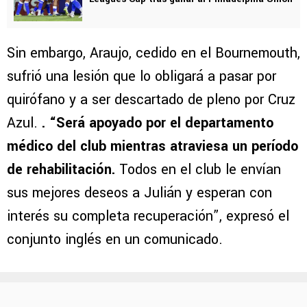
Sin embargo, Araujo, cedido en el Bournemouth,
sufrió una lesión que lo obligará a pasar por
quirófano y a ser descartado de pleno por Cruz
Azul.
. “Será apoyado por el departamento
médico del club mientras atraviesa un período
de rehabilitación.
Todos en el club le envían
sus mejores deseos a Julián y esperan con
interés su completa recuperación”, expresó el
conjunto inglés en un comunicado.