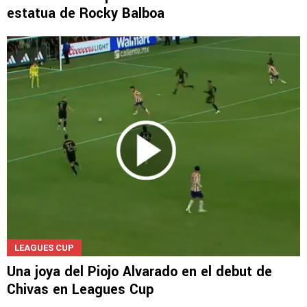
estatua de Rocky Balboa
LEAGUES CUP
Una joya del Piojo Alvarado en el debut de
Chivas en Leagues Cup